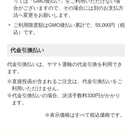
っては「GMO後払い」をご利用いただけない場
合がございますので、その場合には別のお支払方
法へ変更をお願いします。
ご利用限度額はGMO後払い累計で、55,000円（税
込）です。
代金引換払い
代金引換払いは、ヤマト運輸の代金引換を利用でき
ます。
※直接投函が含まれるご注文は、代金引換払いをご
利用いただけません。
※代金引換払いの場合、決済手数料330円がかかり
ます。
※表示価格はすべて税込価格です。