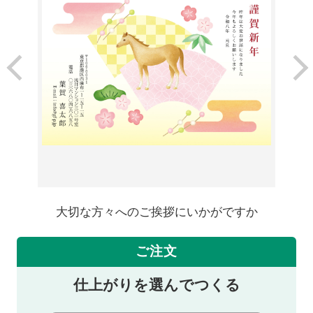
大切な方々へのご挨拶にいかがですか
ご注文
仕上がりを選んでつくる