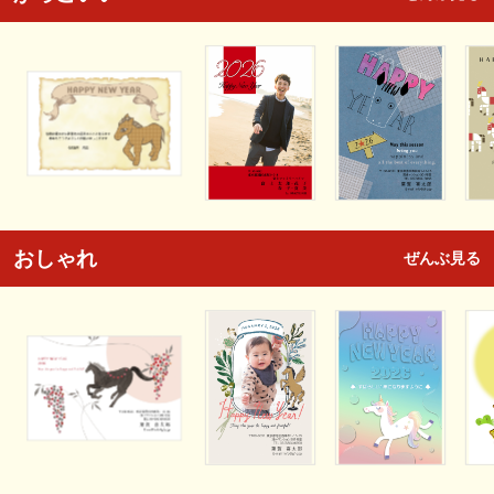
おしゃれ
ぜんぶ見る