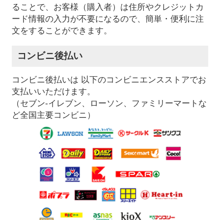
ることで、お客様（購入者）は住所やクレジットカ
ード情報の入力が不要になるので、簡単・便利に注
文をすることができます。
コンビニ後払い
コンビニ後払いは 以下のコンビニエンスストアでお
支払いいただけます。
（セブン-イレブン、ローソン、ファミリーマートな
ど全国主要コンビニ）