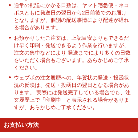
通常の配送にかかる日数は、ヤマト宅急便・ネコ
ポスともに発送日の翌日から2日前後でのお届け
となりますが、個別の配送事情により配達が遅れ
る場合があります。
お預かりしたご注文は、上記目安よりもできるだ
け早く印刷・発送できるよう作業を行いますが、
注文の集中などにより 発送までにより多くの日数
をいただく場合もございます。あらかじめご了承
ください。
ウェブポの注文履歴への、年賀状の発送・投函状
況の反映は、発送・投函日の翌日となる場合があ
ります。 実際には発送完了している場合でも、注
文履歴上で「印刷中」と表示される場合がありま
すが、あらかじめご了承ください。
お支払い方法