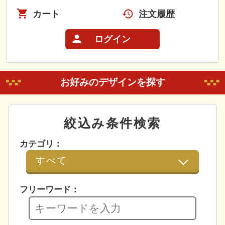
カート
注文履歴
ログイン
お好みのデザインを探す
絞込み条件検索
カテゴリ：
フリーワード：