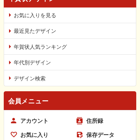
お気に入りを見る
最近見たデザイン
年賀状人気ランキング
年代別デザイン
デザイン検索
会員メニュー
アカウント
住所録
お気に入り
保存データ