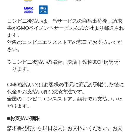
コンビニ後払いは、当サービスの商品出荷後、請求
書がGMOペイメントサービス株式会社より郵送され
ます。
対象のコンビニエンスストアの窓口でお支払いくだ
さい。
※コンビニ後払いの場合、決済手数料300円がかか
ります。
GMO後払いとはお客様の手元に商品が到着した後に
代金をお支払い頂く決済方法です。
全国のコンビニエンスストア、銀行でお支払いいた
だけます。
■お支払い期限
請求書発行から14日以内にお支払いください。お支