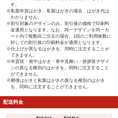
す。
※私製年賀はがき、私製はがきの場合、はがき代は
かかりません。
※割引対象のデザインのみ、割引後の価格で印刷料
金適用となります。なお、同一デザインを同一カ
ート内で複数回ご注文の場合、1回のご利用枚数に
対しての割引後の印刷料金が適用となります。
※仕上げが異なるはがきを、同時に注文することが
できません。
※年賀状・喪中はがき・寒中見舞い・挨拶状デザイ
ンの異なる種別のはがきを、同時に注文すること
ができません。
※郵便はがきと私製はがきの異なる種別のはがき
を、同時に注文することができません。
配送料金