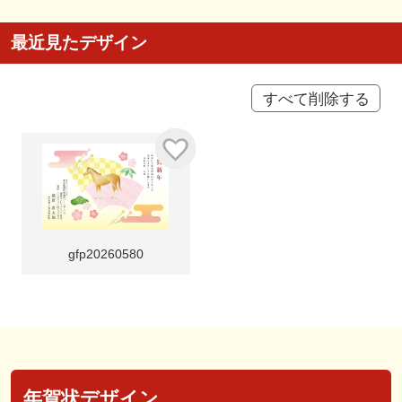
最近見たデザイン
すべて削除する
gfp20260580
年賀状デザイン