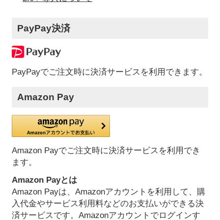
PayPay決済
PayPayでご注文時に決済サービスを利用できます。
Amazon Pay
Amazon Payでご注文時に決済サービスを利用でき
ます。
Amazon Payとは
Amazon Payは、Amazonアカウントを利用して、購
入代金やサービス利用料などのお支払いができる決
済サービスです。Amazonアカウントでログインす