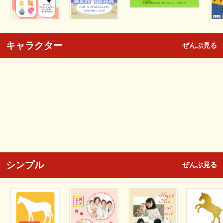
キャラクター
ぜんぶ見る
シンプル
ぜんぶ見る