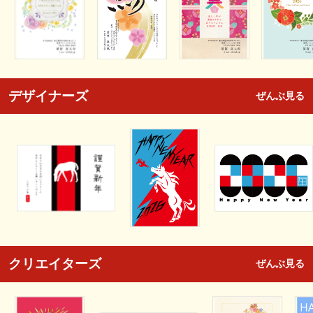
デザイナーズ
ぜんぶ見る
クリエイターズ
ぜんぶ見る