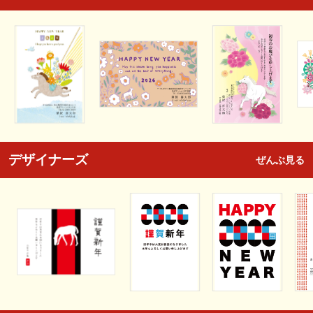
デザイナーズ
ぜんぶ見る