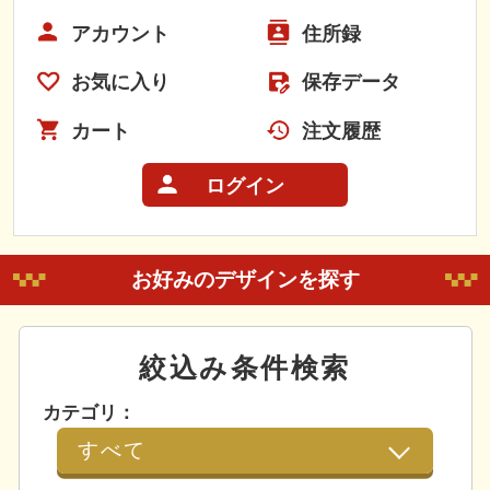
アカウント
住所録
お気に入り
保存データ
カート
注文履歴
ログイン
お好みのデザインを探す
絞込み条件検索
カテゴリ：