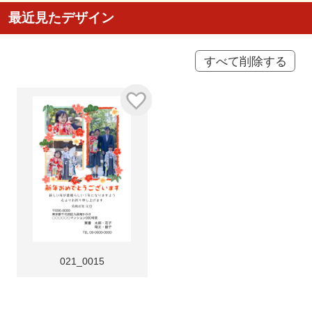
最近見たデザイン
すべて削除する
021_0015