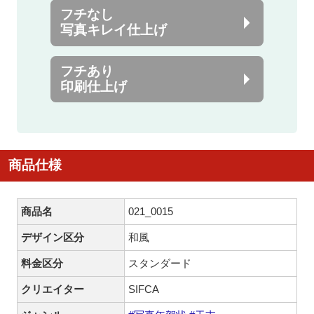
フチなし
写真キレイ仕上げ
フチあり
印刷仕上げ
商品仕様
商品名
021_0015
デザイン区分
和風
料金区分
スタンダード
クリエイター
SIFCA