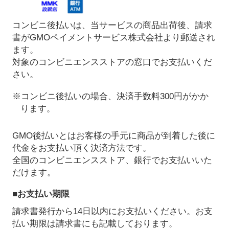
コンビニ後払いは、当サービスの商品出荷後、請求
書がGMOペイメントサービス株式会社より郵送され
ます。
対象のコンビニエンスストアの窓口でお支払いくだ
さい。
※コンビニ後払いの場合、決済手数料300円がかか
ります。
GMO後払いとはお客様の手元に商品が到着した後に
代金をお支払い頂く決済方法です。
全国のコンビニエンスストア、銀行でお支払いいた
だけます。
■お支払い期限
請求書発行から14日以内にお支払いください。お支
払い期限は請求書にも記載しております。