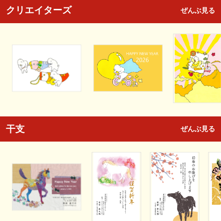
クリエイターズ
ぜんぶ見る
干支
ぜんぶ見る