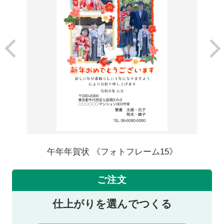
午年年賀状 《フォトフレーム15》
ご注文
仕上がりを選んでつくる