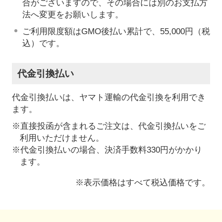
合がございますので、その場合には別のお支払方
法へ変更をお願いします。
ご利用限度額はGMO後払い累計で、55,000円（税
込）です。
代金引換払い
代金引換払いは、ヤマト運輸の代金引換を利用でき
ます。
※直接投函が含まれるご注文は、代金引換払いをご
利用いただけません。
※代金引換払いの場合、決済手数料330円がかかり
ます。
※表示価格はすべて税込価格です。