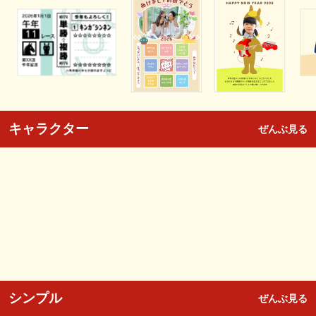
キャラクター
ぜんぶ見る
シンプル
ぜんぶ見る