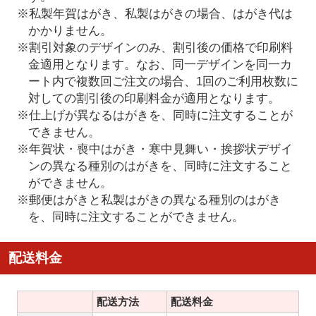
※私製年賀はがき、私製はがきの場合、はがき代は
かかりません。
※割引対象のデザインのみ、割引後の価格で印刷料
金適用となります。なお、同一デザインを同一カ
ート内で複数回ご注文の場合、1回のご利用枚数に
対しての割引後の印刷料金が適用となります。
※仕上げが異なるはがきを、同時に注文することが
できません。
※年賀状・喪中はがき・寒中見舞い・挨拶状デザイ
ンの異なる種別のはがきを、同時に注文すること
ができません。
※郵便はがきと私製はがきの異なる種別のはがき
を、同時に注文することができません。
配送料金
配送方法
配送料金