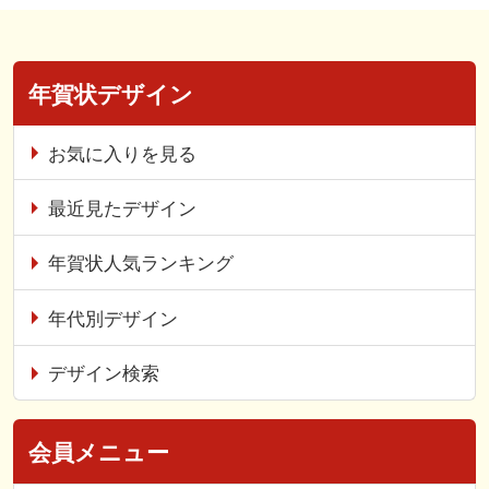
年賀状デザイン
お気に入りを見る
最近見たデザイン
年賀状人気ランキング
年代別デザイン
デザイン検索
会員メニュー