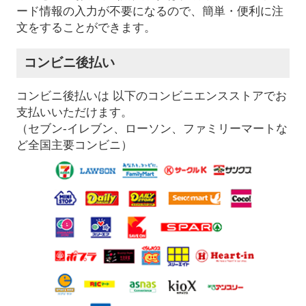
ード情報の入力が不要になるので、簡単・便利に注
文をすることができます。
コンビニ後払い
コンビニ後払いは 以下のコンビニエンスストアでお
支払いいただけます。
（セブン-イレブン、ローソン、ファミリーマートな
ど全国主要コンビニ）