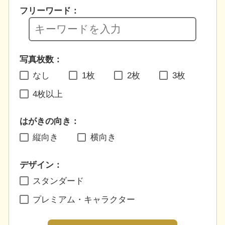
フリーワード：
写真枚数：
なし
1枚
2枚
3枚
4枚以上
はがきの向き：
縦向き
横向き
デザイン：
スタンダード
プレミアム・キャラクター