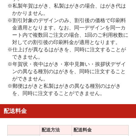
※私製年賀はがき、私製はがきの場合、はがき代は
かかりません。
※割引対象のデザインのみ、割引後の価格で印刷料
金適用となります。なお、同一デザインを同一カ
ート内で複数回ご注文の場合、1回のご利用枚数に
対しての割引後の印刷料金が適用となります。
※仕上げが異なるはがきを、同時に注文することが
できません。
※年賀状・喪中はがき・寒中見舞い・挨拶状デザイ
ンの異なる種別のはがきを、同時に注文すること
ができません。
※郵便はがきと私製はがきの異なる種別のはがき
を、同時に注文することができません。
配送料金
配送方法
配送料金