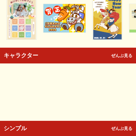
キャラクター
ぜんぶ見る
シンプル
ぜんぶ見る