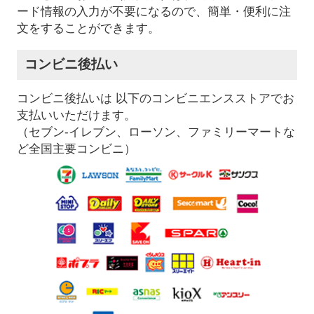
ード情報の入力が不要になるので、簡単・便利に注
文をすることができます。
コンビニ後払い
コンビニ後払いは 以下のコンビニエンスストアでお
支払いいただけます。
（セブン-イレブン、ローソン、ファミリーマートな
ど全国主要コンビニ）