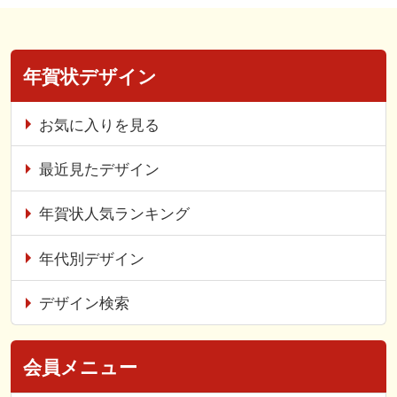
年賀状デザイン
お気に入りを見る
最近見たデザイン
年賀状人気ランキング
年代別デザイン
デザイン検索
会員メニュー