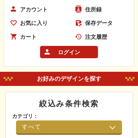
アカウント
住所録
お気に入り
保存データ
カート
注文履歴
ログイン
お好みのデザインを探す
絞込み条件検索
カテゴリ：