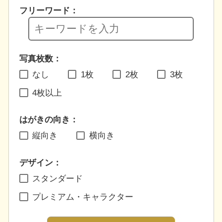
フリーワード：
写真枚数：
なし
1枚
2枚
3枚
4枚以上
はがきの向き：
縦向き
横向き
デザイン：
スタンダード
プレミアム・キャラクター