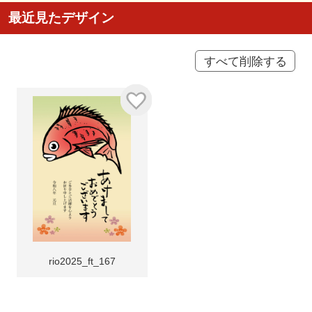
最近見たデザイン
すべて削除する
rio2025_ft_167