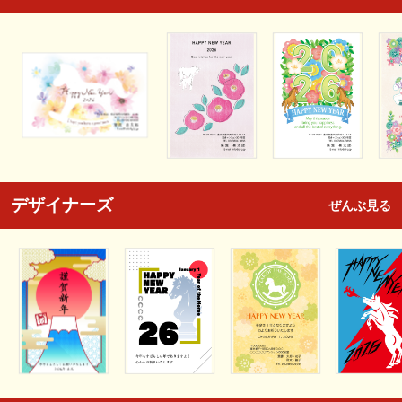
デザイナーズ
ぜんぶ見る