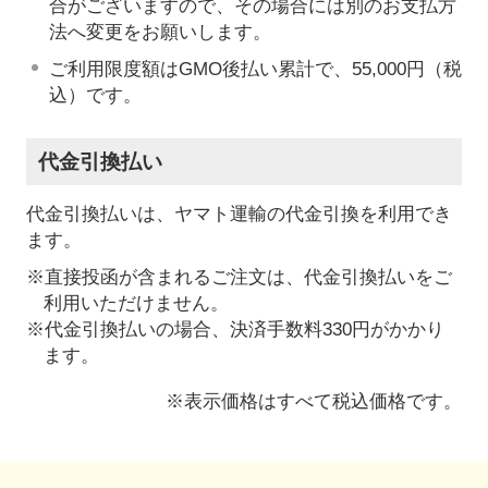
合がございますので、その場合には別のお支払方
法へ変更をお願いします。
ご利用限度額はGMO後払い累計で、55,000円（税
込）です。
代金引換払い
代金引換払いは、ヤマト運輸の代金引換を利用でき
ます。
※直接投函が含まれるご注文は、代金引換払いをご
利用いただけません。
※代金引換払いの場合、決済手数料330円がかかり
ます。
※表示価格はすべて税込価格です。