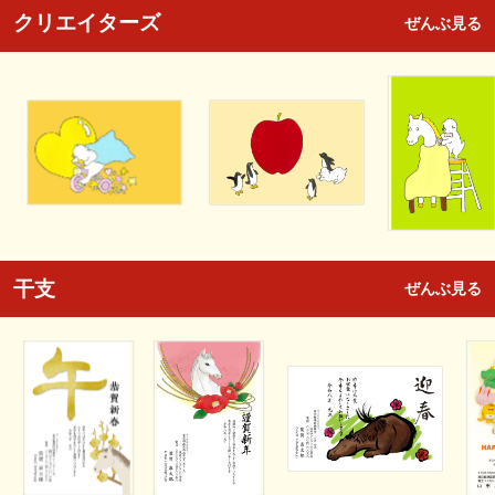
クリエイターズ
ぜんぶ見る
干支
ぜんぶ見る