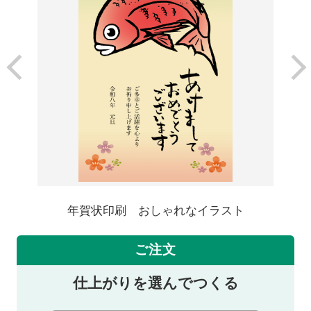
年賀状印刷 おしゃれなイラスト
ご注文
仕上がりを選んでつくる