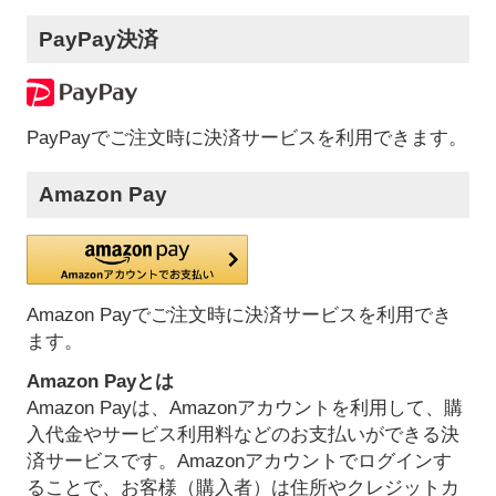
PayPay決済
PayPayでご注文時に決済サービスを利用できます。
Amazon Pay
Amazon Payでご注文時に決済サービスを利用でき
ます。
Amazon Payとは
Amazon Payは、Amazonアカウントを利用して、購
入代金やサービス利用料などのお支払いができる決
済サービスです。Amazonアカウントでログインす
ることで、お客様（購入者）は住所やクレジットカ