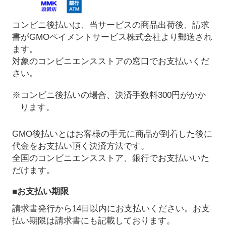
コンビニ後払いは、当サービスの商品出荷後、請求
書がGMOペイメントサービス株式会社より郵送され
ます。
対象のコンビニエンスストアの窓口でお支払いくだ
さい。
※コンビニ後払いの場合、決済手数料300円がかか
ります。
GMO後払いとはお客様の手元に商品が到着した後に
代金をお支払い頂く決済方法です。
全国のコンビニエンスストア、銀行でお支払いいた
だけます。
■お支払い期限
請求書発行から14日以内にお支払いください。お支
払い期限は請求書にも記載しております。