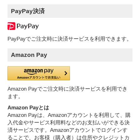
PayPay決済
PayPayでご注文時に決済サービスを利用できます。
Amazon Pay
Amazon Payでご注文時に決済サービスを利用でき
ます。
Amazon Payとは
Amazon Payは、Amazonアカウントを利用して、購
入代金やサービス利用料などのお支払いができる決
済サービスです。Amazonアカウントでログインす
ることで、お客様（購入者）は住所やクレジットカ