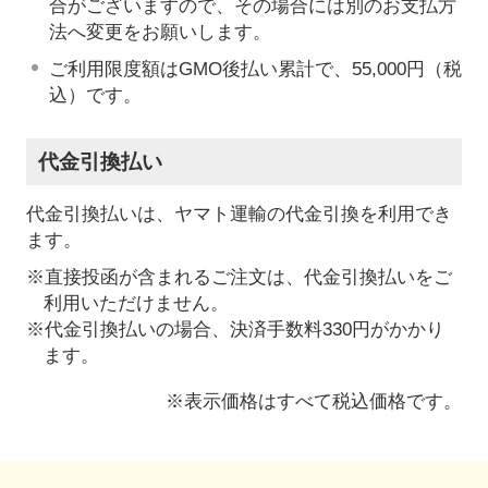
合がございますので、その場合には別のお支払方
法へ変更をお願いします。
ご利用限度額はGMO後払い累計で、55,000円（税
込）です。
代金引換払い
代金引換払いは、ヤマト運輸の代金引換を利用でき
ます。
※直接投函が含まれるご注文は、代金引換払いをご
利用いただけません。
※代金引換払いの場合、決済手数料330円がかかり
ます。
※表示価格はすべて税込価格です。