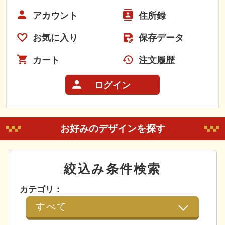
アカウント
住所録
お気に入り
保存データ
カート
注文履歴
ログイン
お好みのデザインを探す
絞込み条件検索
カテゴリ：