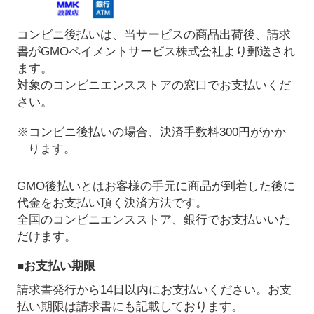
コンビニ後払いは、当サービスの商品出荷後、請求
書がGMOペイメントサービス株式会社より郵送され
ます。
対象のコンビニエンスストアの窓口でお支払いくだ
さい。
※コンビニ後払いの場合、決済手数料300円がかか
ります。
GMO後払いとはお客様の手元に商品が到着した後に
代金をお支払い頂く決済方法です。
全国のコンビニエンスストア、銀行でお支払いいた
だけます。
■お支払い期限
請求書発行から14日以内にお支払いください。お支
払い期限は請求書にも記載しております。