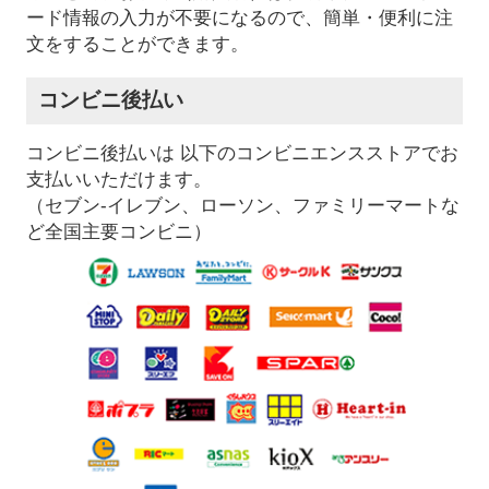
ード情報の入力が不要になるので、簡単・便利に注
文をすることができます。
コンビニ後払い
コンビニ後払いは 以下のコンビニエンスストアでお
支払いいただけます。
（セブン-イレブン、ローソン、ファミリーマートな
ど全国主要コンビニ）