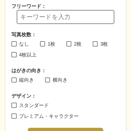
フリーワード：
写真枚数：
なし
1枚
2枚
3枚
4枚以上
はがきの向き：
縦向き
横向き
デザイン：
スタンダード
プレミアム・キャラクター