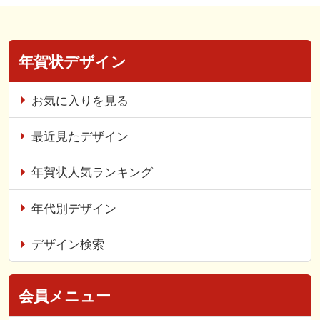
年賀状デザイン
お気に入りを見る
最近見たデザイン
年賀状人気ランキング
年代別デザイン
デザイン検索
会員メニュー