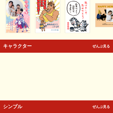
キャラクター
ぜんぶ見る
シンプル
ぜんぶ見る