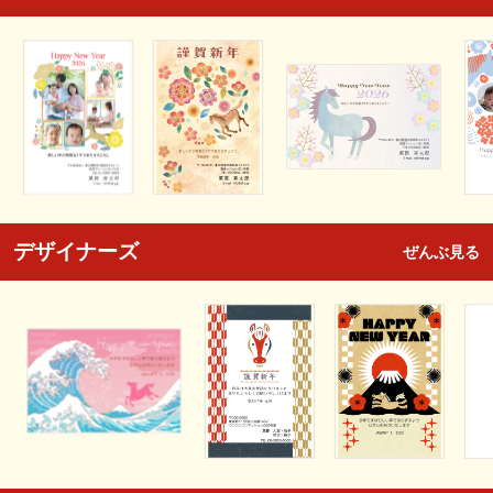
デザイナーズ
ぜんぶ見る