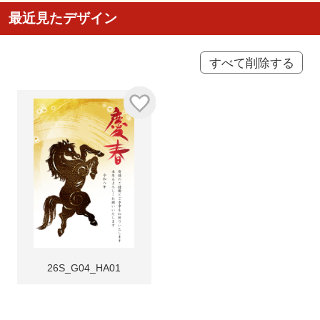
最近見たデザイン
すべて削除する
26S_G04_HA01