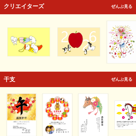
クリエイターズ
ぜんぶ見る
干支
ぜんぶ見る