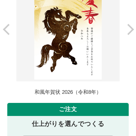
和風年賀状 2026（令和8年）
ご注文
仕上がりを選んでつくる