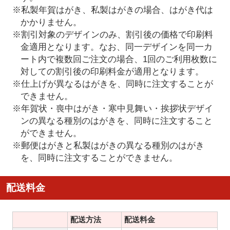
※私製年賀はがき、私製はがきの場合、はがき代は
かかりません。
※割引対象のデザインのみ、割引後の価格で印刷料
金適用となります。なお、同一デザインを同一カ
ート内で複数回ご注文の場合、1回のご利用枚数に
対しての割引後の印刷料金が適用となります。
※仕上げが異なるはがきを、同時に注文することが
できません。
※年賀状・喪中はがき・寒中見舞い・挨拶状デザイ
ンの異なる種別のはがきを、同時に注文すること
ができません。
※郵便はがきと私製はがきの異なる種別のはがき
を、同時に注文することができません。
配送料金
配送方法
配送料金