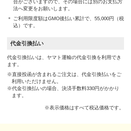
合がございますので、その場合には別のお支払方
法へ変更をお願いします。
ご利用限度額はGMO後払い累計で、55,000円（税
込）です。
代金引換払い
代金引換払いは、ヤマト運輸の代金引換を利用でき
ます。
※直接投函が含まれるご注文は、代金引換払いをご
利用いただけません。
※代金引換払いの場合、決済手数料330円がかかり
ます。
※表示価格はすべて税込価格です。