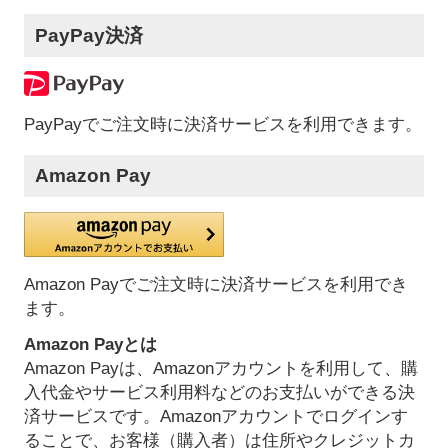
PayPay決済
PayPayでご注文時に決済サービスを利用できます。
Amazon Pay
Amazon Payでご注文時に決済サービスを利用でき
ます。
Amazon Payとは
Amazon Payは、Amazonアカウントを利用して、購
入代金やサービス利用料などのお支払いができる決
済サービスです。Amazonアカウントでログインす
ることで、お客様（購入者）は住所やクレジットカ