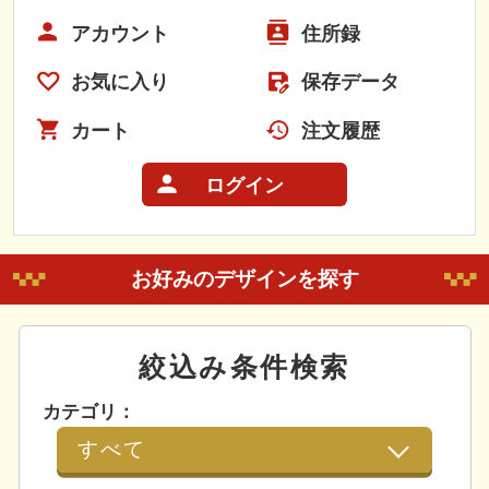
アカウント
住所録
お気に入り
保存データ
カート
注文履歴
ログイン
お好みのデザインを探す
絞込み条件検索
カテゴリ：