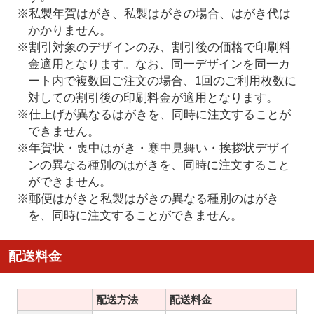
※私製年賀はがき、私製はがきの場合、はがき代は
かかりません。
※割引対象のデザインのみ、割引後の価格で印刷料
金適用となります。なお、同一デザインを同一カ
ート内で複数回ご注文の場合、1回のご利用枚数に
対しての割引後の印刷料金が適用となります。
※仕上げが異なるはがきを、同時に注文することが
できません。
※年賀状・喪中はがき・寒中見舞い・挨拶状デザイ
ンの異なる種別のはがきを、同時に注文すること
ができません。
※郵便はがきと私製はがきの異なる種別のはがき
を、同時に注文することができません。
配送料金
配送方法
配送料金