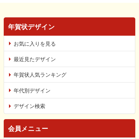
年賀状デザイン
お気に入りを見る
最近見たデザイン
年賀状人気ランキング
年代別デザイン
デザイン検索
会員メニュー