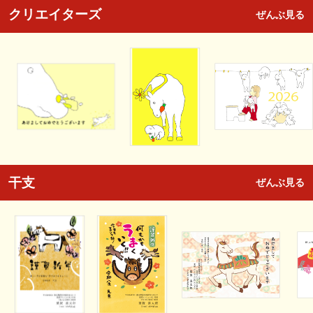
クリエイターズ
ぜんぶ見る
干支
ぜんぶ見る