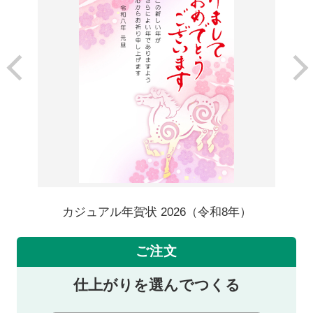
カジュアル年賀状 2026（令和8年）
ご注文
仕上がりを選んでつくる