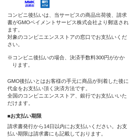
コンビニ後払いは、当サービスの商品出荷後、請求
書がGMOペイメントサービス株式会社より郵送され
ます。
対象のコンビニエンスストアの窓口でお支払いくだ
さい。
※コンビニ後払いの場合、決済手数料300円がかか
ります。
GMO後払いとはお客様の手元に商品が到着した後に
代金をお支払い頂く決済方法です。
全国のコンビニエンスストア、銀行でお支払いいた
だけます。
■お支払い期限
請求書発行から14日以内にお支払いください。お支
払い期限は請求書にも記載しております。