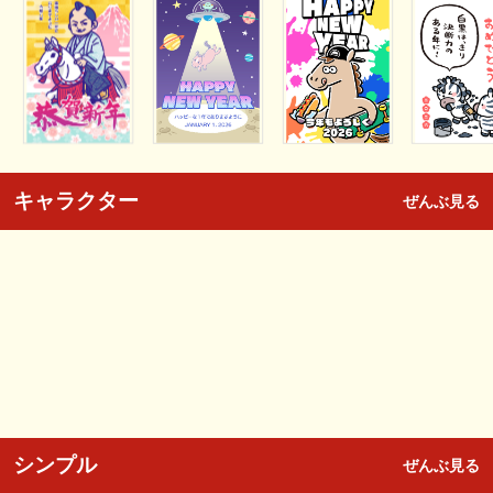
キャラクター
ぜんぶ見る
シンプル
ぜんぶ見る