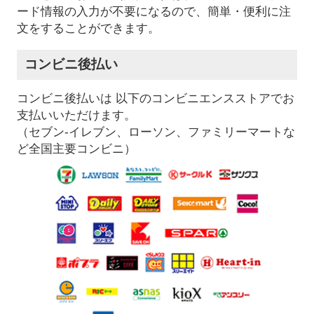
ード情報の入力が不要になるので、簡単・便利に注
文をすることができます。
コンビニ後払い
コンビニ後払いは 以下のコンビニエンスストアでお
支払いいただけます。
（セブン-イレブン、ローソン、ファミリーマートな
ど全国主要コンビニ）