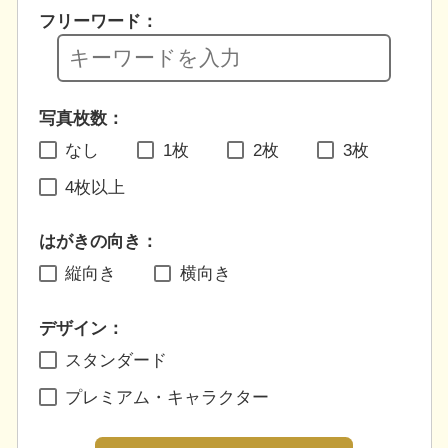
フリーワード：
写真枚数：
なし
1枚
2枚
3枚
4枚以上
はがきの向き：
縦向き
横向き
デザイン：
スタンダード
プレミアム・キャラクター