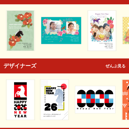
デザイナーズ
ぜんぶ見る