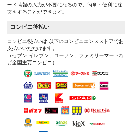
ード情報の入力が不要になるので、簡単・便利に注
文をすることができます。
コンビニ後払い
コンビニ後払いは 以下のコンビニエンスストアでお
支払いいただけます。
（セブン-イレブン、ローソン、ファミリーマートな
ど全国主要コンビニ）