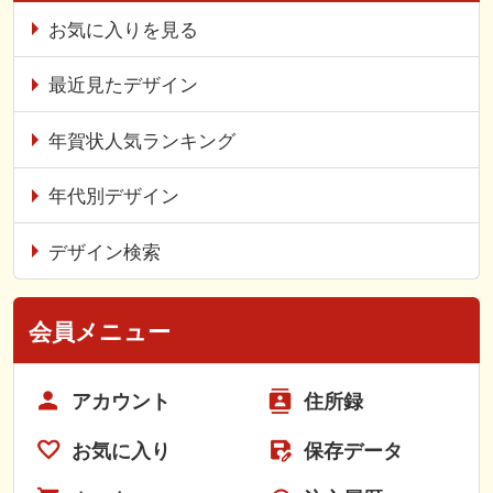
お気に入りを見る
最近見たデザイン
年賀状人気ランキング
年代別デザイン
デザイン検索
会員メニュー
アカウント
住所録
お気に入り
保存データ