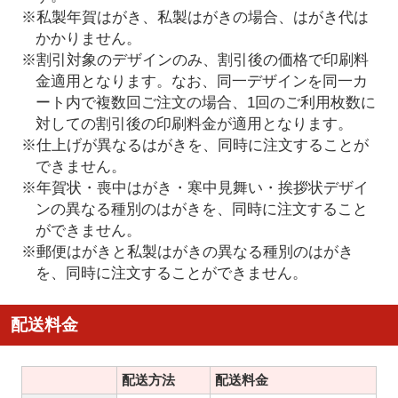
※私製年賀はがき、私製はがきの場合、はがき代は
かかりません。
※割引対象のデザインのみ、割引後の価格で印刷料
金適用となります。なお、同一デザインを同一カ
ート内で複数回ご注文の場合、1回のご利用枚数に
対しての割引後の印刷料金が適用となります。
※仕上げが異なるはがきを、同時に注文することが
できません。
※年賀状・喪中はがき・寒中見舞い・挨拶状デザイ
ンの異なる種別のはがきを、同時に注文すること
ができません。
※郵便はがきと私製はがきの異なる種別のはがき
を、同時に注文することができません。
配送料金
配送方法
配送料金