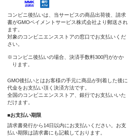
コンビニ後払いは、当サービスの商品出荷後、請求
書がGMOペイメントサービス株式会社より郵送され
ます。
対象のコンビニエンスストアの窓口でお支払いくだ
さい。
※コンビニ後払いの場合、決済手数料300円がかか
ります。
GMO後払いとはお客様の手元に商品が到着した後に
代金をお支払い頂く決済方法です。
全国のコンビニエンスストア、銀行でお支払いいた
だけます。
■お支払い期限
請求書発行から14日以内にお支払いください。お支
払い期限は請求書にも記載しております。