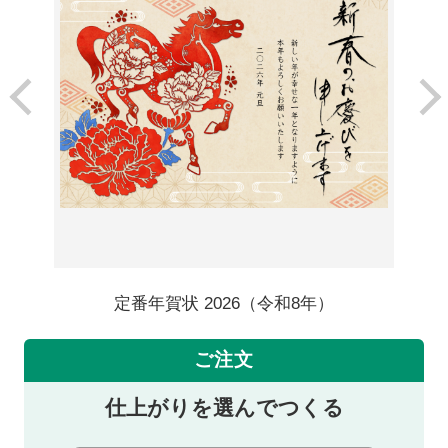
定番年賀状 2026（令和8年）
ご注文
仕上がりを選んでつくる