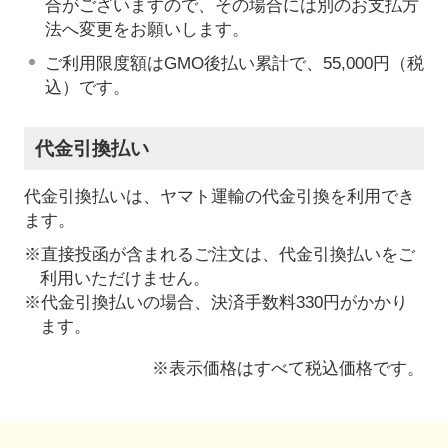
合がございますので、その場合には別のお支払方
法へ変更をお願いします。
ご利用限度額はGMO後払い累計で、55,000円（税
込）です。
代金引換払い
代金引換払いは、ヤマト運輸の代金引換を利用でき
ます。
※直接投函が含まれるご注文は、代金引換払いをご
利用いただけません。
※代金引換払いの場合、決済手数料330円がかかり
ます。
※表示価格はすべて税込価格です。