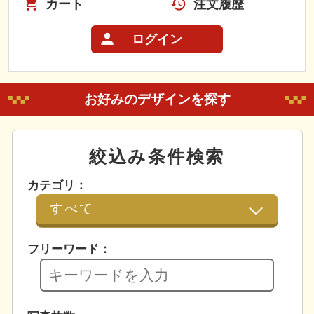
カート
注文履歴
ログイン
お好みのデザインを探す
絞込み条件検索
カテゴリ：
フリーワード：