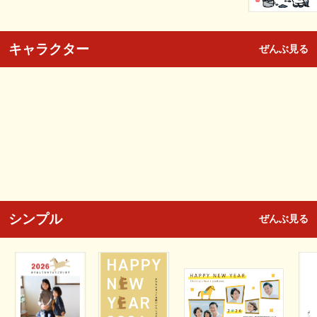
キャラクター
ぜんぶ見る
シンプル
ぜんぶ見る