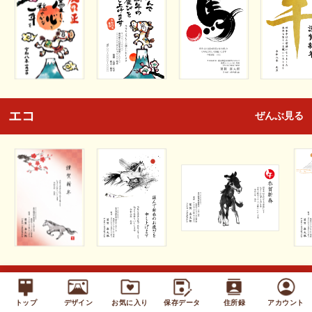
エコ
ぜんぶ見る
キッズ
ぜんぶ見る
トップ
デザイン
お気に入り
保存データ
住所録
アカウント