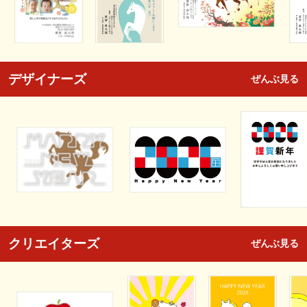
デザイナーズ
ぜんぶ見る
クリエイターズ
ぜんぶ見る