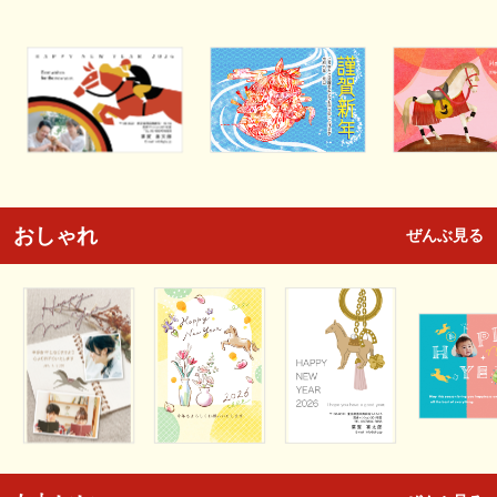
おしゃれ
ぜんぶ見る