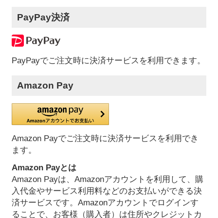
PayPay決済
PayPayでご注文時に決済サービスを利用できます。
Amazon Pay
Amazon Payでご注文時に決済サービスを利用でき
ます。
Amazon Payとは
Amazon Payは、Amazonアカウントを利用して、購
入代金やサービス利用料などのお支払いができる決
済サービスです。Amazonアカウントでログインす
ることで、お客様（購入者）は住所やクレジットカ