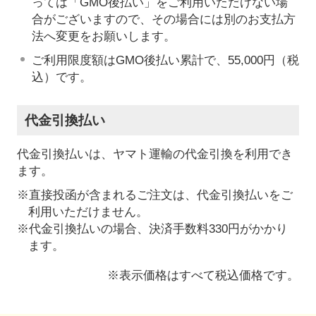
っては「GMO後払い」をご利用いただけない場
合がございますので、その場合には別のお支払方
法へ変更をお願いします。
ご利用限度額はGMO後払い累計で、55,000円（税
込）です。
代金引換払い
代金引換払いは、ヤマト運輸の代金引換を利用でき
ます。
※直接投函が含まれるご注文は、代金引換払いをご
利用いただけません。
※代金引換払いの場合、決済手数料330円がかかり
ます。
※表示価格はすべて税込価格です。