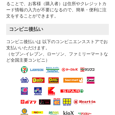
ることで、お客様（購入者）は住所やクレジットカ
ード情報の入力が不要になるので、簡単・便利に注
文をすることができます。
コンビニ後払い
コンビニ後払いは 以下のコンビニエンスストアでお
支払いいただけます。
（セブン-イレブン、ローソン、ファミリーマートな
ど全国主要コンビニ）