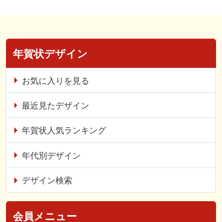
年賀状デザイン
お気に入りを見る
最近見たデザイン
年賀状人気ランキング
年代別デザイン
デザイン検索
会員メニュー