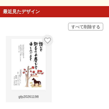
最近見たデザイン
すべて削除する
gfp20261198