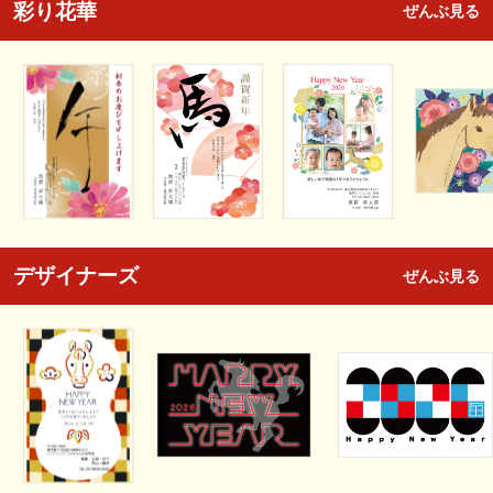
彩り花華
ぜんぶ見る
デザイナーズ
ぜんぶ見る