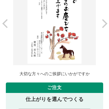
大切な方々へのご挨拶にいかがですか
ご注文
仕上がりを選んでつくる