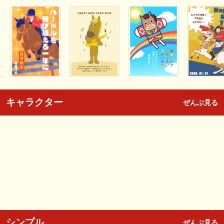
キャラクター
ぜんぶ見る
シンプル
ぜんぶ見る