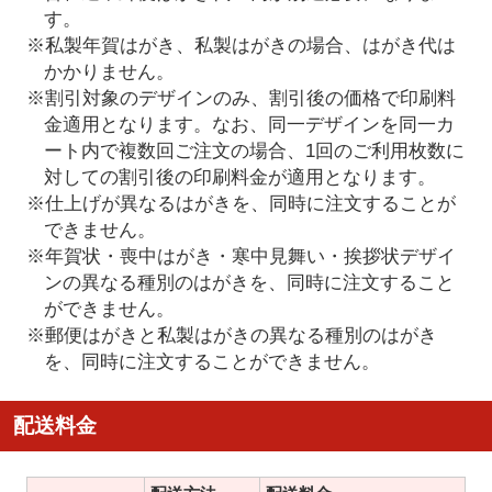
す。
※私製年賀はがき、私製はがきの場合、はがき代は
かかりません。
※割引対象のデザインのみ、割引後の価格で印刷料
金適用となります。なお、同一デザインを同一カ
ート内で複数回ご注文の場合、1回のご利用枚数に
対しての割引後の印刷料金が適用となります。
※仕上げが異なるはがきを、同時に注文することが
できません。
※年賀状・喪中はがき・寒中見舞い・挨拶状デザイ
ンの異なる種別のはがきを、同時に注文すること
ができません。
※郵便はがきと私製はがきの異なる種別のはがき
を、同時に注文することができません。
配送料金