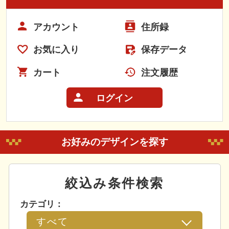
アカウント
住所録
お気に入り
保存データ
カート
注文履歴
ログイン
お好みのデザインを探す
絞込み条件検索
カテゴリ：