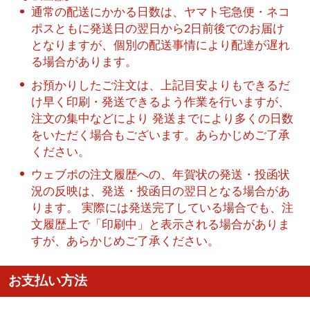
通常の配送にかかる日数は、ヤマト宅急便・ネコ
ポスともに発送日の翌日から2日前後でのお届け
となりますが、個別の配送事情により配達が遅れ
る場合があります。
お預かりしたご注文は、上記目安よりもできるだ
け早く印刷・発送できるよう作業を行いますが、
注文の集中などにより 発送までにより多くの日数
をいただく場合もございます。あらかじめご了承
ください。
ウェブポの注文履歴への、年賀状の発送・投函状
況の反映は、発送・投函日の翌日となる場合があ
ります。 実際には発送完了している場合でも、注
文履歴上で「印刷中」と表示される場合がありま
すが、あらかじめご了承ください。
お支払い方法