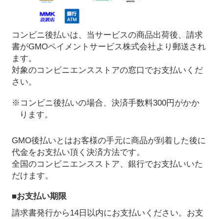
コンビニ後払いは、当サービスの商品出荷後、請求
書がGMOペイメントサービス株式会社より郵送され
ます。
対象のコンビニエンスストアの窓口でお支払いくだ
さい。
※コンビニ後払いの場合、決済手数料300円がかか
ります。
GMO後払いとはお客様の手元に商品が到着した後に
代金をお支払い頂く決済方法です。
全国のコンビニエンスストア、銀行でお支払いいた
だけます。
■お支払い期限
請求書発行から14日以内にお支払いください。お支