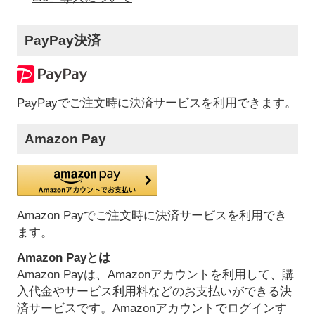
PayPay決済
PayPayでご注文時に決済サービスを利用できます。
Amazon Pay
Amazon Payでご注文時に決済サービスを利用でき
ます。
Amazon Payとは
Amazon Payは、Amazonアカウントを利用して、購
入代金やサービス利用料などのお支払いができる決
済サービスです。Amazonアカウントでログインす