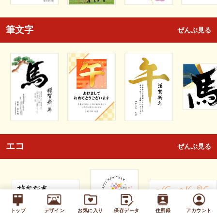
筆文字
ぜんぶ見る
エコ
ぜんぶ見る
トップ
デザイン
お気に入り
保存データ
住所録
アカウント