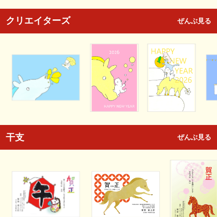
クリエイターズ
ぜんぶ見る
干支
ぜんぶ見る