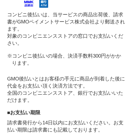
コンビニ後払いは、当サービスの商品出荷後、請求
書がGMOペイメントサービス株式会社より郵送され
ます。
対象のコンビニエンスストアの窓口でお支払いくだ
さい。
※コンビニ後払いの場合、決済手数料300円がかか
ります。
GMO後払いとはお客様の手元に商品が到着した後に
代金をお支払い頂く決済方法です。
全国のコンビニエンスストア、銀行でお支払いいた
だけます。
■お支払い期限
請求書発行から14日以内にお支払いください。お支
払い期限は請求書にも記載しております。