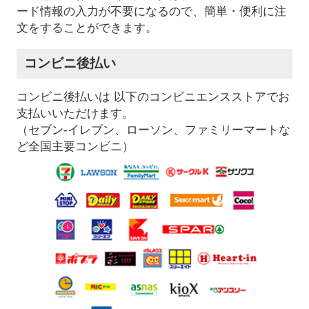
ード情報の入力が不要になるので、簡単・便利に注
文をすることができます。
コンビニ後払い
コンビニ後払いは 以下のコンビニエンスストアでお
支払いいただけます。
（セブン-イレブン、ローソン、ファミリーマートな
ど全国主要コンビニ）