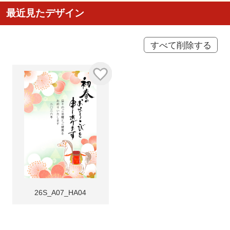
最近見たデザイン
すべて削除する
26S_A07_HA04