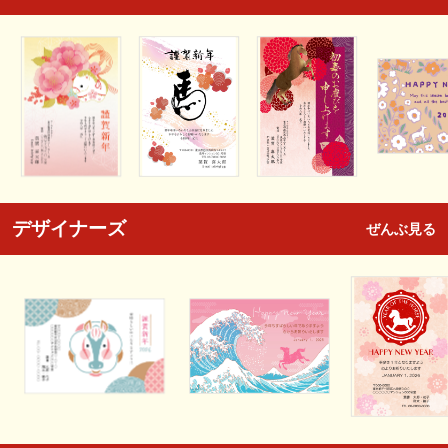
デザイナーズ
ぜんぶ見る