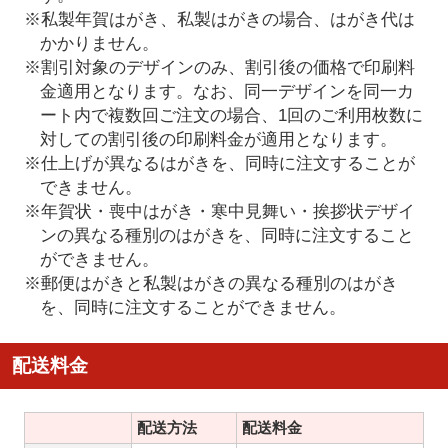
※私製年賀はがき、私製はがきの場合、はがき代は
かかりません。
※割引対象のデザインのみ、割引後の価格で印刷料
金適用となります。なお、同一デザインを同一カ
ート内で複数回ご注文の場合、1回のご利用枚数に
対しての割引後の印刷料金が適用となります。
※仕上げが異なるはがきを、同時に注文することが
できません。
※年賀状・喪中はがき・寒中見舞い・挨拶状デザイ
ンの異なる種別のはがきを、同時に注文すること
ができません。
※郵便はがきと私製はがきの異なる種別のはがき
を、同時に注文することができません。
配送料金
配送方法
配送料金