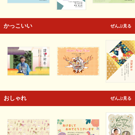
かっこいい
ぜんぶ見る
おしゃれ
ぜんぶ見る