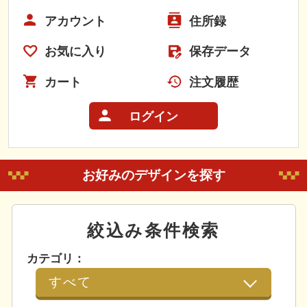
アカウント
住所録
お気に入り
保存データ
カート
注文履歴
ログイン
お好みのデザインを探す
絞込み条件検索
カテゴリ：