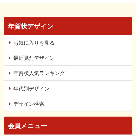
年賀状デザイン
お気に入りを見る
最近見たデザイン
年賀状人気ランキング
年代別デザイン
デザイン検索
会員メニュー