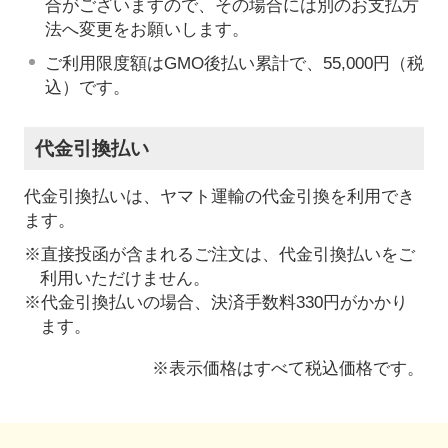
合がございますので、その場合には別のお支払方
法へ変更をお願いします。
ご利用限度額はGMO後払い累計で、55,000円（税
込）です。
代金引換払い
代金引換払いは、ヤマト運輸の代金引換を利用でき
ます。
※直接投函が含まれるご注文は、代金引換払いをご
利用いただけません。
※代金引換払いの場合、決済手数料330円がかかり
ます。
※表示価格はすべて税込価格です。