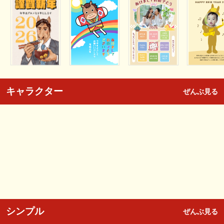
キャラクター
ぜんぶ見る
シンプル
ぜんぶ見る