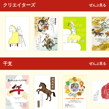
クリエイターズ
ぜんぶ見る
干支
ぜんぶ見る