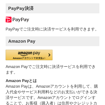
PayPay決済
PayPayでご注文時に決済サービスを利用できます。
Amazon Pay
Amazon Payでご注文時に決済サービスを利用でき
ます。
Amazon Payとは
Amazon Payは、Amazonアカウントを利用して、購
入代金やサービス利用料などのお支払いができる決
済サービスです。Amazonアカウントでログインす
ることで、お客様（購入者）は住所やクレジットカ