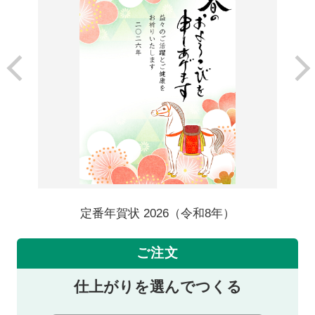
定番年賀状 2026（令和8年）
ご注文
仕上がりを選んでつくる