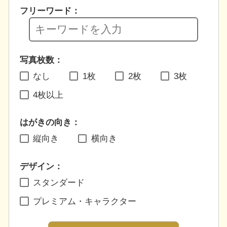
フリーワード：
写真枚数：
なし
1枚
2枚
3枚
4枚以上
はがきの向き：
縦向き
横向き
デザイン：
スタンダード
プレミアム・キャラクター