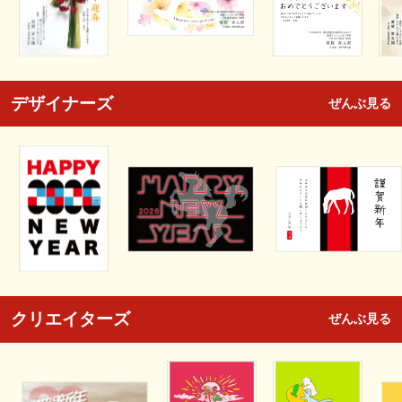
デザイナーズ
ぜんぶ見る
クリエイターズ
ぜんぶ見る