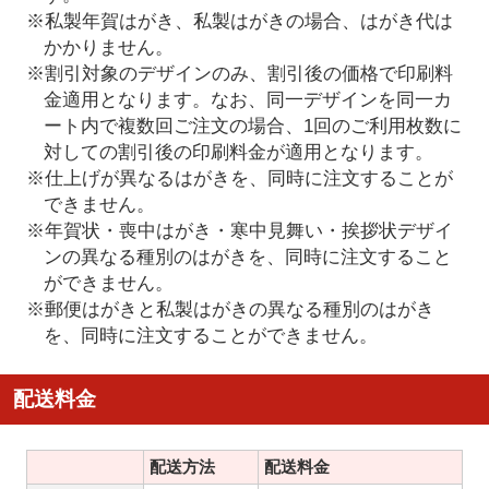
※私製年賀はがき、私製はがきの場合、はがき代は
かかりません。
※割引対象のデザインのみ、割引後の価格で印刷料
金適用となります。なお、同一デザインを同一カ
ート内で複数回ご注文の場合、1回のご利用枚数に
対しての割引後の印刷料金が適用となります。
※仕上げが異なるはがきを、同時に注文することが
できません。
※年賀状・喪中はがき・寒中見舞い・挨拶状デザイ
ンの異なる種別のはがきを、同時に注文すること
ができません。
※郵便はがきと私製はがきの異なる種別のはがき
を、同時に注文することができません。
配送料金
配送方法
配送料金