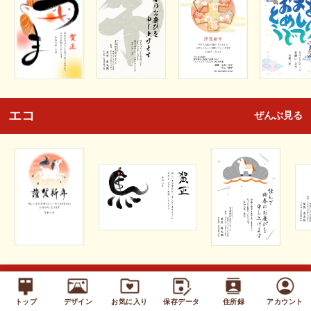
エコ
ぜんぶ見る
キッズ
ぜんぶ見る
トップ
デザイン
お気に入り
保存データ
住所録
アカウント