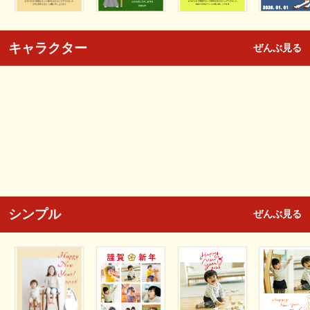
キャラクター
ぜんぶ見る
シンプル
ぜんぶ見る