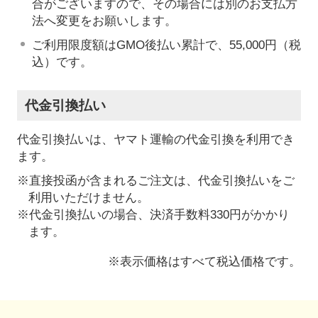
合がございますので、その場合には別のお支払方
法へ変更をお願いします。
ご利用限度額はGMO後払い累計で、55,000円（税
込）です。
代金引換払い
代金引換払いは、ヤマト運輸の代金引換を利用でき
ます。
※直接投函が含まれるご注文は、代金引換払いをご
利用いただけません。
※代金引換払いの場合、決済手数料330円がかかり
ます。
※表示価格はすべて税込価格です。