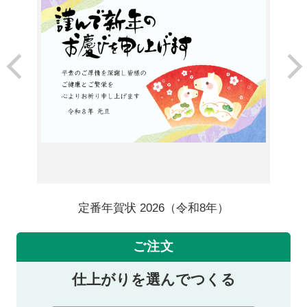
定番年賀状 2026（令和8年）
ご注文
仕上がりを選んでつくる