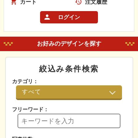
カート
注文履歴
ログイン
お好みのデザインを探す
絞込み条件検索
カテゴリ：
フリーワード：