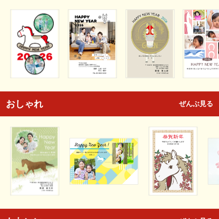
おしゃれ
ぜんぶ見る