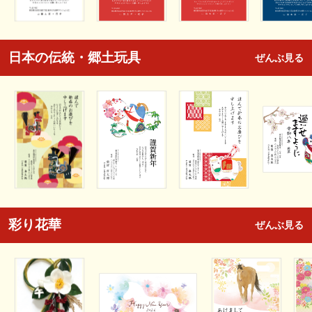
日本の伝統・郷土玩具
ぜんぶ見る
彩り花華
ぜんぶ見る