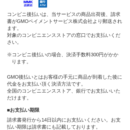
コンビニ後払いは、当サービスの商品出荷後、請求
書がGMOペイメントサービス株式会社より郵送され
ます。
対象のコンビニエンスストアの窓口でお支払いくだ
さい。
※コンビニ後払いの場合、決済手数料300円がかか
ります。
GMO後払いとはお客様の手元に商品が到着した後に
代金をお支払い頂く決済方法です。
全国のコンビニエンスストア、銀行でお支払いいた
だけます。
■お支払い期限
請求書発行から14日以内にお支払いください。お支
払い期限は請求書にも記載しております。