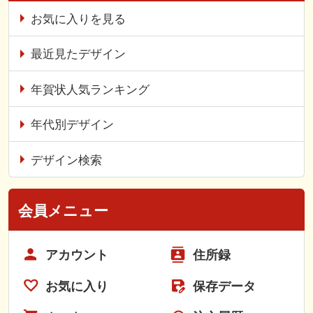
お気に入りを見る
最近見たデザイン
年賀状人気ランキング
年代別デザイン
デザイン検索
会員メニュー
アカウント
住所録
お気に入り
保存データ