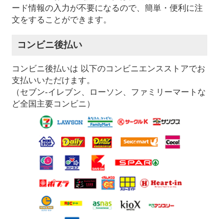
ード情報の入力が不要になるので、簡単・便利に注
文をすることができます。
コンビニ後払い
コンビニ後払いは 以下のコンビニエンスストアでお
支払いいただけます。
（セブン-イレブン、ローソン、ファミリーマートな
ど全国主要コンビニ）