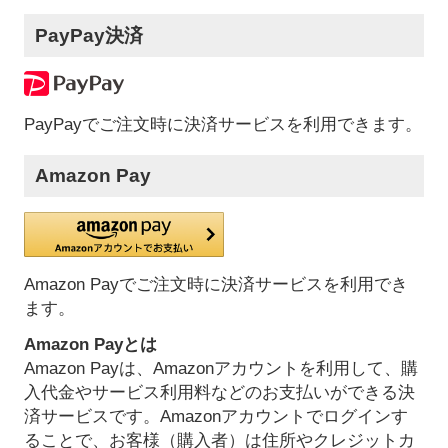
PayPay決済
PayPayでご注文時に決済サービスを利用できます。
Amazon Pay
Amazon Payでご注文時に決済サービスを利用でき
ます。
Amazon Payとは
Amazon Payは、Amazonアカウントを利用して、購
入代金やサービス利用料などのお支払いができる決
済サービスです。Amazonアカウントでログインす
ることで、お客様（購入者）は住所やクレジットカ