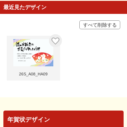
最近見たデザイン
すべて削除する
26S_A08_HA09
年賀状デザイン