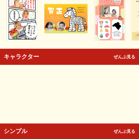
キャラクター
ぜんぶ見る
シンプル
ぜんぶ見る