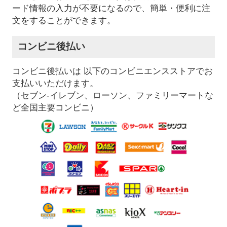
ード情報の入力が不要になるので、簡単・便利に注
文をすることができます。
コンビニ後払い
コンビニ後払いは 以下のコンビニエンスストアでお
支払いいただけます。
（セブン-イレブン、ローソン、ファミリーマートな
ど全国主要コンビニ）