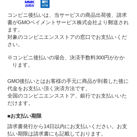
コンビニ後払いは、当サービスの商品出荷後、請求
書がGMOペイメントサービス株式会社より郵送され
ます。
対象のコンビニエンスストアの窓口でお支払いくだ
さい。
※コンビニ後払いの場合、決済手数料300円がかか
ります。
GMO後払いとはお客様の手元に商品が到着した後に
代金をお支払い頂く決済方法です。
全国のコンビニエンスストア、銀行でお支払いいた
だけます。
■お支払い期限
請求書発行から14日以内にお支払いください。お支
払い期限は請求書にも記載しております。