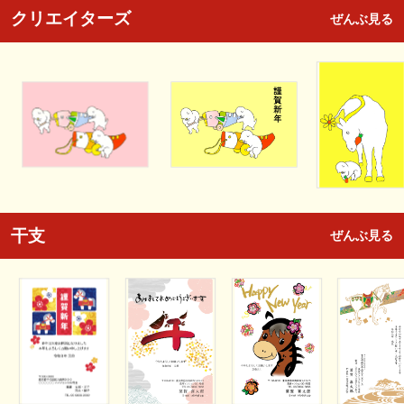
クリエイターズ
ぜんぶ見る
干支
ぜんぶ見る