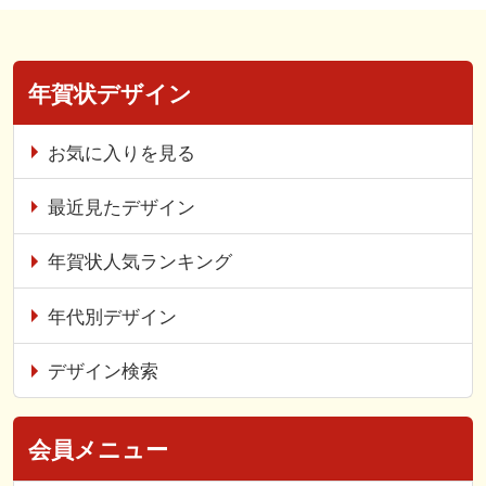
年賀状デザイン
お気に入りを見る
最近見たデザイン
年賀状人気ランキング
年代別デザイン
デザイン検索
会員メニュー