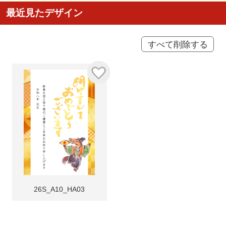
最近見たデザイン
すべて削除する
26S_A10_HA03