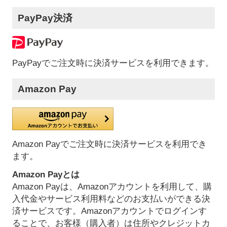
PayPay決済
PayPayでご注文時に決済サービスを利用できます。
Amazon Pay
Amazon Payでご注文時に決済サービスを利用でき
ます。
Amazon Payとは
Amazon Payは、Amazonアカウントを利用して、購
入代金やサービス利用料などのお支払いができる決
済サービスです。Amazonアカウントでログインす
ることで、お客様（購入者）は住所やクレジットカ