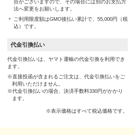
合がございますので、その場合には別のお支払方
法へ変更をお願いします。
ご利用限度額はGMO後払い累計で、55,000円（税
込）です。
代金引換払い
代金引換払いは、ヤマト運輸の代金引換を利用でき
ます。
※直接投函が含まれるご注文は、代金引換払いをご
利用いただけません。
※代金引換払いの場合、決済手数料330円がかかり
ます。
※表示価格はすべて税込価格です。