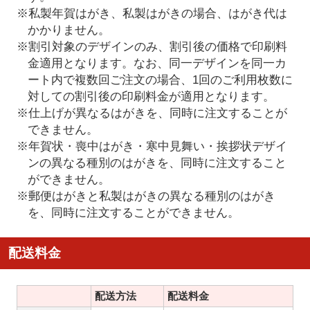
※私製年賀はがき、私製はがきの場合、はがき代は
かかりません。
※割引対象のデザインのみ、割引後の価格で印刷料
金適用となります。なお、同一デザインを同一カ
ート内で複数回ご注文の場合、1回のご利用枚数に
対しての割引後の印刷料金が適用となります。
※仕上げが異なるはがきを、同時に注文することが
できません。
※年賀状・喪中はがき・寒中見舞い・挨拶状デザイ
ンの異なる種別のはがきを、同時に注文すること
ができません。
※郵便はがきと私製はがきの異なる種別のはがき
を、同時に注文することができません。
配送料金
配送方法
配送料金