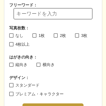
フリーワード：
写真枚数：
なし
1枚
2枚
3枚
4枚以上
はがきの向き：
縦向き
横向き
デザイン：
スタンダード
プレミアム・キャラクター