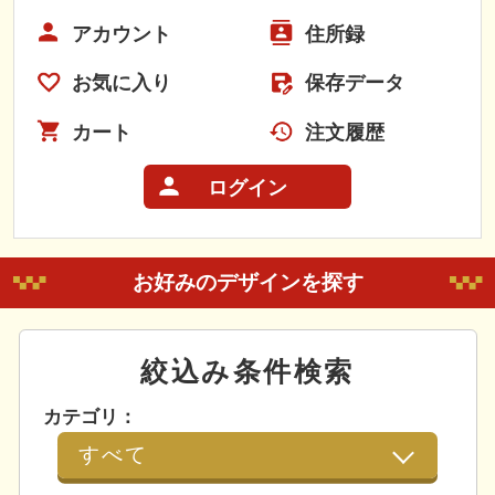
アカウント
住所録
お気に入り
保存データ
カート
注文履歴
ログイン
お好みのデザインを探す
絞込み条件検索
カテゴリ：