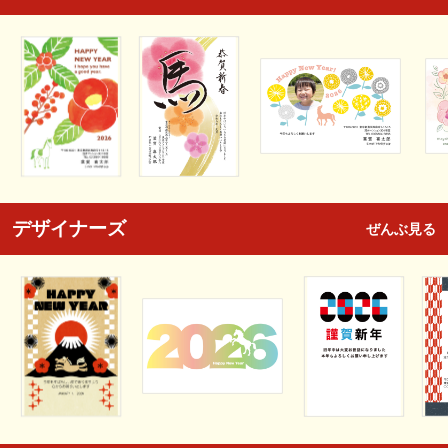
デザイナーズ
ぜんぶ見る