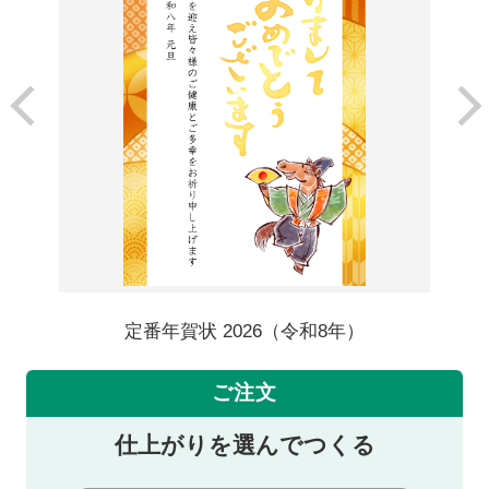
定番年賀状 2026（令和8年）
ご注文
仕上がりを選んでつくる