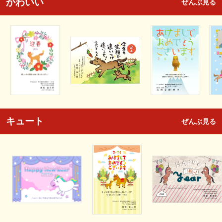
かわいい
ぜんぶ見る
キュート
ぜんぶ見る