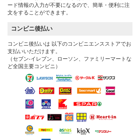
ード情報の入力が不要になるので、簡単・便利に注
文をすることができます。
コンビニ後払い
コンビニ後払いは 以下のコンビニエンスストアでお
支払いいただけます。
（セブン-イレブン、ローソン、ファミリーマートな
ど全国主要コンビニ）