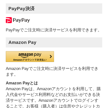
PayPay決済
PayPayでご注文時に決済サービスを利用できます。
Amazon Pay
Amazon Payでご注文時に決済サービスを利用でき
ます。
Amazon Payとは
Amazon Payは、Amazonアカウントを利用して、購
入代金やサービス利用料などのお支払いができる決
済サービスです。Amazonアカウントでログインす
ることで、お客様（購入者）は住所やクレジットカ