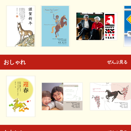
おしゃれ
ぜんぶ見る