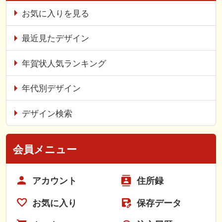
お気に入りを見る
最近見たデザイン
年賀状人気ランキング
年代別デザイン
デザイン検索
会員メニュー
アカウント
住所録
お気に入り
保存データ