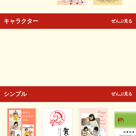
キャラクター
ぜんぶ見る
シンプル
ぜんぶ見る