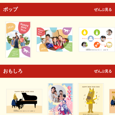
ポップ
ぜんぶ見る
おもしろ
ぜんぶ見る