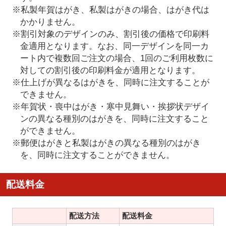
※私製年賀はがき、私製はがきの場合、はがき代は
かかりません。
※割引対象のデザインのみ、割引後の価格で印刷料
金適用となります。なお、同一デザインを同一カ
ート内で複数回ご注文の場合、1回のご利用枚数に
対しての割引後の印刷料金が適用となります。
※仕上げが異なるはがきを、同時に注文することが
できません。
※年賀状・喪中はがき・寒中見舞い・挨拶状デザイ
ンの異なる種別のはがきを、同時に注文すること
ができません。
※郵便はがきと私製はがきの異なる種別のはがき
を、同時に注文することができません。
配送料金
配送方法
配送料金