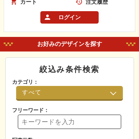
カート
注文履歴
ログイン
お好みのデザインを探す
絞込み条件検索
カテゴリ：
フリーワード：