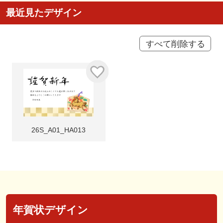
最近見たデザイン
すべて削除する
26S_A01_HA013
年賀状デザイン