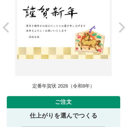
定番年賀状 2026（令和8年）
ご注文
仕上がりを選んでつくる