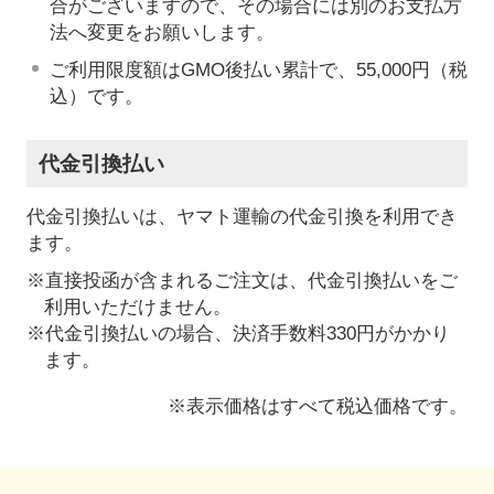
合がございますので、その場合には別のお支払方
法へ変更をお願いします。
ご利用限度額はGMO後払い累計で、55,000円（税
込）です。
代金引換払い
代金引換払いは、ヤマト運輸の代金引換を利用でき
ます。
※直接投函が含まれるご注文は、代金引換払いをご
利用いただけません。
※代金引換払いの場合、決済手数料330円がかかり
ます。
※表示価格はすべて税込価格です。