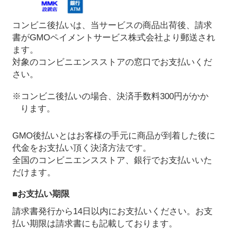
コンビニ後払いは、当サービスの商品出荷後、請求
書がGMOペイメントサービス株式会社より郵送され
ます。
対象のコンビニエンスストアの窓口でお支払いくだ
さい。
※コンビニ後払いの場合、決済手数料300円がかか
ります。
GMO後払いとはお客様の手元に商品が到着した後に
代金をお支払い頂く決済方法です。
全国のコンビニエンスストア、銀行でお支払いいた
だけます。
■お支払い期限
請求書発行から14日以内にお支払いください。お支
払い期限は請求書にも記載しております。