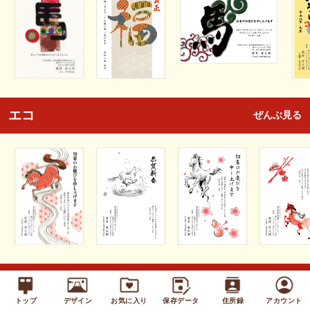
エコ
ぜんぶ見る
キッズ
ぜんぶ見る
トップ
デザイン
お気に入り
保存データ
住所録
アカウント