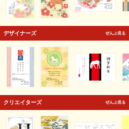
デザイナーズ
ぜんぶ見る
クリエイターズ
ぜんぶ見る