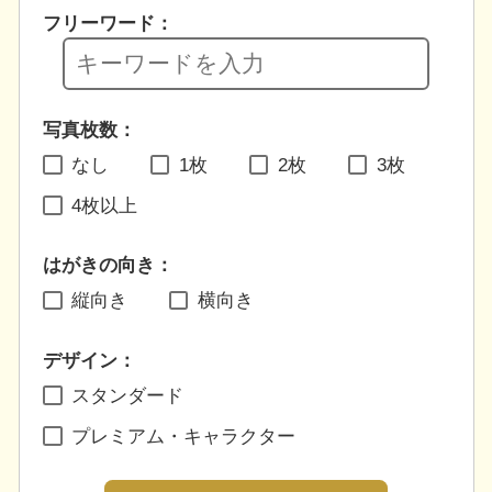
フリーワード：
写真枚数：
なし
1枚
2枚
3枚
4枚以上
はがきの向き：
縦向き
横向き
デザイン：
スタンダード
プレミアム・キャラクター