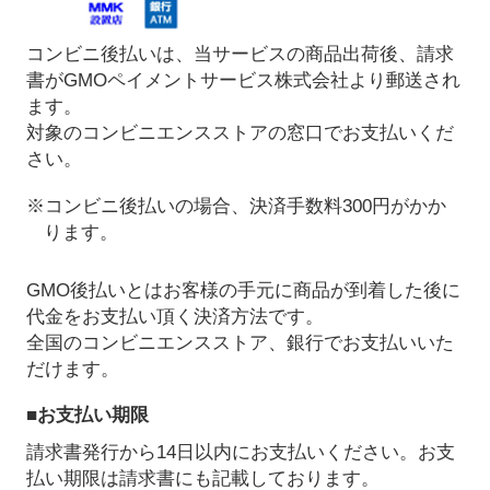
コンビニ後払いは、当サービスの商品出荷後、請求
書がGMOペイメントサービス株式会社より郵送され
ます。
対象のコンビニエンスストアの窓口でお支払いくだ
さい。
※コンビニ後払いの場合、決済手数料300円がかか
ります。
GMO後払いとはお客様の手元に商品が到着した後に
代金をお支払い頂く決済方法です。
全国のコンビニエンスストア、銀行でお支払いいた
だけます。
■お支払い期限
請求書発行から14日以内にお支払いください。お支
払い期限は請求書にも記載しております。