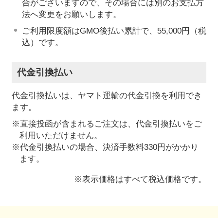
合がございますので、その場合には別のお支払方
法へ変更をお願いします。
ご利用限度額はGMO後払い累計で、55,000円（税
込）です。
代金引換払い
代金引換払いは、ヤマト運輸の代金引換を利用でき
ます。
※直接投函が含まれるご注文は、代金引換払いをご
利用いただけません。
※代金引換払いの場合、決済手数料330円がかかり
ます。
※表示価格はすべて税込価格です。