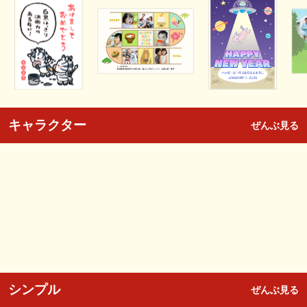
キャラクター
ぜんぶ見る
シンプル
ぜんぶ見る