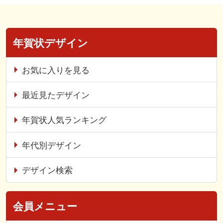
年賀状デザイン
お気に入りを見る
最近見たデザイン
年賀状人気ランキング
年代別デザイン
デザイン検索
会員メニュー