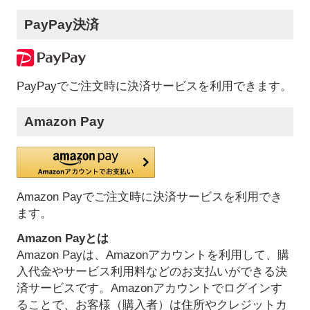
PayPay決済
PayPayでご注文時に決済サービスを利用できます。
Amazon Pay
Amazon Payでご注文時に決済サービスを利用でき
ます。
Amazon Payとは
Amazon Payは、Amazonアカウントを利用して、購
入代金やサービス利用料などのお支払いができる決
済サービスです。Amazonアカウントでログインす
ることで、お客様（購入者）は住所やクレジットカ