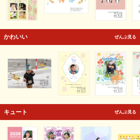
かわいい
ぜんぶ見る
キュート
ぜんぶ見る