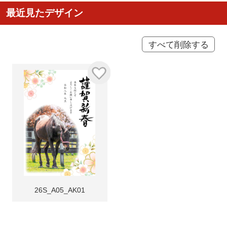
最近見たデザイン
すべて削除する
26S_A05_AK01