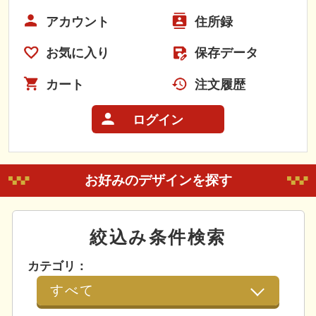
アカウント
住所録
お気に入り
保存データ
カート
注文履歴
ログイン
お好みのデザインを探す
絞込み条件検索
カテゴリ：