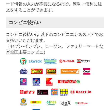
ード情報の入力が不要になるので、簡単・便利に注
文をすることができます。
コンビニ後払い
コンビニ後払いは 以下のコンビニエンスストアでお
支払いいただけます。
（セブン-イレブン、ローソン、ファミリーマートな
ど全国主要コンビニ）