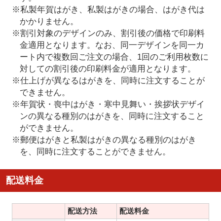
※私製年賀はがき、私製はがきの場合、はがき代は
かかりません。
※割引対象のデザインのみ、割引後の価格で印刷料
金適用となります。なお、同一デザインを同一カ
ート内で複数回ご注文の場合、1回のご利用枚数に
対しての割引後の印刷料金が適用となります。
※仕上げが異なるはがきを、同時に注文することが
できません。
※年賀状・喪中はがき・寒中見舞い・挨拶状デザイ
ンの異なる種別のはがきを、同時に注文すること
ができません。
※郵便はがきと私製はがきの異なる種別のはがき
を、同時に注文することができません。
配送料金
配送方法
配送料金