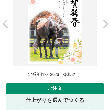
定番年賀状 2026（令和8年）
ご注文
仕上がりを選んでつくる