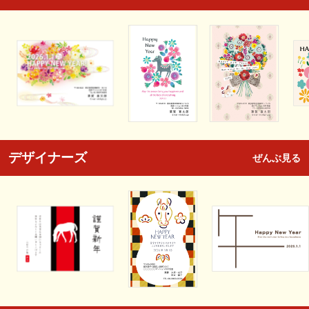
デザイナーズ
ぜんぶ見る