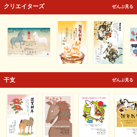
クリエイターズ
ぜんぶ見る
干支
ぜんぶ見る