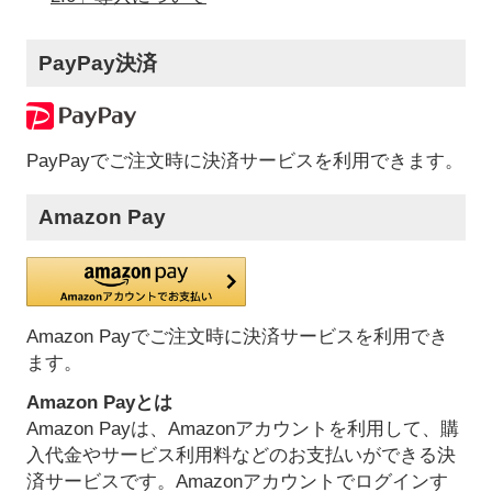
PayPay決済
PayPayでご注文時に決済サービスを利用できます。
Amazon Pay
Amazon Payでご注文時に決済サービスを利用でき
ます。
Amazon Payとは
Amazon Payは、Amazonアカウントを利用して、購
入代金やサービス利用料などのお支払いができる決
済サービスです。Amazonアカウントでログインす