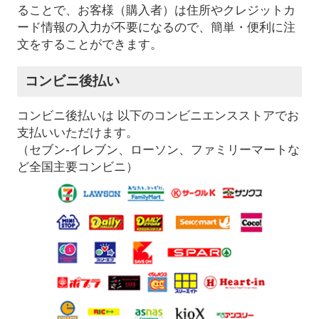
ることで、お客様（購入者）は住所やクレジットカ
ード情報の入力が不要になるので、簡単・便利に注
文をすることができます。
コンビニ後払い
コンビニ後払いは 以下のコンビニエンスストアでお
支払いいただけます。
（セブン-イレブン、ローソン、ファミリーマートな
ど全国主要コンビニ）