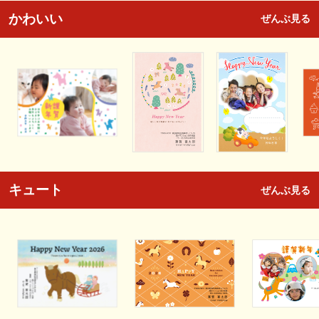
かわいい
ぜんぶ見る
キュート
ぜんぶ見る