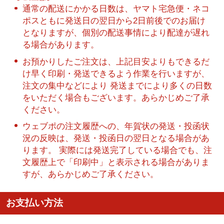
通常の配送にかかる日数は、ヤマト宅急便・ネコ
ポスともに発送日の翌日から2日前後でのお届け
となりますが、個別の配送事情により配達が遅れ
る場合があります。
お預かりしたご注文は、上記目安よりもできるだ
け早く印刷・発送できるよう作業を行いますが、
注文の集中などにより 発送までにより多くの日数
をいただく場合もございます。あらかじめご了承
ください。
ウェブポの注文履歴への、年賀状の発送・投函状
況の反映は、発送・投函日の翌日となる場合があ
ります。 実際には発送完了している場合でも、注
文履歴上で「印刷中」と表示される場合がありま
すが、あらかじめご了承ください。
お支払い方法