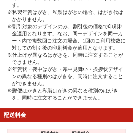
す。
※私製年賀はがき、私製はがきの場合、はがき代は
かかりません。
※割引対象のデザインのみ、割引後の価格で印刷料
金適用となります。なお、同一デザインを同一カ
ート内で複数回ご注文の場合、1回のご利用枚数に
対しての割引後の印刷料金が適用となります。
※仕上げが異なるはがきを、同時に注文することが
できません。
※年賀状・喪中はがき・寒中見舞い・挨拶状デザイ
ンの異なる種別のはがきを、同時に注文すること
ができません。
※郵便はがきと私製はがきの異なる種別のはがき
を、同時に注文することができません。
配送料金