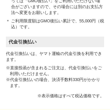
っては「GMO後払い」をご利用いただけない場
合がございますので、その場合には別のお支払方
法へ変更をお願いします。
ご利用限度額はGMO後払い累計で、55,000円（税
込）です。
代金引換払い
代金引換払いは、ヤマト運輸の代金引換を利用でき
ます。
※直接投函が含まれるご注文は、代金引換払いをご
利用いただけません。
※代金引換払いの場合、決済手数料330円がかかり
ます。
※表示価格はすべて税込価格です。