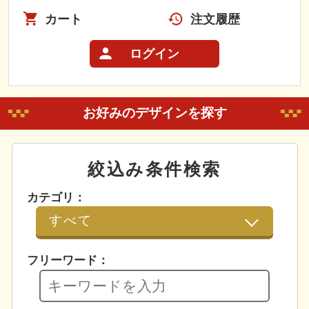
カート
注文履歴
ログイン
お好みのデザインを探す
絞込み条件検索
カテゴリ：
フリーワード：