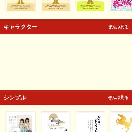
キャラクター
ぜんぶ見る
シンプル
ぜんぶ見る