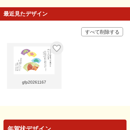
最近見たデザイン
すべて削除する
gfp20261167
年賀状デザイン