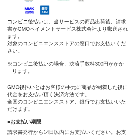
コンビニ後払いは、当サービスの商品出荷後、請求
書がGMOペイメントサービス株式会社より郵送され
ます。
対象のコンビニエンスストアの窓口でお支払いくだ
さい。
※コンビニ後払いの場合、決済手数料300円がかか
ります。
GMO後払いとはお客様の手元に商品が到着した後に
代金をお支払い頂く決済方法です。
全国のコンビニエンスストア、銀行でお支払いいた
だけます。
■お支払い期限
請求書発行から14日以内にお支払いください。お支