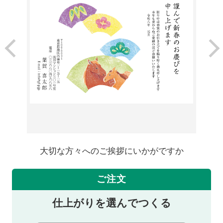
大切な方々へのご挨拶にいかがですか
ご注文
仕上がりを選んでつくる