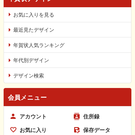
お気に入りを見る
最近見たデザイン
年賀状人気ランキング
年代別デザイン
デザイン検索
会員メニュー
アカウント
住所録
お気に入り
保存データ