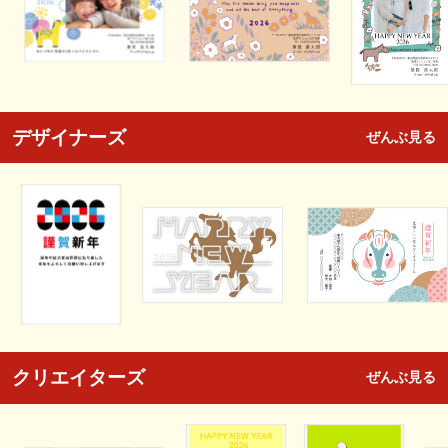
デザイナーズ
ぜんぶ見る
クリエイターズ
ぜんぶ見る