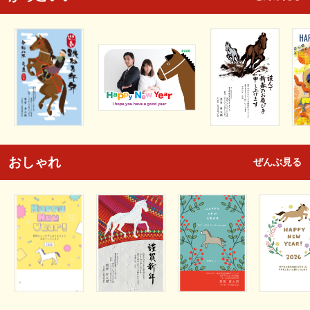
おしゃれ
ぜんぶ見る