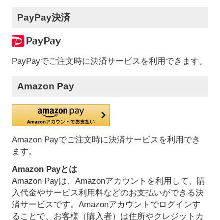
PayPay決済
PayPayでご注文時に決済サービスを利用できます。
Amazon Pay
Amazon Payでご注文時に決済サービスを利用でき
ます。
Amazon Payとは
Amazon Payは、Amazonアカウントを利用して、購
入代金やサービス利用料などのお支払いができる決
済サービスです。Amazonアカウントでログインす
ることで、お客様（購入者）は住所やクレジットカ