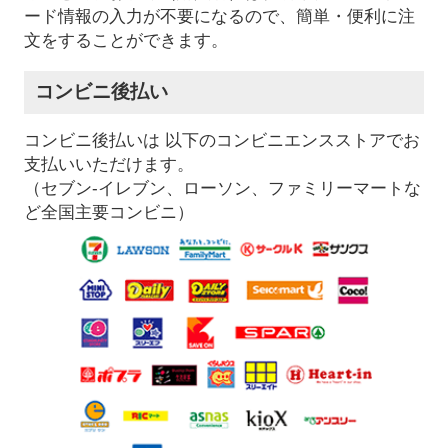
ード情報の入力が不要になるので、簡単・便利に注
文をすることができます。
コンビニ後払い
コンビニ後払いは 以下のコンビニエンスストアでお
支払いいただけます。
（セブン-イレブン、ローソン、ファミリーマートな
ど全国主要コンビニ）