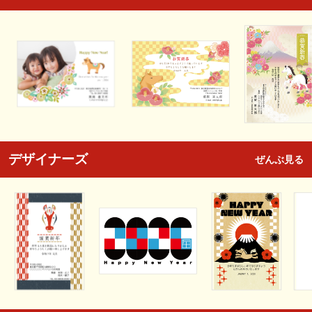
デザイナーズ
ぜんぶ見る