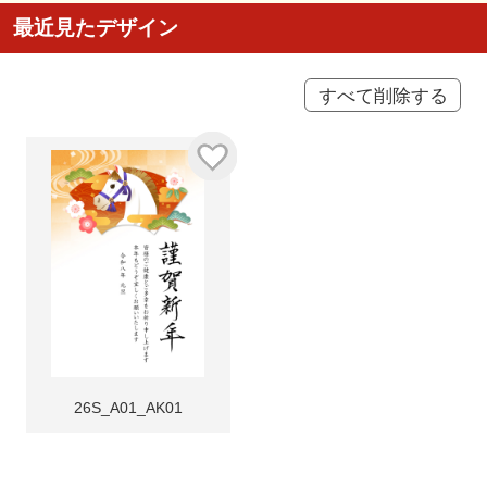
最近見たデザイン
すべて削除する
26S_A01_AK01