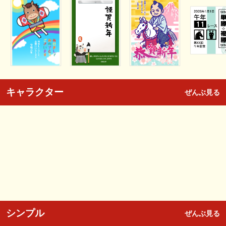
キャラクター
ぜんぶ見る
シンプル
ぜんぶ見る