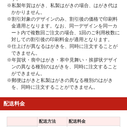
※私製年賀はがき、私製はがきの場合、はがき代は
かかりません。
※割引対象のデザインのみ、割引後の価格で印刷料
金適用となります。なお、同一デザインを同一カ
ート内で複数回ご注文の場合、1回のご利用枚数に
対しての割引後の印刷料金が適用となります。
※仕上げが異なるはがきを、同時に注文することが
できません。
※年賀状・喪中はがき・寒中見舞い・挨拶状デザイ
ンの異なる種別のはがきを、同時に注文すること
ができません。
※郵便はがきと私製はがきの異なる種別のはがき
を、同時に注文することができません。
配送料金
配送方法
配送料金