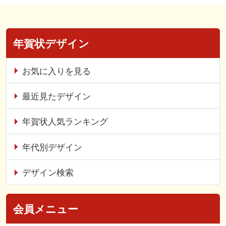
年賀状デザイン
お気に入りを見る
最近見たデザイン
年賀状人気ランキング
年代別デザイン
デザイン検索
会員メニュー