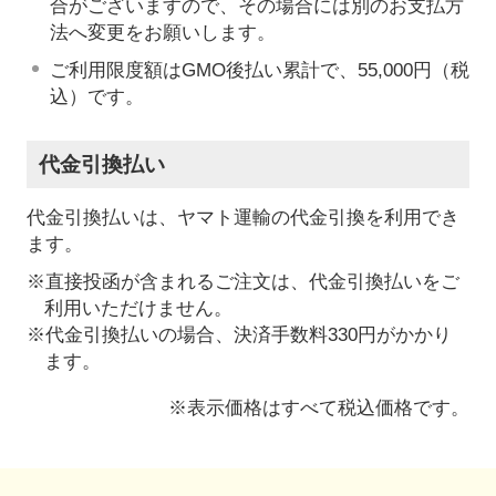
合がございますので、その場合には別のお支払方
法へ変更をお願いします。
ご利用限度額はGMO後払い累計で、55,000円（税
込）です。
代金引換払い
代金引換払いは、ヤマト運輸の代金引換を利用でき
ます。
※直接投函が含まれるご注文は、代金引換払いをご
利用いただけません。
※代金引換払いの場合、決済手数料330円がかかり
ます。
※表示価格はすべて税込価格です。