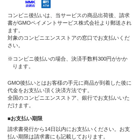
コンビニ後払いは、当サービスの商品出荷後、請求
書がGMOペイメントサービス株式会社より郵送され
ます。
対象のコンビニエンスストアの窓口でお支払いくだ
さい。
※コンビニ後払いの場合、決済手数料300円がかか
ります。
GMO後払いとはお客様の手元に商品が到着した後に
代金をお支払い頂く決済方法です。
全国のコンビニエンスストア、銀行でお支払いいた
だけます。
■お支払い期限
請求書発行から14日以内にお支払いください。お支
払い期限は請求書にも記載しております。