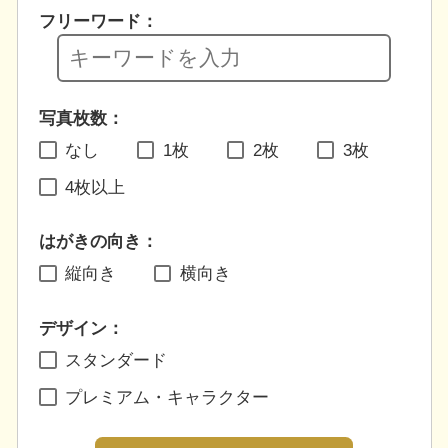
フリーワード：
写真枚数：
なし
1枚
2枚
3枚
4枚以上
はがきの向き：
縦向き
横向き
デザイン：
スタンダード
プレミアム・キャラクター