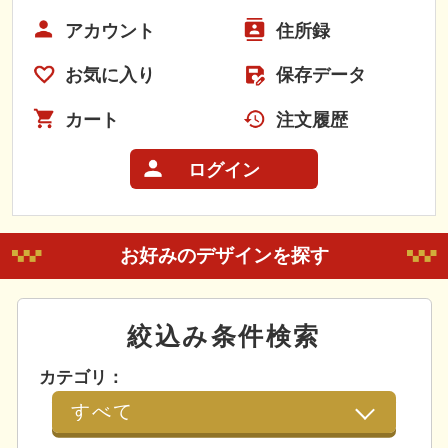
アカウント
住所録
お気に入り
保存データ
カート
注文履歴
ログイン
お好みのデザインを探す
絞込み条件検索
カテゴリ：