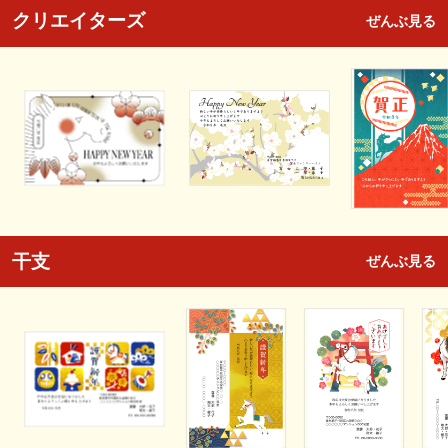
クリエイターズ
ぜんぶ見る
干支
ぜんぶ見る