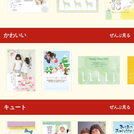
かわいい
ぜんぶ見る
キュート
ぜんぶ見る