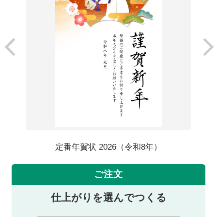
定番年賀状 2026（令和8年）
ご注文
仕上がりを選んでつくる