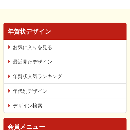
年賀状デザイン
お気に入りを見る
最近見たデザイン
年賀状人気ランキング
年代別デザイン
デザイン検索
会員メニュー