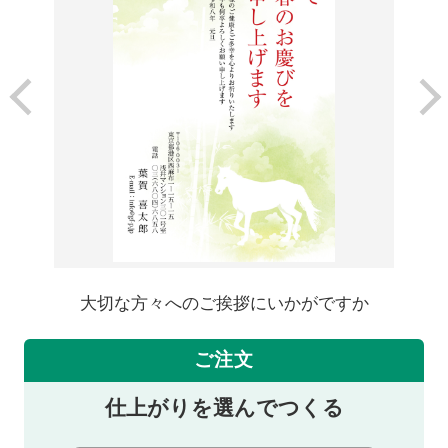
大切な方々へのご挨拶にいかがですか
ご注文
仕上がりを選んでつくる