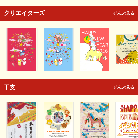
クリエイターズ
ぜんぶ見る
干支
ぜんぶ見る