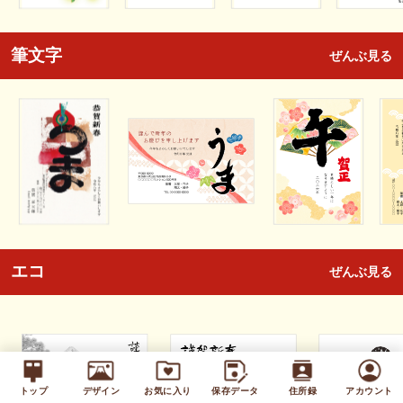
筆文字
ぜんぶ見る
エコ
ぜんぶ見る
トップ
デザイン
お気に入り
保存データ
住所録
アカウント