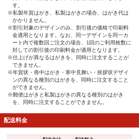
す。
※私製年賀はがき、私製はがきの場合、はがき代は
かかりません。
※割引対象のデザインのみ、割引後の価格で印刷料
金適用となります。なお、同一デザインを同一カ
ート内で複数回ご注文の場合、1回のご利用枚数に
対しての割引後の印刷料金が適用となります。
※仕上げが異なるはがきを、同時に注文することが
できません。
※年賀状・喪中はがき・寒中見舞い・挨拶状デザイ
ンの異なる種別のはがきを、同時に注文すること
ができません。
※郵便はがきと私製はがきの異なる種別のはがき
を、同時に注文することができません。
配送料金