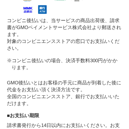
コンビニ後払いは、当サービスの商品出荷後、請求
書がGMOペイメントサービス株式会社より郵送され
ます。
対象のコンビニエンスストアの窓口でお支払いくだ
さい。
※コンビニ後払いの場合、決済手数料300円がかか
ります。
GMO後払いとはお客様の手元に商品が到着した後に
代金をお支払い頂く決済方法です。
全国のコンビニエンスストア、銀行でお支払いいた
だけます。
■お支払い期限
請求書発行から14日以内にお支払いください。お支