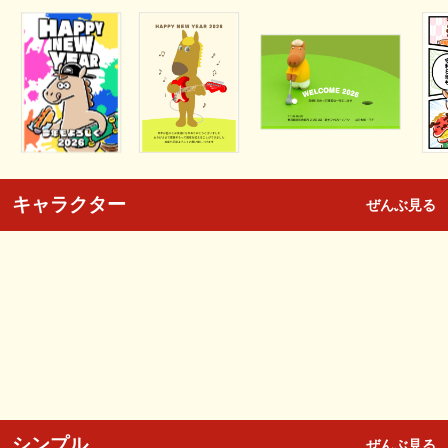
キャラクター
ぜんぶ見る
シンプル
ぜんぶ見る