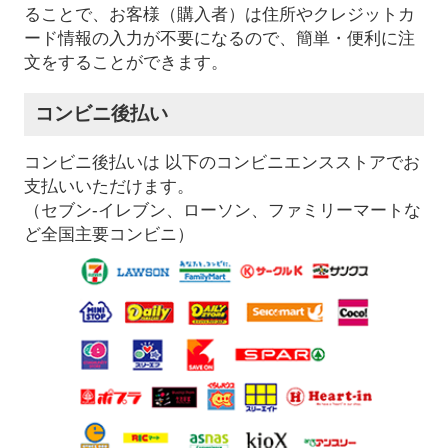
ることで、お客様（購入者）は住所やクレジットカ
ード情報の入力が不要になるので、簡単・便利に注
文をすることができます。
コンビニ後払い
コンビニ後払いは 以下のコンビニエンスストアでお
支払いいただけます。
（セブン-イレブン、ローソン、ファミリーマートな
ど全国主要コンビニ）