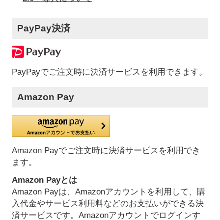
PayPay決済
PayPayでご注文時に決済サービスを利用できます。
Amazon Pay
Amazon Payでご注文時に決済サービスを利用でき
ます。
Amazon Payとは
Amazon Payは、Amazonアカウントを利用して、購
入代金やサービス利用料などのお支払いができる決
済サービスです。Amazonアカウントでログインす