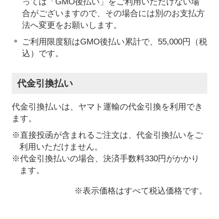
っては「GMO後払い」をご利用いただけない場
合がございますので、その場合には別のお支払方
法へ変更をお願いします。
ご利用限度額はGMO後払い累計で、55,000円（税
込）です。
代金引換払い
代金引換払いは、ヤマト運輸の代金引換を利用でき
ます。
※直接投函が含まれるご注文は、代金引換払いをご
利用いただけません。
※代金引換払いの場合、決済手数料330円がかかり
ます。
※表示価格はすべて税込価格です。