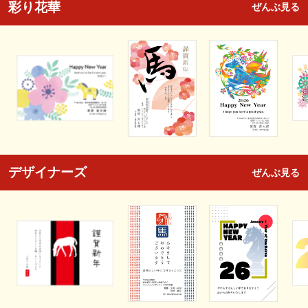
彩り花華
ぜんぶ見る
デザイナーズ
ぜんぶ見る