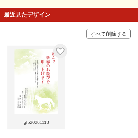
最近見たデザイン
すべて削除する
gfp20261113