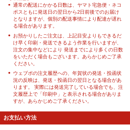
通常の配送にかかる日数は、ヤマト宅急便・ネコ
ポスともに発送日の翌日から2日前後でのお届け
となりますが、個別の配送事情により配達が遅れ
る場合があります。
お預かりしたご注文は、上記目安よりもできるだ
け早く印刷・発送できるよう作業を行いますが、
注文の集中などにより 発送までにより多くの日数
をいただく場合もございます。あらかじめご了承
ください。
ウェブポの注文履歴への、年賀状の発送・投函状
況の反映は、発送・投函日の翌日となる場合があ
ります。 実際には発送完了している場合でも、注
文履歴上で「印刷中」と表示される場合がありま
すが、あらかじめご了承ください。
お支払い方法