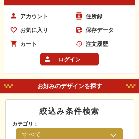
アカウント
住所録
お気に入り
保存データ
カート
注文履歴
ログイン
お好みのデザインを探す
絞込み条件検索
カテゴリ：