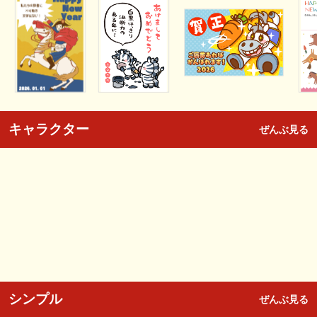
キャラクター
ぜんぶ見る
シンプル
ぜんぶ見る