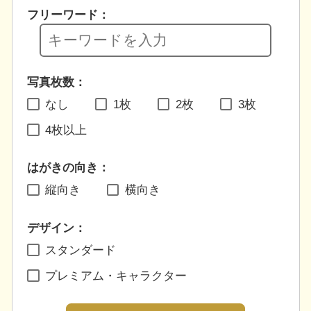
フリーワード：
写真枚数：
なし
1枚
2枚
3枚
4枚以上
はがきの向き：
縦向き
横向き
デザイン：
スタンダード
プレミアム・キャラクター