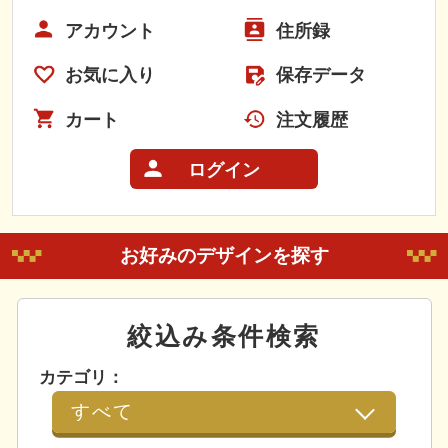
アカウント
住所録
お気に入り
保存データ
カート
注文履歴
ログイン
お好みのデザインを探す
絞込み条件検索
カテゴリ：