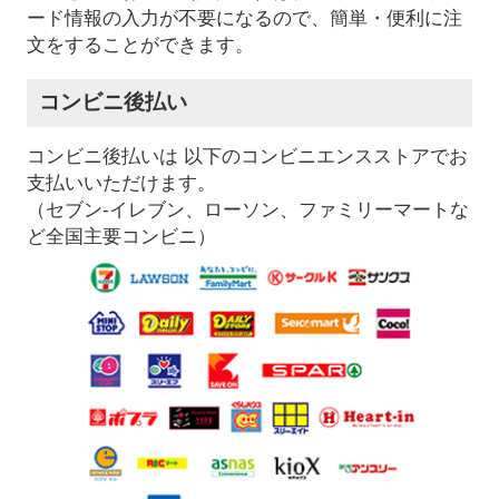
ード情報の入力が不要になるので、簡単・便利に注
文をすることができます。
コンビニ後払い
コンビニ後払いは 以下のコンビニエンスストアでお
支払いいただけます。
（セブン-イレブン、ローソン、ファミリーマートな
ど全国主要コンビニ）