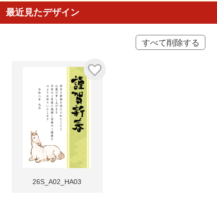
最近見たデザイン
すべて削除する
26S_A02_HA03