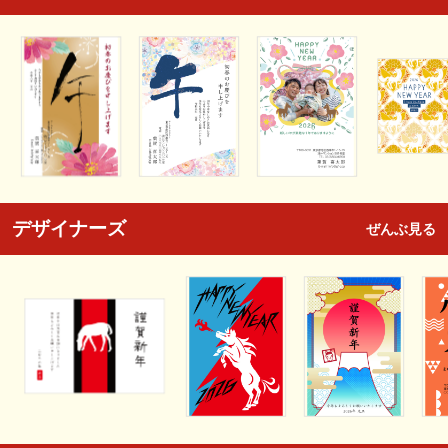
デザイナーズ
ぜんぶ見る