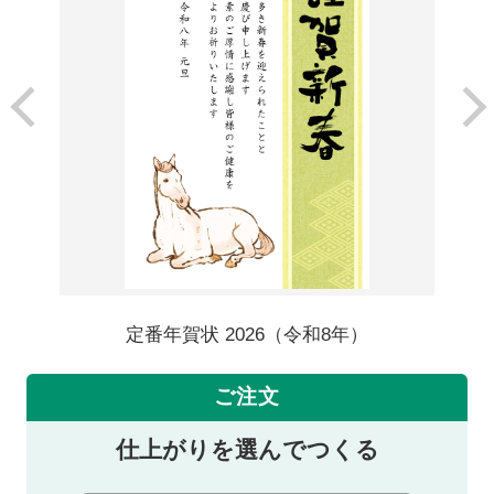
定番年賀状 2026（令和8年）
ご注文
仕上がりを選んでつくる