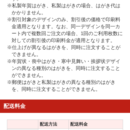
※私製年賀はがき、私製はがきの場合、はがき代は
かかりません。
※割引対象のデザインのみ、割引後の価格で印刷料
金適用となります。なお、同一デザインを同一カ
ート内で複数回ご注文の場合、1回のご利用枚数に
対しての割引後の印刷料金が適用となります。
※仕上げが異なるはがきを、同時に注文することが
できません。
※年賀状・喪中はがき・寒中見舞い・挨拶状デザイ
ンの異なる種別のはがきを、同時に注文すること
ができません。
※郵便はがきと私製はがきの異なる種別のはがき
を、同時に注文することができません。
配送料金
配送方法
配送料金