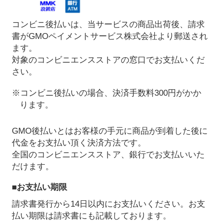
コンビニ後払いは、当サービスの商品出荷後、請求
書がGMOペイメントサービス株式会社より郵送され
ます。
対象のコンビニエンスストアの窓口でお支払いくだ
さい。
※コンビニ後払いの場合、決済手数料300円がかか
ります。
GMO後払いとはお客様の手元に商品が到着した後に
代金をお支払い頂く決済方法です。
全国のコンビニエンスストア、銀行でお支払いいた
だけます。
■お支払い期限
請求書発行から14日以内にお支払いください。お支
払い期限は請求書にも記載しております。