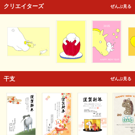
クリエイターズ
ぜんぶ見る
干支
ぜんぶ見る