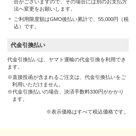
合がございますので、その場合には別のお支払方
法へ変更をお願いします。
ご利用限度額はGMO後払い累計で、55,000円（税
込）です。
代金引換払い
代金引換払いは、ヤマト運輸の代金引換を利用でき
ます。
※直接投函が含まれるご注文は、代金引換払いをご
利用いただけません。
※代金引換払いの場合、決済手数料330円がかかり
ます。
※表示価格はすべて税込価格です。