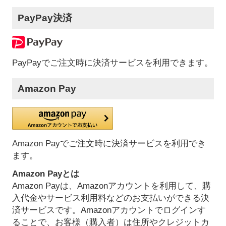
PayPay決済
PayPayでご注文時に決済サービスを利用できます。
Amazon Pay
Amazon Payでご注文時に決済サービスを利用でき
ます。
Amazon Payとは
Amazon Payは、Amazonアカウントを利用して、購
入代金やサービス利用料などのお支払いができる決
済サービスです。Amazonアカウントでログインす
ることで、お客様（購入者）は住所やクレジットカ