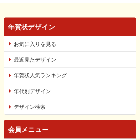
年賀状デザイン
お気に入りを見る
最近見たデザイン
年賀状人気ランキング
年代別デザイン
デザイン検索
会員メニュー