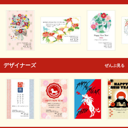
デザイナーズ
ぜんぶ見る