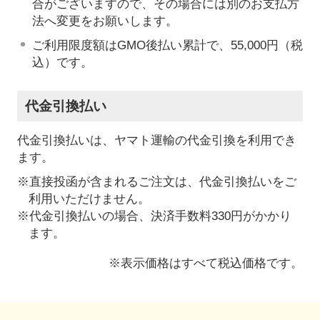
合がございますので、その場合には別のお支払方
法へ変更をお願いします。
ご利用限度額はGMO後払い累計で、55,000円（税
込）です。
代金引換払い
代金引換払いは、ヤマト運輸の代金引換を利用でき
ます。
※直接投函が含まれるご注文は、代金引換払いをご
利用いただけません。
※代金引換払いの場合、決済手数料330円がかかり
ます。
※表示価格はすべて税込価格です。