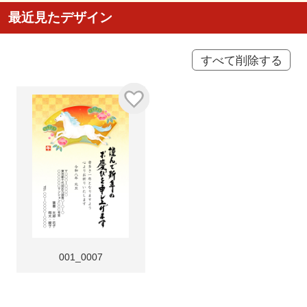
最近見たデザイン
すべて削除する
001_0007