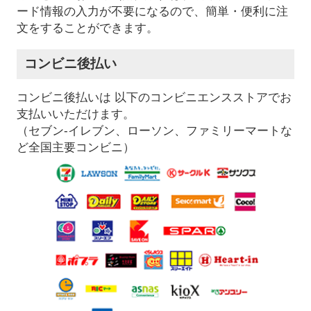
ード情報の入力が不要になるので、簡単・便利に注
文をすることができます。
コンビニ後払い
コンビニ後払いは 以下のコンビニエンスストアでお
支払いいただけます。
（セブン-イレブン、ローソン、ファミリーマートな
ど全国主要コンビニ）