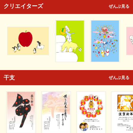
クリエイターズ
ぜんぶ見る
干支
ぜんぶ見る