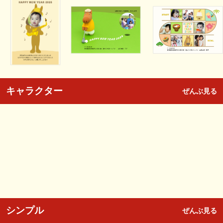
キャラクター
ぜんぶ見る
シンプル
ぜんぶ見る