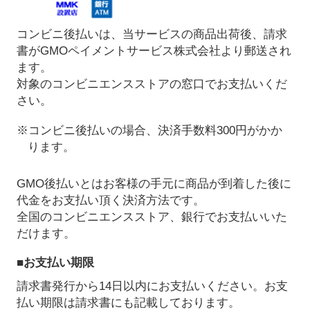
コンビニ後払いは、当サービスの商品出荷後、請求
書がGMOペイメントサービス株式会社より郵送され
ます。
対象のコンビニエンスストアの窓口でお支払いくだ
さい。
※コンビニ後払いの場合、決済手数料300円がかか
ります。
GMO後払いとはお客様の手元に商品が到着した後に
代金をお支払い頂く決済方法です。
全国のコンビニエンスストア、銀行でお支払いいた
だけます。
■お支払い期限
請求書発行から14日以内にお支払いください。お支
払い期限は請求書にも記載しております。