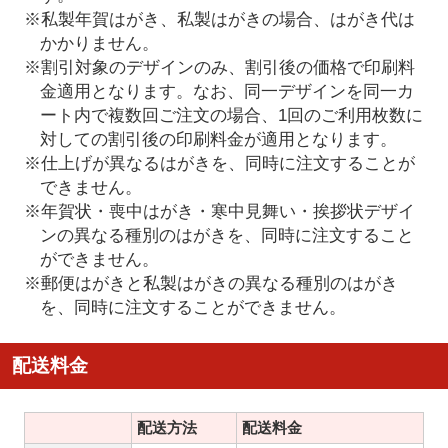
※私製年賀はがき、私製はがきの場合、はがき代は
かかりません。
※割引対象のデザインのみ、割引後の価格で印刷料
金適用となります。なお、同一デザインを同一カ
ート内で複数回ご注文の場合、1回のご利用枚数に
対しての割引後の印刷料金が適用となります。
※仕上げが異なるはがきを、同時に注文することが
できません。
※年賀状・喪中はがき・寒中見舞い・挨拶状デザイ
ンの異なる種別のはがきを、同時に注文すること
ができません。
※郵便はがきと私製はがきの異なる種別のはがき
を、同時に注文することができません。
配送料金
配送方法
配送料金