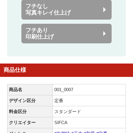
フチなし
写真キレイ仕上げ
フチあり
印刷仕上げ
商品仕様
商品名
001_0007
デザイン区分
定番
料金区分
スタンダード
クリエイター
SIFCA