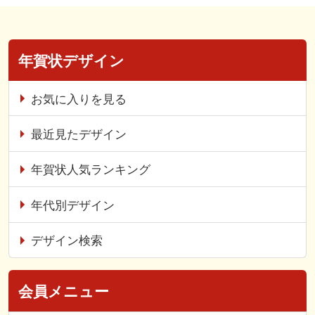
年賀状デザイン
お気に入りを見る
最近見たデザイン
年賀状人気ランキング
年代別デザイン
デザイン検索
会員メニュー