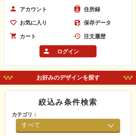
アカウント
住所録
お気に入り
保存データ
カート
注文履歴
ログイン
お好みのデザインを探す
絞込み条件検索
カテゴリ：