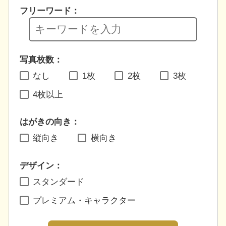
フリーワード：
写真枚数：
なし
1枚
2枚
3枚
4枚以上
はがきの向き：
縦向き
横向き
デザイン：
スタンダード
プレミアム・キャラクター