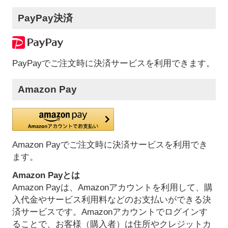
PayPay決済
PayPayでご注文時に決済サービスを利用できます。
Amazon Pay
Amazon Payでご注文時に決済サービスを利用でき
ます。
Amazon Payとは
Amazon Payは、Amazonアカウントを利用して、購
入代金やサービス利用料などのお支払いができる決
済サービスです。Amazonアカウントでログインす
ることで、お客様（購入者）は住所やクレジットカ