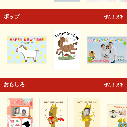
ポップ
ぜんぶ見る
おもしろ
ぜんぶ見る