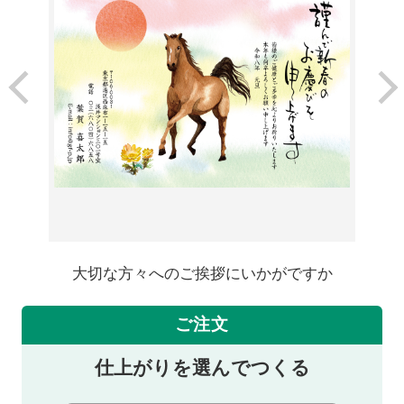
大切な方々へのご挨拶にいかがですか
ご注文
仕上がりを選んでつくる