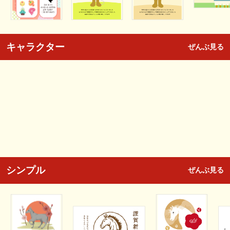
キャラクター
ぜんぶ見る
シンプル
ぜんぶ見る