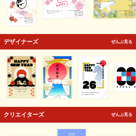
デザイナーズ
ぜんぶ見る
クリエイターズ
ぜんぶ見る