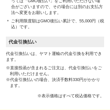
っては「GMO後払い」をご利用いただけない場
合がございますので、その場合には別のお支払方
法へ変更をお願いします。
ご利用限度額はGMO後払い累計で、55,000円（税
込）です。
代金引換払い
代金引換払いは、ヤマト運輸の代金引換を利用でき
ます。
※直接投函が含まれるご注文は、代金引換払いをご
利用いただけません。
※代金引換払いの場合、決済手数料330円がかかり
ます。
※表示価格はすべて税込価格です。