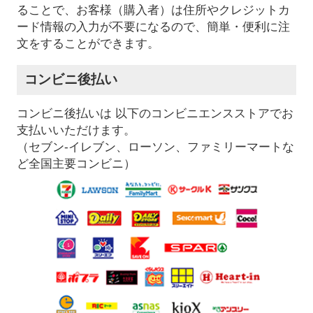
ることで、お客様（購入者）は住所やクレジットカ
ード情報の入力が不要になるので、簡単・便利に注
文をすることができます。
コンビニ後払い
コンビニ後払いは 以下のコンビニエンスストアでお
支払いいただけます。
（セブン-イレブン、ローソン、ファミリーマートな
ど全国主要コンビニ）