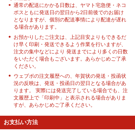
通常の配送にかかる日数は、ヤマト宅急便・ネコ
ポスともに発送日の翌日から2日前後でのお届け
となりますが、個別の配送事情により配達が遅れ
る場合があります。
お預かりしたご注文は、上記目安よりもできるだ
け早く印刷・発送できるよう作業を行いますが、
注文の集中などにより 発送までにより多くの日数
をいただく場合もございます。あらかじめご了承
ください。
ウェブポの注文履歴への、年賀状の発送・投函状
況の反映は、発送・投函日の翌日となる場合があ
ります。 実際には発送完了している場合でも、注
文履歴上で「印刷中」と表示される場合がありま
すが、あらかじめご了承ください。
お支払い方法