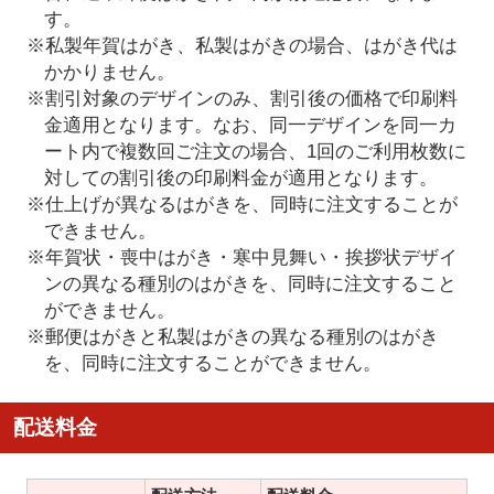
す。
※私製年賀はがき、私製はがきの場合、はがき代は
かかりません。
※割引対象のデザインのみ、割引後の価格で印刷料
金適用となります。なお、同一デザインを同一カ
ート内で複数回ご注文の場合、1回のご利用枚数に
対しての割引後の印刷料金が適用となります。
※仕上げが異なるはがきを、同時に注文することが
できません。
※年賀状・喪中はがき・寒中見舞い・挨拶状デザイ
ンの異なる種別のはがきを、同時に注文すること
ができません。
※郵便はがきと私製はがきの異なる種別のはがき
を、同時に注文することができません。
配送料金