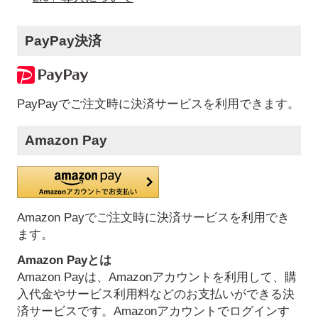
PayPay決済
PayPayでご注文時に決済サービスを利用できます。
Amazon Pay
Amazon Payでご注文時に決済サービスを利用でき
ます。
Amazon Payとは
Amazon Payは、Amazonアカウントを利用して、購
入代金やサービス利用料などのお支払いができる決
済サービスです。Amazonアカウントでログインす