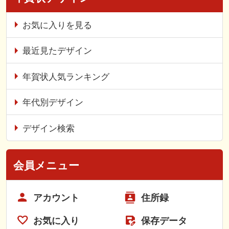
お気に入りを見る
最近見たデザイン
年賀状人気ランキング
年代別デザイン
デザイン検索
会員メニュー
アカウント
住所録
お気に入り
保存データ