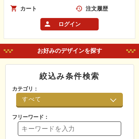
カート
注文履歴
ログイン
お好みのデザインを探す
絞込み条件検索
カテゴリ：
フリーワード：