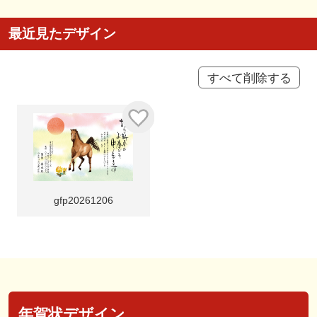
最近見たデザイン
すべて削除する
gfp20261206
年賀状デザイン