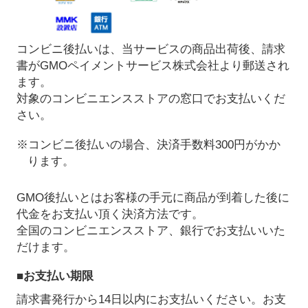
コンビニ後払いは、当サービスの商品出荷後、請求
書がGMOペイメントサービス株式会社より郵送され
ます。
対象のコンビニエンスストアの窓口でお支払いくだ
さい。
※コンビニ後払いの場合、決済手数料300円がかか
ります。
GMO後払いとはお客様の手元に商品が到着した後に
代金をお支払い頂く決済方法です。
全国のコンビニエンスストア、銀行でお支払いいた
だけます。
■お支払い期限
請求書発行から14日以内にお支払いください。お支