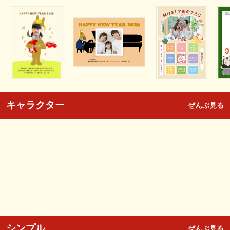
キャラクター
ぜんぶ見る
シンプル
ぜんぶ見る