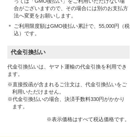
っては「GMO後払い」をご利用いただけない場
合がございますので、その場合には別のお支払方
法へ変更をお願いします。
ご利用限度額はGMO後払い累計で、55,000円（税
込）です。
代金引換払い
代金引換払いは、ヤマト運輸の代金引換を利用でき
ます。
※直接投函が含まれるご注文は、代金引換払いをご
利用いただけません。
※代金引換払いの場合、決済手数料330円がかかり
ます。
※表示価格はすべて税込価格です。