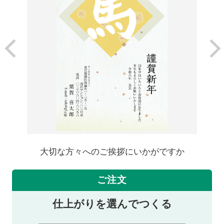
大切な方々へのご挨拶にいかがですか
ご注文
仕上がりを選んでつくる