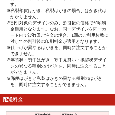
す。
※私製年賀はがき、私製はがきの場合、はがき代は
かかりません。
※割引対象のデザインのみ、割引後の価格で印刷料
金適用となります。なお、同一デザインを同一カ
ート内で複数回ご注文の場合、1回のご利用枚数に
対しての割引後の印刷料金が適用となります。
※仕上げが異なるはがきを、同時に注文することが
できません。
※年賀状・喪中はがき・寒中見舞い・挨拶状デザイ
ンの異なる種別のはがきを、同時に注文すること
ができません。
※郵便はがきと私製はがきの異なる種別のはがき
を、同時に注文することができません。
配送料金