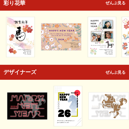
彩り花華
ぜんぶ見る
デザイナーズ
ぜんぶ見る