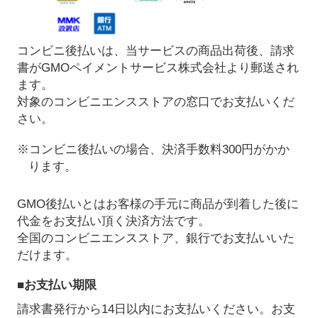
コンビニ後払いは、当サービスの商品出荷後、請求
書がGMOペイメントサービス株式会社より郵送され
ます。
対象のコンビニエンスストアの窓口でお支払いくだ
さい。
※コンビニ後払いの場合、決済手数料300円がかか
ります。
GMO後払いとはお客様の手元に商品が到着した後に
代金をお支払い頂く決済方法です。
全国のコンビニエンスストア、銀行でお支払いいた
だけます。
■お支払い期限
請求書発行から14日以内にお支払いください。お支