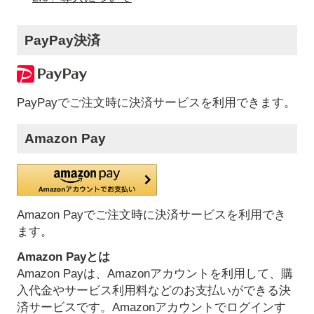
PayPay決済
PayPayでご注文時に決済サービスを利用できます。
Amazon Pay
Amazon Payでご注文時に決済サービスを利用でき
ます。
Amazon Payとは
Amazon Payは、Amazonアカウントを利用して、購
入代金やサービス利用料などのお支払いができる決
済サービスです。Amazonアカウントでログインす