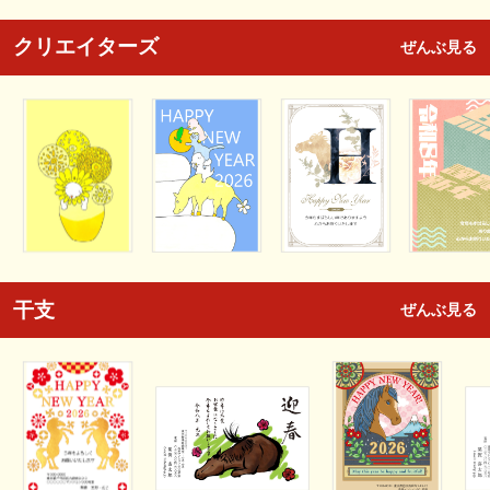
クリエイターズ
ぜんぶ見る
干支
ぜんぶ見る