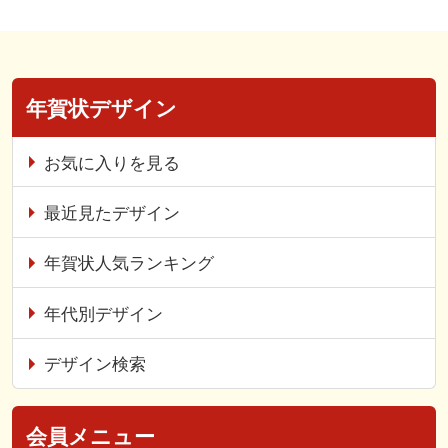
年賀状デザイン
お気に入りを見る
最近見たデザイン
年賀状人気ランキング
年代別デザイン
デザイン検索
会員メニュー