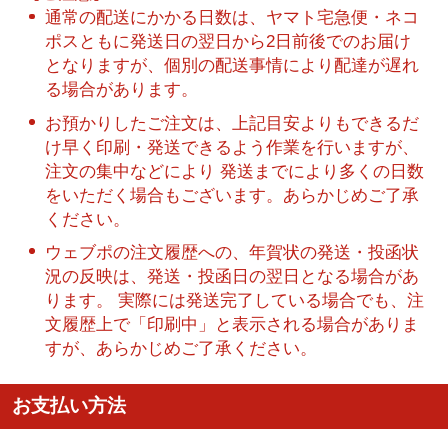
通常の配送にかかる日数は、ヤマト宅急便・ネコ
ポスともに発送日の翌日から2日前後でのお届け
となりますが、個別の配送事情により配達が遅れ
る場合があります。
お預かりしたご注文は、上記目安よりもできるだ
け早く印刷・発送できるよう作業を行いますが、
注文の集中などにより 発送までにより多くの日数
をいただく場合もございます。あらかじめご了承
ください。
ウェブポの注文履歴への、年賀状の発送・投函状
況の反映は、発送・投函日の翌日となる場合があ
ります。 実際には発送完了している場合でも、注
文履歴上で「印刷中」と表示される場合がありま
すが、あらかじめご了承ください。
お支払い方法