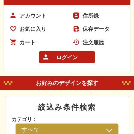
アカウント
住所録
お気に入り
保存データ
カート
注文履歴
ログイン
お好みのデザインを探す
絞込み条件検索
カテゴリ：