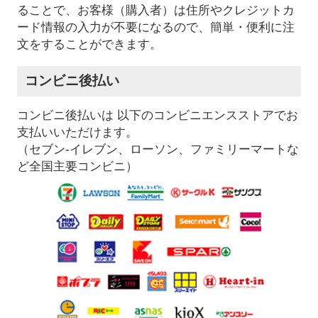
ることで、お客様（購入者）は住所やクレジットカ
ード情報の入力が不要になるので、簡単・便利に注
文をすることができます。
コンビニ後払い
コンビニ後払いは 以下のコンビニエンスストアでお
支払いいただけます。
（セブン-イレブン、ローソン、ファミリーマートな
ど全国主要コンビニ）