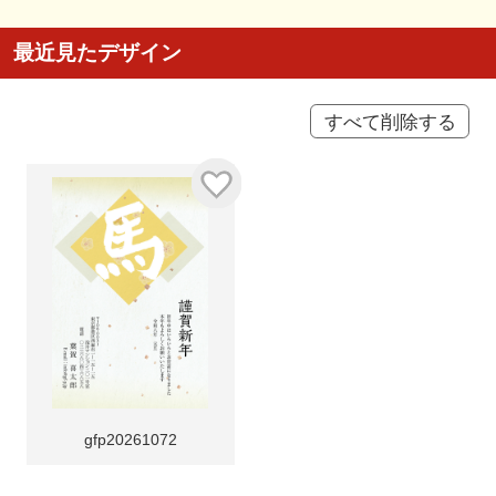
最近見たデザイン
すべて削除する
gfp20261072