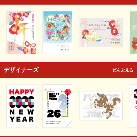
デザイナーズ
ぜんぶ見る