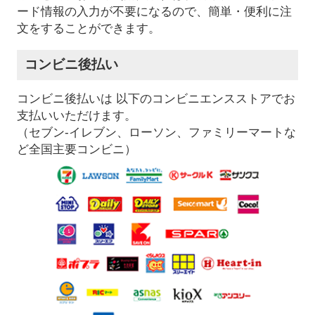
ード情報の入力が不要になるので、簡単・便利に注
文をすることができます。
コンビニ後払い
コンビニ後払いは 以下のコンビニエンスストアでお
支払いいただけます。
（セブン-イレブン、ローソン、ファミリーマートな
ど全国主要コンビニ）