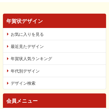
年賀状デザイン
お気に入りを見る
最近見たデザイン
年賀状人気ランキング
年代別デザイン
デザイン検索
会員メニュー