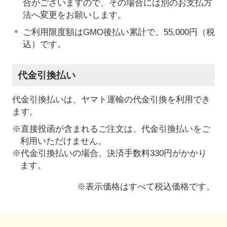
合がございますので、その場合には別のお支払方
法へ変更をお願いします。
ご利用限度額はGMO後払い累計で、55,000円（税
込）です。
代金引換払い
代金引換払いは、ヤマト運輸の代金引換を利用でき
ます。
※直接投函が含まれるご注文は、代金引換払いをご
利用いただけません。
※代金引換払いの場合、決済手数料330円がかかり
ます。
※表示価格はすべて税込価格です。