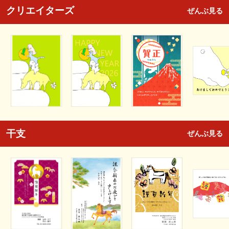
クリエイターズ
ぜんぶ見る
干支
ぜんぶ見る