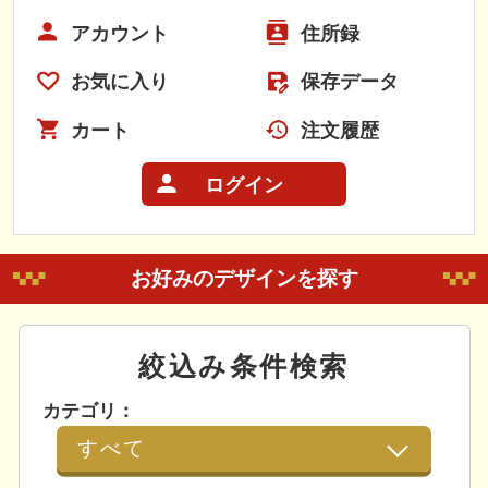
アカウント
住所録
お気に入り
保存データ
カート
注文履歴
ログイン
お好みのデザインを探す
絞込み条件検索
カテゴリ：