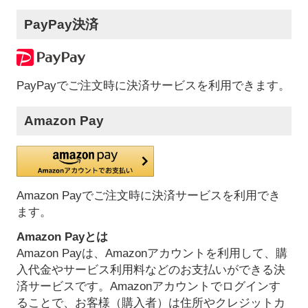
PayPay決済
PayPayでご注文時に決済サービスを利用できます。
Amazon Pay
Amazon Payでご注文時に決済サービスを利用でき
ます。
Amazon Payとは
Amazon Payは、Amazonアカウントを利用して、購
入代金やサービス利用料などのお支払いができる決
済サービスです。Amazonアカウントでログインす
ることで、お客様（購入者）は住所やクレジットカ