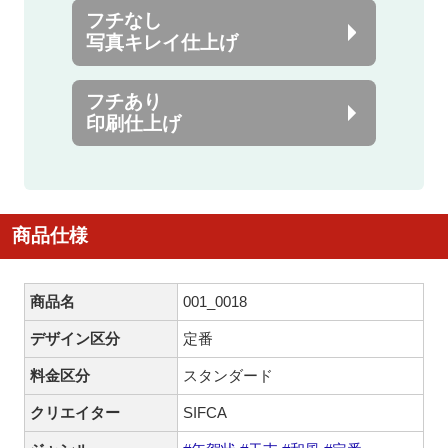
フチなし
写真キレイ仕上げ
フチあり
印刷仕上げ
商品仕様
商品名
001_0018
デザイン区分
定番
料金区分
スタンダード
クリエイター
SIFCA