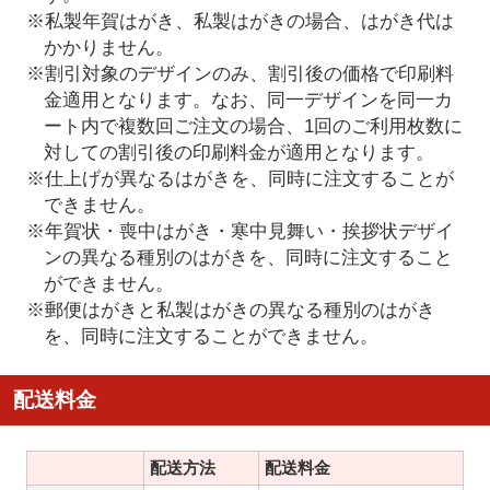
※私製年賀はがき、私製はがきの場合、はがき代は
かかりません。
※割引対象のデザインのみ、割引後の価格で印刷料
金適用となります。なお、同一デザインを同一カ
ート内で複数回ご注文の場合、1回のご利用枚数に
対しての割引後の印刷料金が適用となります。
※仕上げが異なるはがきを、同時に注文することが
できません。
※年賀状・喪中はがき・寒中見舞い・挨拶状デザイ
ンの異なる種別のはがきを、同時に注文すること
ができません。
※郵便はがきと私製はがきの異なる種別のはがき
を、同時に注文することができません。
配送料金
配送方法
配送料金