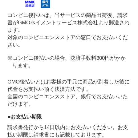
コンビニ後払いは、当サービスの商品出荷後、請求
書がGMOペイメントサービス株式会社より郵送され
ます。
対象のコンビニエンスストアの窓口でお支払いくだ
さい。
※コンビニ後払いの場合、決済手数料300円がかか
ります。
GMO後払いとはお客様の手元に商品が到着した後に
代金をお支払い頂く決済方法です。
全国のコンビニエンスストア、銀行でお支払いいた
だけます。
■お支払い期限
請求書発行から14日以内にお支払いください。お支
払い期限は請求書にも記載しております。