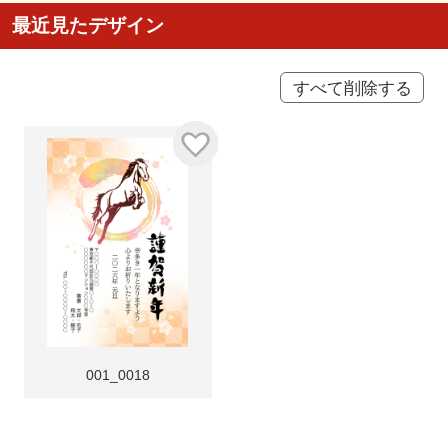
最近見たデザイン
すべて削除する
001_0018