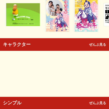
キャラクター
ぜんぶ見る
シンプル
ぜんぶ見る