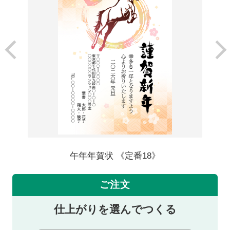
午年年賀状 《定番18》
ご注文
仕上がりを選んでつくる