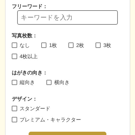
フリーワード：
写真枚数：
なし
1枚
2枚
3枚
4枚以上
はがきの向き：
縦向き
横向き
デザイン：
スタンダード
プレミアム・キャラクター