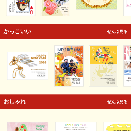
かっこいい
ぜんぶ見る
おしゃれ
ぜんぶ見る