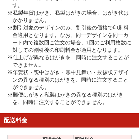
す。
※私製年賀はがき、私製はがきの場合、はがき代は
かかりません。
※割引対象のデザインのみ、割引後の価格で印刷料
金適用となります。なお、同一デザインを同一カ
ート内で複数回ご注文の場合、1回のご利用枚数に
対しての割引後の印刷料金が適用となります。
※仕上げが異なるはがきを、同時に注文することが
できません。
※年賀状・喪中はがき・寒中見舞い・挨拶状デザイ
ンの異なる種別のはがきを、同時に注文すること
ができません。
※郵便はがきと私製はがきの異なる種別のはがき
を、同時に注文することができません。
配送料金