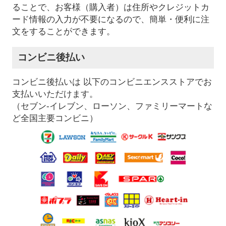
ることで、お客様（購入者）は住所やクレジットカ
ード情報の入力が不要になるので、簡単・便利に注
文をすることができます。
コンビニ後払い
コンビニ後払いは 以下のコンビニエンスストアでお
支払いいただけます。
（セブン-イレブン、ローソン、ファミリーマートな
ど全国主要コンビニ）