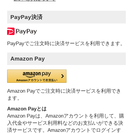
PayPay決済
PayPayでご注文時に決済サービスを利用できます。
Amazon Pay
Amazon Payでご注文時に決済サービスを利用でき
ます。
Amazon Payとは
Amazon Payは、Amazonアカウントを利用して、購
入代金やサービス利用料などのお支払いができる決
済サービスです。Amazonアカウントでログインす