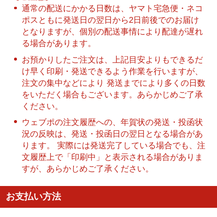
通常の配送にかかる日数は、ヤマト宅急便・ネコ
ポスともに発送日の翌日から2日前後でのお届け
となりますが、個別の配送事情により配達が遅れ
る場合があります。
お預かりしたご注文は、上記目安よりもできるだ
け早く印刷・発送できるよう作業を行いますが、
注文の集中などにより 発送までにより多くの日数
をいただく場合もございます。あらかじめご了承
ください。
ウェブポの注文履歴への、年賀状の発送・投函状
況の反映は、発送・投函日の翌日となる場合があ
ります。 実際には発送完了している場合でも、注
文履歴上で「印刷中」と表示される場合がありま
すが、あらかじめご了承ください。
お支払い方法