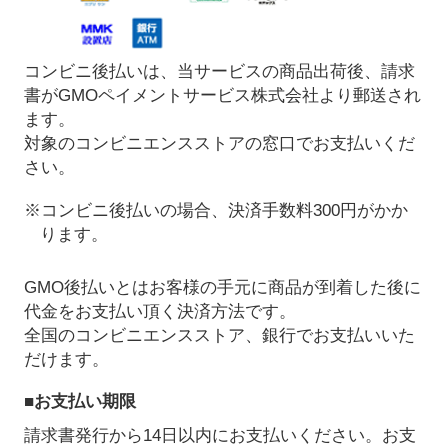
コンビニ後払いは、当サービスの商品出荷後、請求
書がGMOペイメントサービス株式会社より郵送され
ます。
対象のコンビニエンスストアの窓口でお支払いくだ
さい。
※コンビニ後払いの場合、決済手数料300円がかか
ります。
GMO後払いとはお客様の手元に商品が到着した後に
代金をお支払い頂く決済方法です。
全国のコンビニエンスストア、銀行でお支払いいた
だけます。
■お支払い期限
請求書発行から14日以内にお支払いください。お支