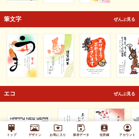
筆文字
ぜんぶ見る
エコ
ぜんぶ見る
トップ
デザイン
お気に入り
保存データ
住所録
アカウント