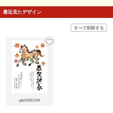
最近見たデザイン
すべて削除する
gfp20261194