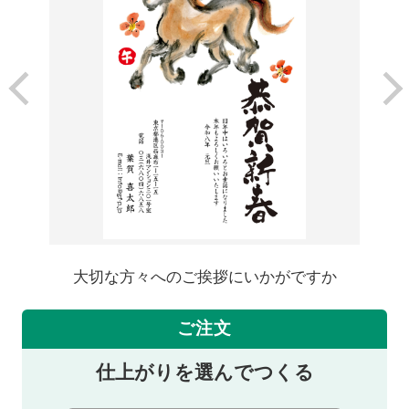
大切な方々へのご挨拶にいかがですか
ご注文
仕上がりを選んでつくる