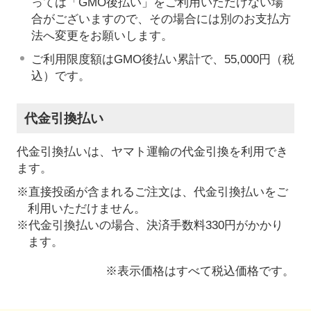
っては「GMO後払い」をご利用いただけない場
合がございますので、その場合には別のお支払方
法へ変更をお願いします。
ご利用限度額はGMO後払い累計で、55,000円（税
込）です。
代金引換払い
代金引換払いは、ヤマト運輸の代金引換を利用でき
ます。
※直接投函が含まれるご注文は、代金引換払いをご
利用いただけません。
※代金引換払いの場合、決済手数料330円がかかり
ます。
※表示価格はすべて税込価格です。