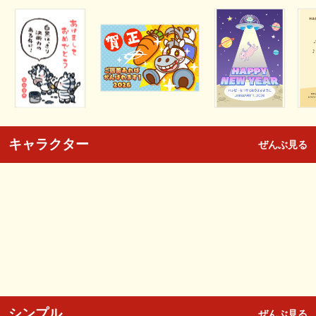
キャラクター
ぜんぶ見る
シンプル
ぜんぶ見る