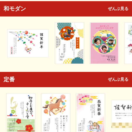
和モダン
ぜんぶ見る
定番
ぜんぶ見る