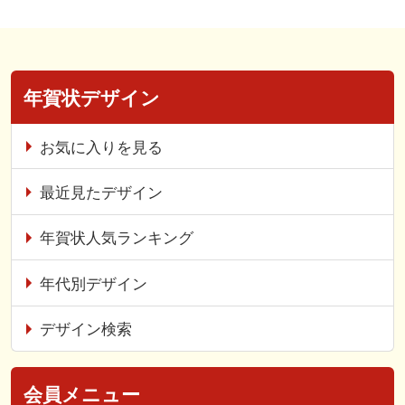
年賀状デザイン
お気に入りを見る
最近見たデザイン
年賀状人気ランキング
年代別デザイン
デザイン検索
会員メニュー