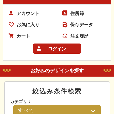
アカウント
住所録
お気に入り
保存データ
カート
注文履歴
ログイン
お好みのデザインを探す
絞込み条件検索
カテゴリ：