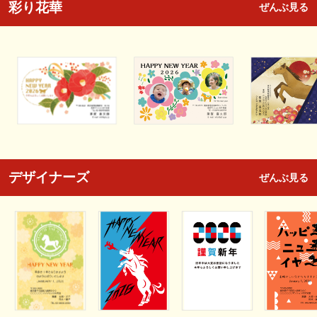
彩り花華
ぜんぶ見る
デザイナーズ
ぜんぶ見る