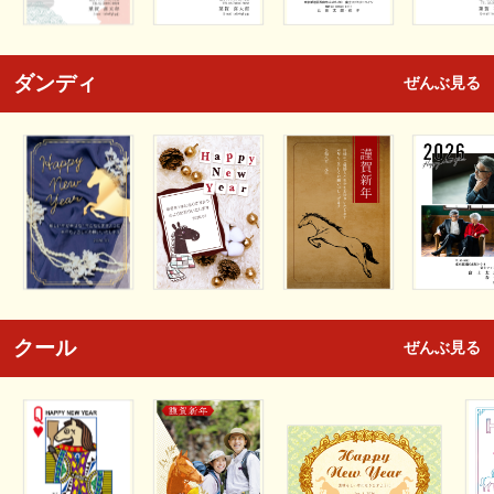
ダンディ
ぜんぶ見る
クール
ぜんぶ見る