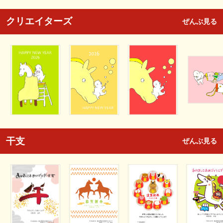
クリエイターズ
ぜんぶ見る
干支
ぜんぶ見る