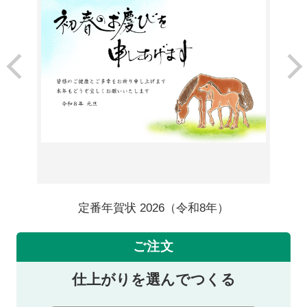
定番年賀状 2026（令和8年）
ご注文
仕上がりを選んでつくる