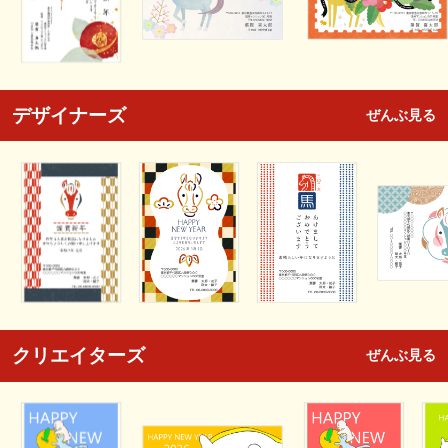
デザイナーズ
ぜんぶ見る
クリエイターズ
ぜんぶ見る