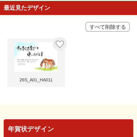
最近見たデザイン
すべて削除する
26S_A01_HA011
年賀状デザイン