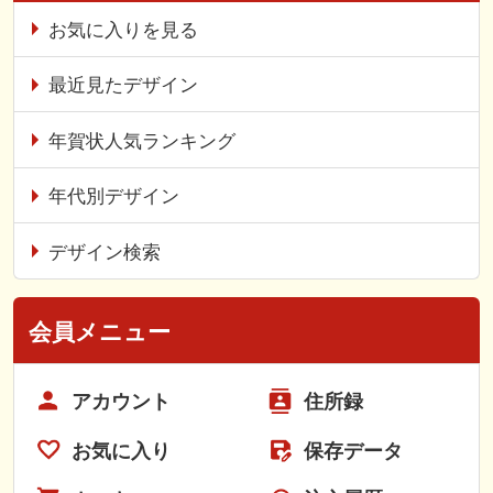
お気に入りを見る
最近見たデザイン
年賀状人気ランキング
年代別デザイン
デザイン検索
会員メニュー
アカウント
住所録
お気に入り
保存データ