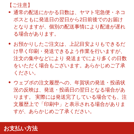
【ご注意】
通常の配送にかかる日数は、ヤマト宅急便・ネコ
ポスともに発送日の翌日から2日前後でのお届け
となりますが、個別の配送事情により配達が遅れ
る場合があります。
お預かりしたご注文は、上記目安よりもできるだ
け早く印刷・発送できるよう作業を行いますが、
注文の集中などにより 発送までにより多くの日数
をいただく場合もございます。あらかじめご了承
ください。
ウェブポの注文履歴への、年賀状の発送・投函状
況の反映は、発送・投函日の翌日となる場合があ
ります。 実際には発送完了している場合でも、注
文履歴上で「印刷中」と表示される場合がありま
すが、あらかじめご了承ください。
お支払い方法