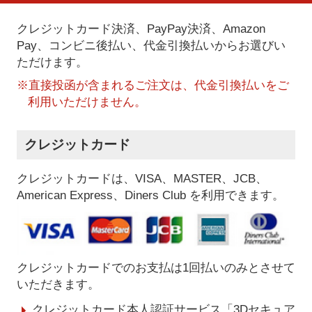
クレジットカード決済、PayPay決済
、Amazon
Pay、コンビニ後払い、代金引換払い
からお選びい
ただけます。
※直接投函が含まれるご注文は、代金引換払いをご
利用いただけません。
クレジットカード
クレジットカードは、VISA、MASTER、JCB、
American Express、Diners Club を利用できます。
クレジットカードでのお支払は1回払いのみとさせて
いただきます。
クレジットカード本人認証サービス「3Dセキュア