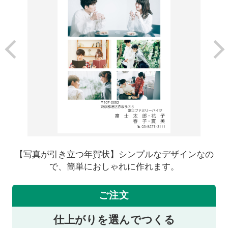
【写真が引き立つ年賀状】シンプルなデザインなの
で、簡単におしゃれに作れます。
ご注文
仕上がりを選んでつくる