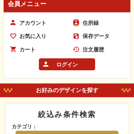
会員メニュー
アカウント
住所録
お気に入り
保存データ
カート
注文履歴
ログイン
お好みのデザインを探す
絞込み条件検索
カテゴリ：