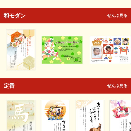
和モダン
ぜんぶ見る
定番
ぜんぶ見る