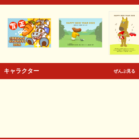
キャラクター
ぜんぶ見る