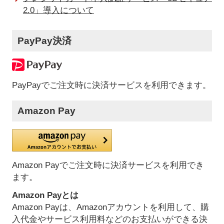
2.0」導入について
PayPay決済
PayPayでご注文時に決済サービスを利用できます。
Amazon Pay
Amazon Payでご注文時に決済サービスを利用でき
ます。
Amazon Payとは
Amazon Payは、Amazonアカウントを利用して、購
入代金やサービス利用料などのお支払いができる決