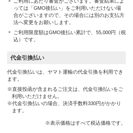
ご利用にあたり審査がございます。審査結果によ
っては「GMO後払い」をご利用いただけない場
合がございますので、その場合には別のお支払方
法へ変更をお願いします。
ご利用限度額はGMO後払い累計で、55,000円（税
込）です。
代金引換払い
代金引換払いは、ヤマト運輸の代金引換を利用でき
ます。
※直接投函が含まれるご注文は、代金引換払いをご
利用いただけません。
※代金引換払いの場合、決済手数料330円がかかり
ます。
※表示価格はすべて税込価格です。