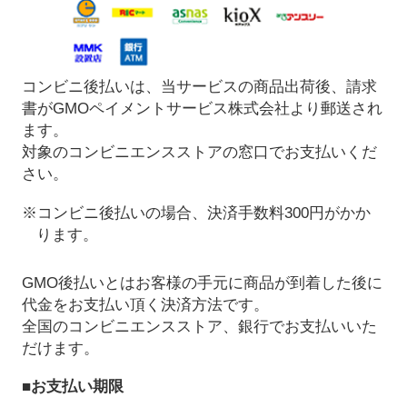
コンビニ後払いは、当サービスの商品出荷後、請求
書がGMOペイメントサービス株式会社より郵送され
ます。
対象のコンビニエンスストアの窓口でお支払いくだ
さい。
※コンビニ後払いの場合、決済手数料300円がかか
ります。
GMO後払いとはお客様の手元に商品が到着した後に
代金をお支払い頂く決済方法です。
全国のコンビニエンスストア、銀行でお支払いいた
だけます。
■お支払い期限