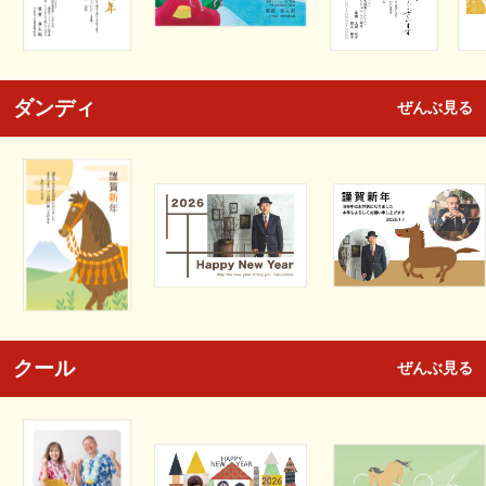
ダンディ
ぜんぶ見る
クール
ぜんぶ見る