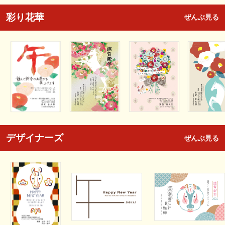
彩り花華
ぜんぶ見る
デザイナーズ
ぜんぶ見る