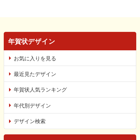
年賀状デザイン
お気に入りを見る
最近見たデザイン
年賀状人気ランキング
年代別デザイン
デザイン検索