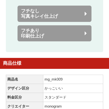
フチなし
写真キレイ仕上げ
フチあり
印刷仕上げ
商品仕様
商品名
mg_mk009
デザイン区分
かっこいい
料金区分
スタンダード
クリエイター
monogram