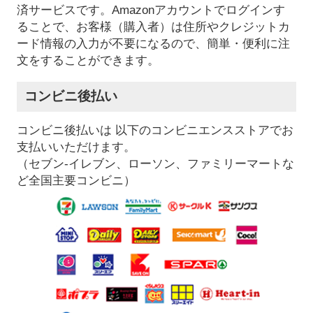
済サービスです。Amazonアカウントでログインす
ることで、お客様（購入者）は住所やクレジットカ
ード情報の入力が不要になるので、簡単・便利に注
文をすることができます。
コンビニ後払い
コンビニ後払いは 以下のコンビニエンスストアでお
支払いいただけます。
（セブン-イレブン、ローソン、ファミリーマートな
ど全国主要コンビニ）