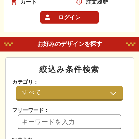
カート
注文履歴
ログイン
お好みのデザインを探す
絞込み条件検索
カテゴリ：
フリーワード：