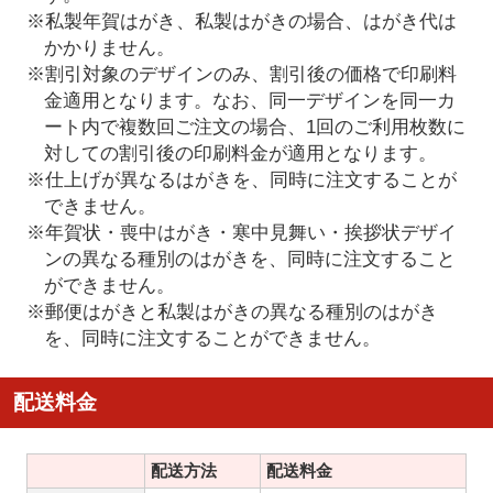
※私製年賀はがき、私製はがきの場合、はがき代は
かかりません。
※割引対象のデザインのみ、割引後の価格で印刷料
金適用となります。なお、同一デザインを同一カ
ート内で複数回ご注文の場合、1回のご利用枚数に
対しての割引後の印刷料金が適用となります。
※仕上げが異なるはがきを、同時に注文することが
できません。
※年賀状・喪中はがき・寒中見舞い・挨拶状デザイ
ンの異なる種別のはがきを、同時に注文すること
ができません。
※郵便はがきと私製はがきの異なる種別のはがき
を、同時に注文することができません。
配送料金
配送方法
配送料金