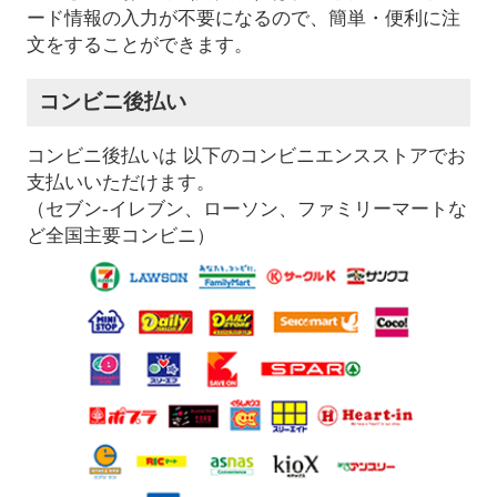
ード情報の入力が不要になるので、簡単・便利に注
文をすることができます。
コンビニ後払い
コンビニ後払いは 以下のコンビニエンスストアでお
支払いいただけます。
（セブン-イレブン、ローソン、ファミリーマートな
ど全国主要コンビニ）