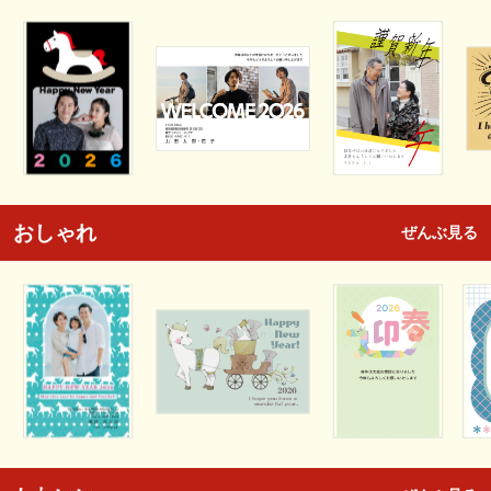
おしゃれ
ぜんぶ見る