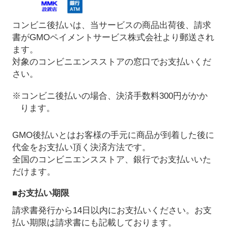
コンビニ後払いは、当サービスの商品出荷後、請求
書がGMOペイメントサービス株式会社より郵送され
ます。
対象のコンビニエンスストアの窓口でお支払いくだ
さい。
※コンビニ後払いの場合、決済手数料300円がかか
ります。
GMO後払いとはお客様の手元に商品が到着した後に
代金をお支払い頂く決済方法です。
全国のコンビニエンスストア、銀行でお支払いいた
だけます。
■お支払い期限
請求書発行から14日以内にお支払いください。お支
払い期限は請求書にも記載しております。