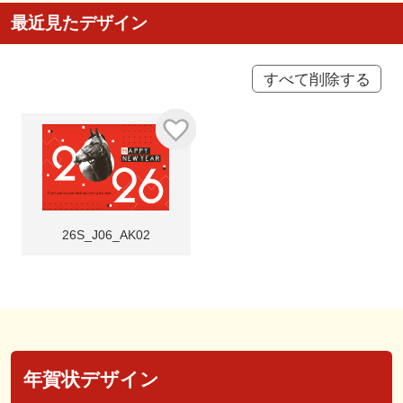
最近見たデザイン
すべて削除する
26S_J06_AK02
年賀状デザイン