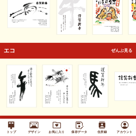
エコ
ぜんぶ見る
キッズ
ぜんぶ見る
トップ
デザイン
お気に入り
保存データ
住所録
アカウント