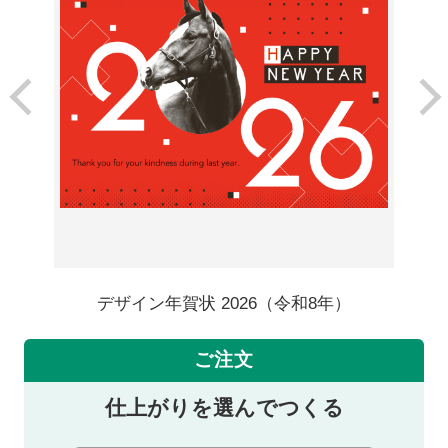
デザイン年賀状 2026（令和8年）
ご注文
仕上がりを選んでつくる