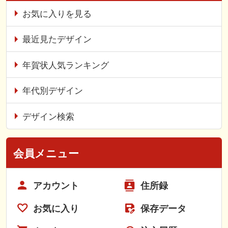
お気に入りを見る
最近見たデザイン
年賀状人気ランキング
年代別デザイン
デザイン検索
会員メニュー
アカウント
住所録
お気に入り
保存データ