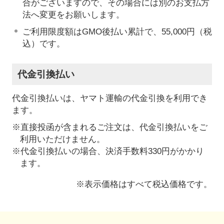
合がございますので、その場合には別のお支払方
法へ変更をお願いします。
ご利用限度額はGMO後払い累計で、55,000円（税
込）です。
代金引換払い
代金引換払いは、ヤマト運輸の代金引換を利用でき
ます。
※直接投函が含まれるご注文は、代金引換払いをご
利用いただけません。
※代金引換払いの場合、決済手数料330円がかかり
ます。
※表示価格はすべて税込価格です。