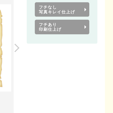
フチなし
写真キレイ仕上げ
フチあり
印刷仕上げ