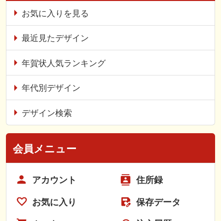
お気に入りを見る
最近見たデザイン
年賀状人気ランキング
年代別デザイン
デザイン検索
会員メニュー
アカウント
住所録
お気に入り
保存データ