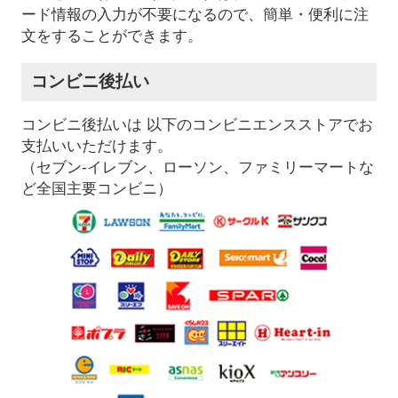
ード情報の入力が不要になるので、簡単・便利に注
文をすることができます。
コンビニ後払い
コンビニ後払いは 以下のコンビニエンスストアでお
支払いいただけます。
（セブン-イレブン、ローソン、ファミリーマートな
ど全国主要コンビニ）