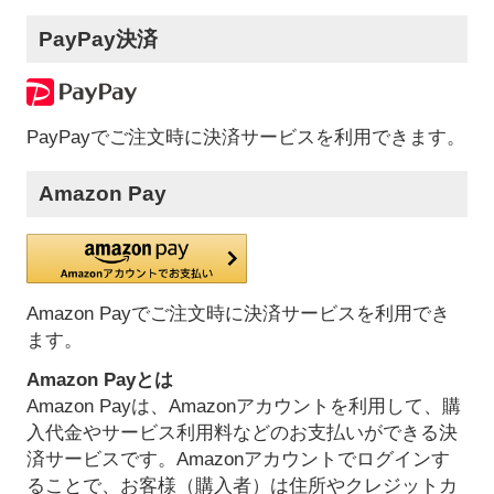
PayPay決済
PayPayでご注文時に決済サービスを利用できます。
Amazon Pay
Amazon Payでご注文時に決済サービスを利用でき
ます。
Amazon Payとは
Amazon Payは、Amazonアカウントを利用して、購
入代金やサービス利用料などのお支払いができる決
済サービスです。Amazonアカウントでログインす
ることで、お客様（購入者）は住所やクレジットカ