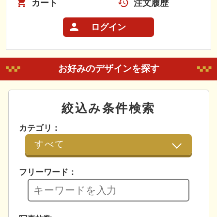
カート
注文履歴
ログイン
お好みのデザインを探す
絞込み条件検索
カテゴリ：
フリーワード：