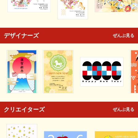
デザイナーズ
ぜんぶ見る
クリエイターズ
ぜんぶ見る