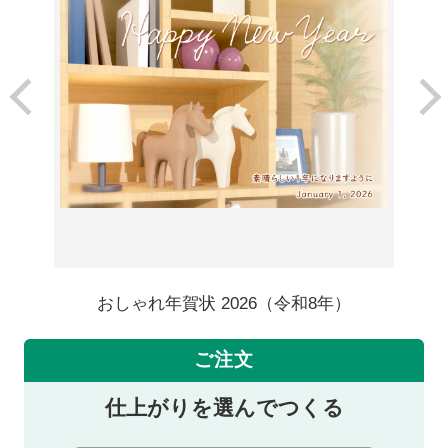
おしゃれ年賀状 2026（令和8年）
ご注文
仕上がりを選んでつくる