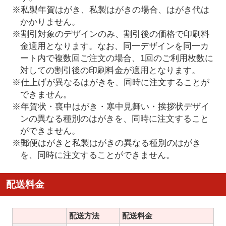
※私製年賀はがき、私製はがきの場合、はがき代は
かかりません。
※割引対象のデザインのみ、割引後の価格で印刷料
金適用となります。なお、同一デザインを同一カ
ート内で複数回ご注文の場合、1回のご利用枚数に
対しての割引後の印刷料金が適用となります。
※仕上げが異なるはがきを、同時に注文することが
できません。
※年賀状・喪中はがき・寒中見舞い・挨拶状デザイ
ンの異なる種別のはがきを、同時に注文すること
ができません。
※郵便はがきと私製はがきの異なる種別のはがき
を、同時に注文することができません。
配送料金
配送方法
配送料金