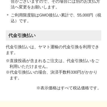
合がございますので、その場合には別のお支払方
法へ変更をお願いします。
ご利用限度額はGMO後払い累計で、55,000円（税
込）です。
代金引換払い
代金引換払いは、ヤマト運輸の代金引換を利用でき
ます。
※直接投函が含まれるご注文は、代金引換払いをご
利用いただけません。
※代金引換払いの場合、決済手数料330円がかかり
ます。
※表示価格はすべて税込価格です。