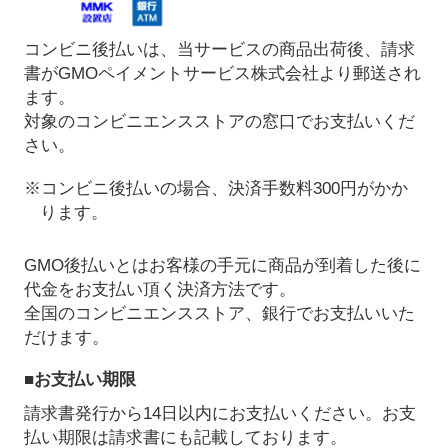
コンビニ後払いは、当サービスの商品出荷後、請求
書がGMOペイメントサービス株式会社より郵送され
ます。
対象のコンビニエンスストアの窓口でお支払いくだ
さい。
※コンビニ後払いの場合、決済手数料300円がかか
ります。
GMO後払いとはお客様の手元に商品が到着した後に
代金をお支払い頂く決済方法です。
全国のコンビニエンスストア、銀行でお支払いいた
だけます。
■お支払い期限
請求書発行から14日以内にお支払いください。お支
払い期限は請求書にも記載しております。