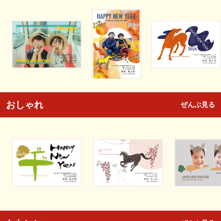
おしゃれ
ぜんぶ見る