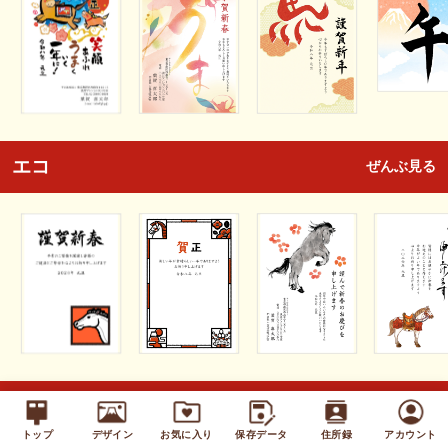
エコ
ぜんぶ見る
キッズ
ぜんぶ見る
トップ
デザイン
お気に入り
保存データ
住所録
アカウント