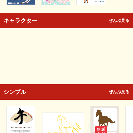
キャラクター
ぜんぶ見る
シンプル
ぜんぶ見る