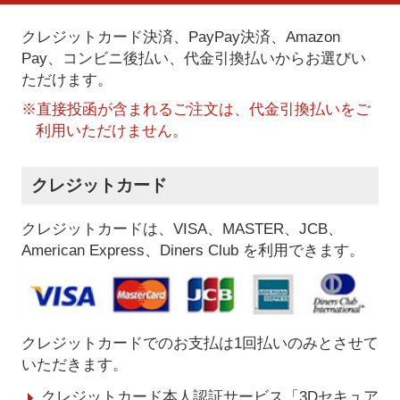
クレジットカード決済、PayPay決済
、Amazon
Pay、コンビニ後払い、代金引換払い
からお選びい
ただけます。
※直接投函が含まれるご注文は、代金引換払いをご
利用いただけません。
クレジットカード
クレジットカードは、VISA、MASTER、JCB、
American Express、Diners Club を利用できます。
クレジットカードでのお支払は1回払いのみとさせて
いただきます。
クレジットカード本人認証サービス「3Dセキュア