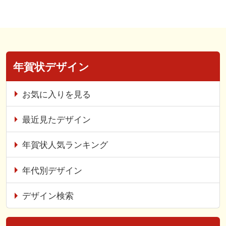
年賀状デザイン
お気に入りを見る
最近見たデザイン
年賀状人気ランキング
年代別デザイン
デザイン検索