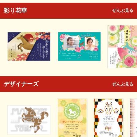
彩り花華
ぜんぶ見る
デザイナーズ
ぜんぶ見る