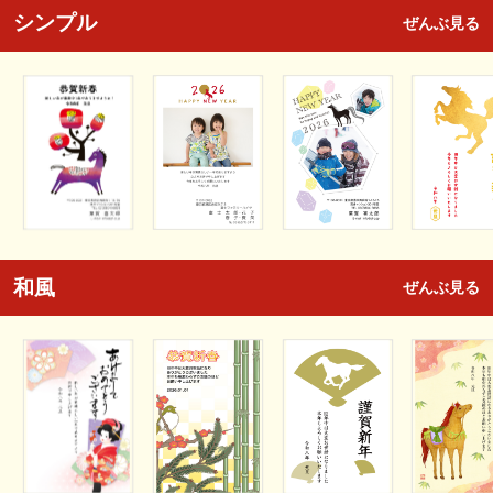
シンプル
ぜんぶ見る
和風
ぜんぶ見る