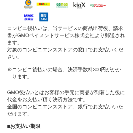
コンビニ後払いは、当サービスの商品出荷後、請求
書がGMOペイメントサービス株式会社より郵送され
ます。
対象のコンビニエンスストアの窓口でお支払いくだ
さい。
※コンビニ後払いの場合、決済手数料300円がかか
ります。
GMO後払いとはお客様の手元に商品が到着した後に
代金をお支払い頂く決済方法です。
全国のコンビニエンスストア、銀行でお支払いいた
だけます。
■お支払い期限