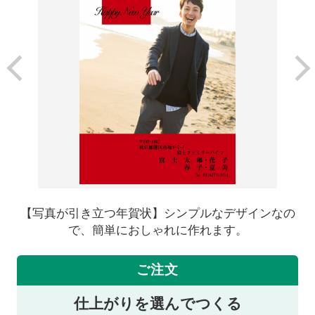
【写真が引き立つ年賀状】シンプルなデザインなの
で、簡単におしゃれに作れます。
ご注文
仕上がりを選んでつくる