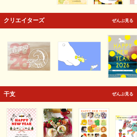
クリエイターズ
ぜんぶ見る
干支
ぜんぶ見る