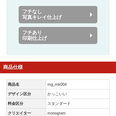
フチなし
写真キレイ仕上げ
フチあり
印刷仕上げ
商品仕様
商品名
mg_mk004
デザイン区分
かっこいい
料金区分
スタンダード
クリエイター
monogram