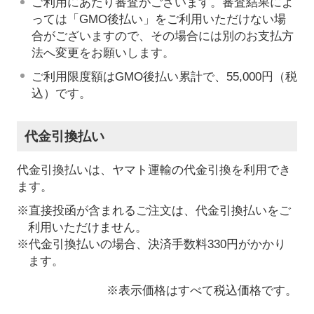
ご利用にあたり審査がございます。審査結果によ
っては「GMO後払い」をご利用いただけない場
合がございますので、その場合には別のお支払方
法へ変更をお願いします。
ご利用限度額はGMO後払い累計で、55,000円（税
込）です。
代金引換払い
代金引換払いは、ヤマト運輸の代金引換を利用でき
ます。
※直接投函が含まれるご注文は、代金引換払いをご
利用いただけません。
※代金引換払いの場合、決済手数料330円がかかり
ます。
※表示価格はすべて税込価格です。