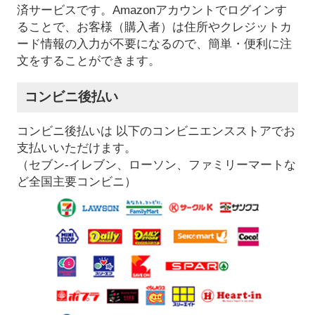
済サービスです。Amazonアカウントでログインす
ることで、お客様（購入者）は住所やクレジットカ
ード情報の入力が不要になるので、簡単・便利に注
文をすることができます。
コンビニ後払い
コンビニ後払いは 以下のコンビニエンスストアでお
支払いいただけます。
（セブン-イレブン、ローソン、ファミリーマートな
ど全国主要コンビニ）