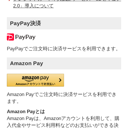
2.0」導入について
PayPay決済
PayPayでご注文時に決済サービスを利用できます。
Amazon Pay
Amazon Payでご注文時に決済サービスを利用でき
ます。
Amazon Payとは
Amazon Payは、Amazonアカウントを利用して、購
入代金やサービス利用料などのお支払いができる決