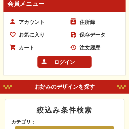
会員メニュー
アカウント
住所録
お気に入り
保存データ
カート
注文履歴
ログイン
お好みのデザインを探す
絞込み条件検索
カテゴリ：