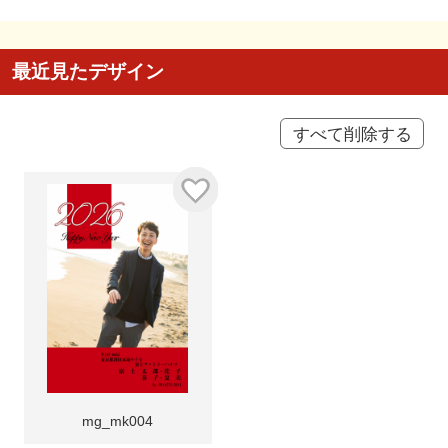
最近見たデザイン
すべて削除する
mg_mk004