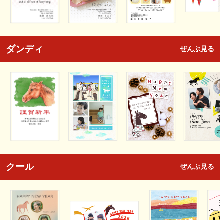
ダンディ
ぜんぶ見る
クール
ぜんぶ見る