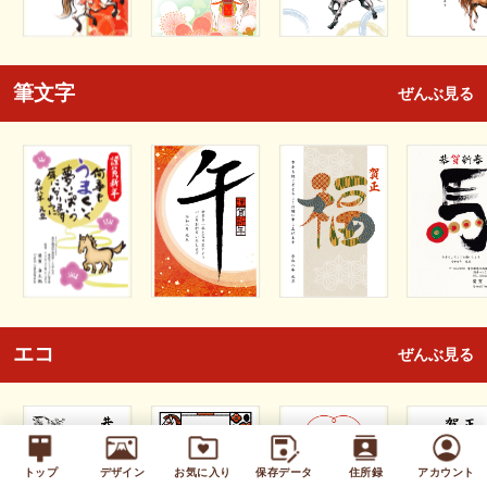
筆文字
ぜんぶ見る
エコ
ぜんぶ見る
トップ
デザイン
お気に入り
保存データ
住所録
アカウント