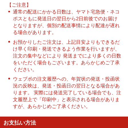
【ご注意】
通常の配送にかかる日数は、ヤマト宅急便・ネコ
ポスともに発送日の翌日から2日前後でのお届け
となりますが、個別の配送事情により配達が遅れ
る場合があります。
お預かりしたご注文は、上記目安よりもできるだ
け早く印刷・発送できるよう作業を行いますが、
注文の集中などにより 発送までにより多くの日数
をいただく場合もございます。あらかじめご了承
ください。
ウェブポの注文履歴への、年賀状の発送・投函状
況の反映は、発送・投函日の翌日となる場合があ
ります。 実際には発送完了している場合でも、注
文履歴上で「印刷中」と表示される場合がありま
すが、あらかじめご了承ください。
お支払い方法