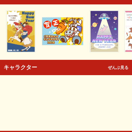
キャラクター
ぜんぶ見る