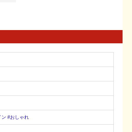
イン
#おしゃれ