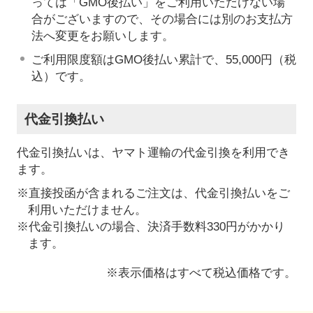
っては「GMO後払い」をご利用いただけない場
合がございますので、その場合には別のお支払方
法へ変更をお願いします。
ご利用限度額はGMO後払い累計で、55,000円（税
込）です。
代金引換払い
代金引換払いは、ヤマト運輸の代金引換を利用でき
ます。
※直接投函が含まれるご注文は、代金引換払いをご
利用いただけません。
※代金引換払いの場合、決済手数料330円がかかり
ます。
※表示価格はすべて税込価格です。