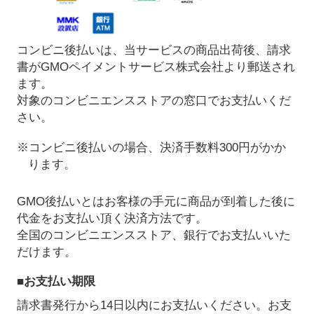
コンビニ後払いは、当サービスの商品出荷後、請求
書がGMOペイメントサービス株式会社より郵送され
ます。
対象のコンビニエンスストアの窓口でお支払いくだ
さい。
※コンビニ後払いの場合、決済手数料300円がかか
ります。
GMO後払いとはお客様の手元に商品が到着した後に
代金をお支払い頂く決済方法です。
全国のコンビニエンスストア、銀行でお支払いいた
だけます。
■お支払い期限
請求書発行から14日以内にお支払いください。お支