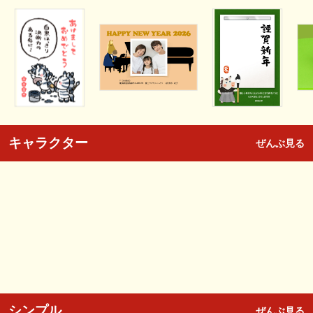
キャラクター
ぜんぶ見る
シンプル
ぜんぶ見る