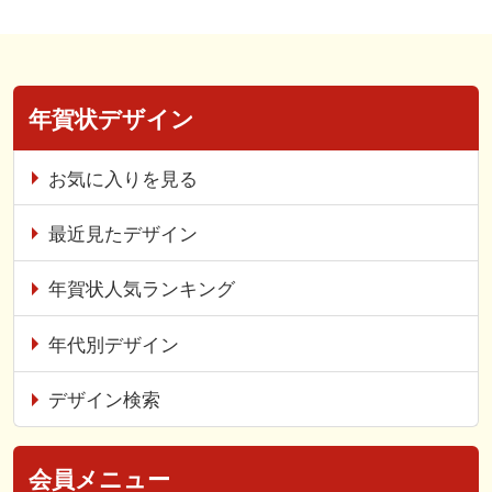
年賀状デザイン
お気に入りを見る
最近見たデザイン
年賀状人気ランキング
年代別デザイン
デザイン検索
会員メニュー