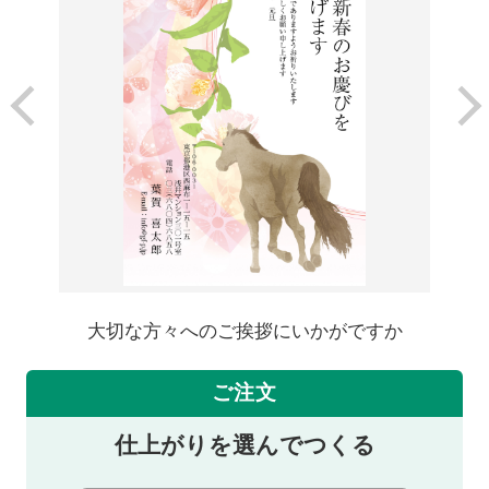
大切な方々へのご挨拶にいかがですか
ご注文
仕上がりを選んでつくる