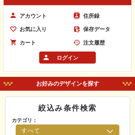
アカウント
住所録
お気に入り
保存データ
カート
注文履歴
ログイン
お好みのデザインを探す
絞込み条件検索
カテゴリ：