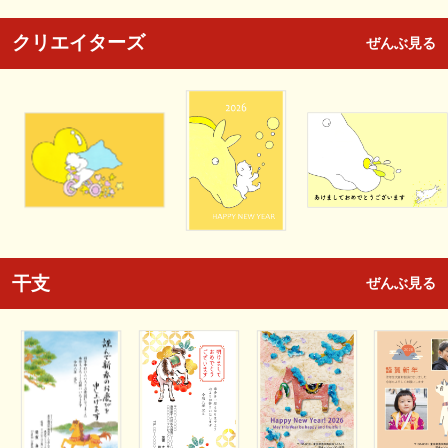
クリエイターズ
ぜんぶ見る
干支
ぜんぶ見る