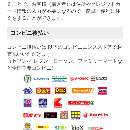
ることで、お客様（購入者）は住所やクレジットカ
ード情報の入力が不要になるので、簡単・便利に注
文をすることができます。
コンビニ後払い
コンビニ後払いは 以下のコンビニエンスストアでお
支払いいただけます。
（セブン-イレブン、ローソン、ファミリーマートな
ど全国主要コンビニ）