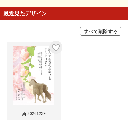
最近見たデザイン
すべて削除する
gfp20261239