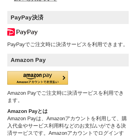
PayPay決済
PayPayでご注文時に決済サービスを利用できます。
Amazon Pay
Amazon Payでご注文時に決済サービスを利用でき
ます。
Amazon Payとは
Amazon Payは、Amazonアカウントを利用して、購
入代金やサービス利用料などのお支払いができる決
済サービスです。Amazonアカウントでログインす