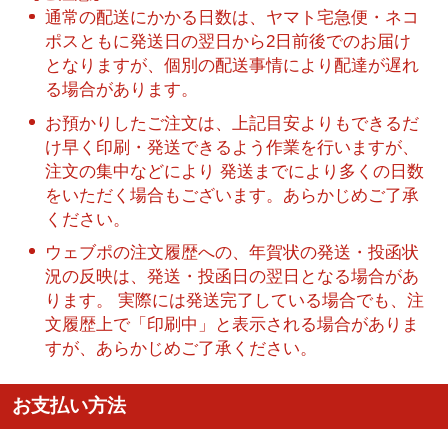
通常の配送にかかる日数は、ヤマト宅急便・ネコ
ポスともに発送日の翌日から2日前後でのお届け
となりますが、個別の配送事情により配達が遅れ
る場合があります。
お預かりしたご注文は、上記目安よりもできるだ
け早く印刷・発送できるよう作業を行いますが、
注文の集中などにより 発送までにより多くの日数
をいただく場合もございます。あらかじめご了承
ください。
ウェブポの注文履歴への、年賀状の発送・投函状
況の反映は、発送・投函日の翌日となる場合があ
ります。 実際には発送完了している場合でも、注
文履歴上で「印刷中」と表示される場合がありま
すが、あらかじめご了承ください。
お支払い方法