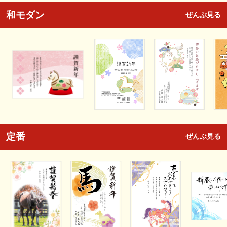
和モダン
ぜんぶ見る
定番
ぜんぶ見る