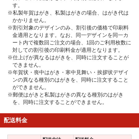
す。
※私製年賀はがき、私製はがきの場合、はがき代は
かかりません。
※割引対象のデザインのみ、割引後の価格で印刷料
金適用となります。なお、同一デザインを同一カ
ート内で複数回ご注文の場合、1回のご利用枚数に
対しての割引後の印刷料金が適用となります。
※仕上げが異なるはがきを、同時に注文することが
できません。
※年賀状・喪中はがき・寒中見舞い・挨拶状デザイ
ンの異なる種別のはがきを、同時に注文すること
ができません。
※郵便はがきと私製はがきの異なる種別のはがき
を、同時に注文することができません。
配送料金