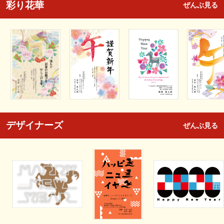
彩り花華
ぜんぶ見る
デザイナーズ
ぜんぶ見る