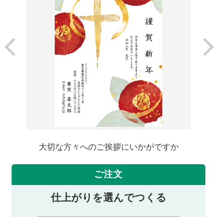
大切な方々へのご挨拶にいかがですか
ご注文
仕上がりを選んでつくる