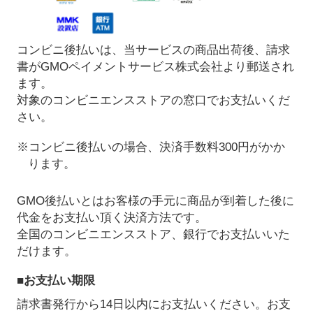
コンビニ後払いは、当サービスの商品出荷後、請求
書がGMOペイメントサービス株式会社より郵送され
ます。
対象のコンビニエンスストアの窓口でお支払いくだ
さい。
※コンビニ後払いの場合、決済手数料300円がかか
ります。
GMO後払いとはお客様の手元に商品が到着した後に
代金をお支払い頂く決済方法です。
全国のコンビニエンスストア、銀行でお支払いいた
だけます。
■お支払い期限
請求書発行から14日以内にお支払いください。お支