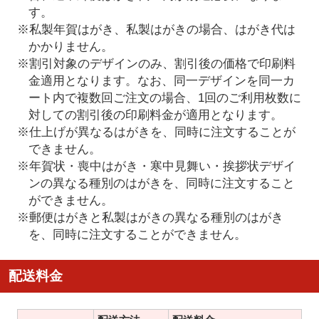
す。
※私製年賀はがき、私製はがきの場合、はがき代は
かかりません。
※割引対象のデザインのみ、割引後の価格で印刷料
金適用となります。なお、同一デザインを同一カ
ート内で複数回ご注文の場合、1回のご利用枚数に
対しての割引後の印刷料金が適用となります。
※仕上げが異なるはがきを、同時に注文することが
できません。
※年賀状・喪中はがき・寒中見舞い・挨拶状デザイ
ンの異なる種別のはがきを、同時に注文すること
ができません。
※郵便はがきと私製はがきの異なる種別のはがき
を、同時に注文することができません。
配送料金