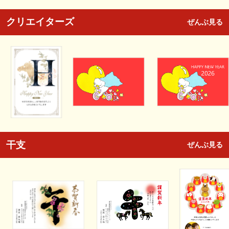
クリエイターズ
ぜんぶ見る
干支
ぜんぶ見る