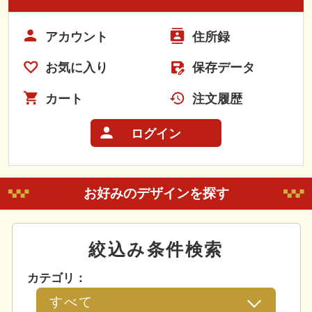
アカウント
住所録
お気に入り
保存データ
カート
注文履歴
ログイン
お好みのデザインを探す
絞込み条件検索
カテゴリ：