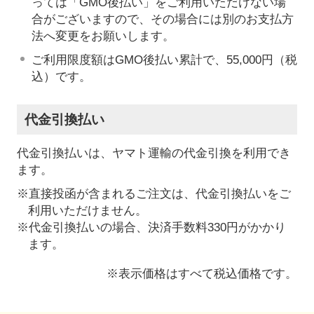
っては「GMO後払い」をご利用いただけない場
合がございますので、その場合には別のお支払方
法へ変更をお願いします。
ご利用限度額はGMO後払い累計で、55,000円（税
込）です。
代金引換払い
代金引換払いは、ヤマト運輸の代金引換を利用でき
ます。
※直接投函が含まれるご注文は、代金引換払いをご
利用いただけません。
※代金引換払いの場合、決済手数料330円がかかり
ます。
※表示価格はすべて税込価格です。