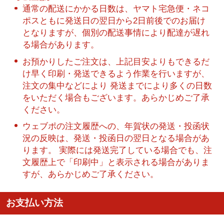
通常の配送にかかる日数は、ヤマト宅急便・ネコ
ポスともに発送日の翌日から2日前後でのお届け
となりますが、個別の配送事情により配達が遅れ
る場合があります。
お預かりしたご注文は、上記目安よりもできるだ
け早く印刷・発送できるよう作業を行いますが、
注文の集中などにより 発送までにより多くの日数
をいただく場合もございます。あらかじめご了承
ください。
ウェブポの注文履歴への、年賀状の発送・投函状
況の反映は、発送・投函日の翌日となる場合があ
ります。 実際には発送完了している場合でも、注
文履歴上で「印刷中」と表示される場合がありま
すが、あらかじめご了承ください。
お支払い方法