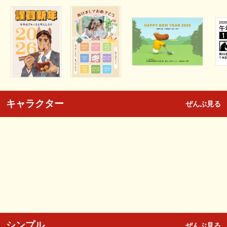
キャラクター
ぜんぶ見る
シンプル
ぜんぶ見る