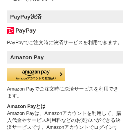
PayPay決済
PayPayでご注文時に決済サービスを利用できます。
Amazon Pay
Amazon Payでご注文時に決済サービスを利用でき
ます。
Amazon Payとは
Amazon Payは、Amazonアカウントを利用して、購
入代金やサービス利用料などのお支払いができる決
済サービスです。Amazonアカウントでログインす