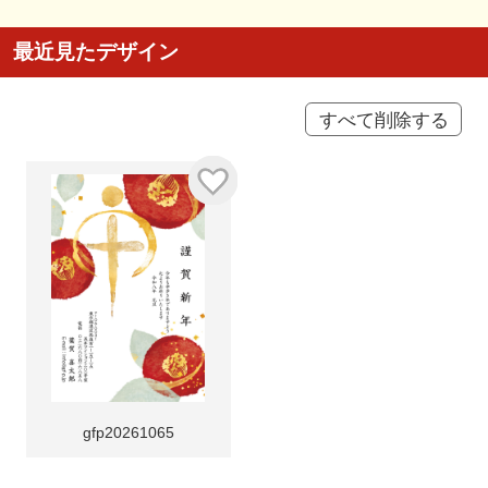
最近見たデザイン
すべて削除する
gfp20261065