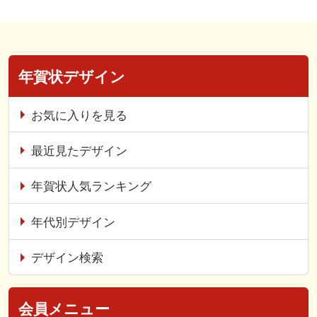
年賀状デザイン
お気に入りを見る
最近見たデザイン
年賀状人気ランキング
年代別デザイン
デザイン検索
会員メニュー