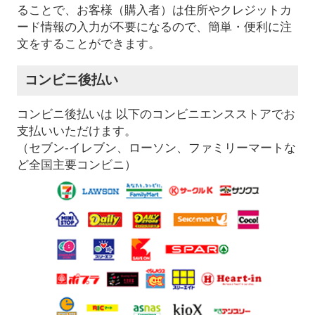
ることで、お客様（購入者）は住所やクレジットカ
ード情報の入力が不要になるので、簡単・便利に注
文をすることができます。
コンビニ後払い
コンビニ後払いは 以下のコンビニエンスストアでお
支払いいただけます。
（セブン-イレブン、ローソン、ファミリーマートな
ど全国主要コンビニ）