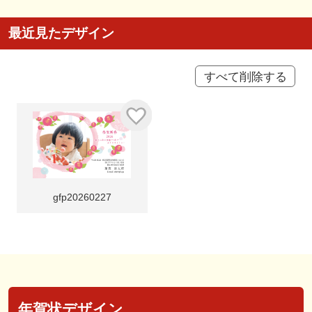
最近見たデザイン
すべて削除する
gfp20260227
年賀状デザイン