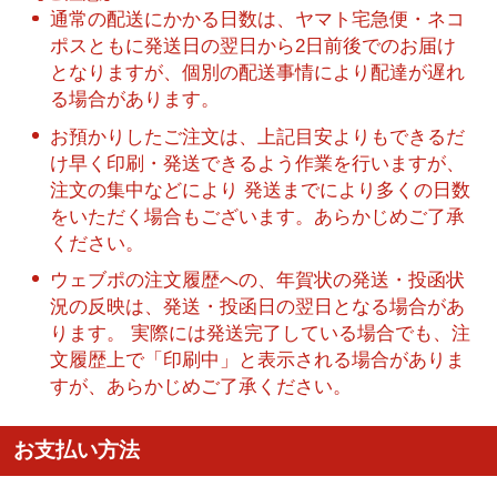
通常の配送にかかる日数は、ヤマト宅急便・ネコ
ポスともに発送日の翌日から2日前後でのお届け
となりますが、個別の配送事情により配達が遅れ
る場合があります。
お預かりしたご注文は、上記目安よりもできるだ
け早く印刷・発送できるよう作業を行いますが、
注文の集中などにより 発送までにより多くの日数
をいただく場合もございます。あらかじめご了承
ください。
ウェブポの注文履歴への、年賀状の発送・投函状
況の反映は、発送・投函日の翌日となる場合があ
ります。 実際には発送完了している場合でも、注
文履歴上で「印刷中」と表示される場合がありま
すが、あらかじめご了承ください。
お支払い方法