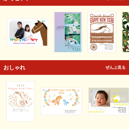
おしゃれ
ぜんぶ見る