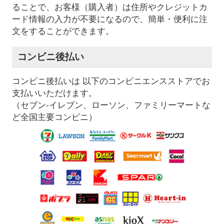
ることで、お客様（購入者）は住所やクレジットカ
ード情報の入力が不要になるので、簡単・便利に注
文をすることができます。
コンビニ後払い
コンビニ後払いは 以下のコンビニエンスストアでお
支払いいただけます。
（セブン-イレブン、ローソン、ファミリーマートな
ど全国主要コンビニ）