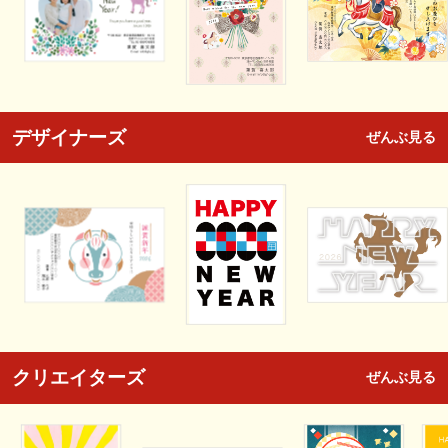
デザイナーズ
ぜんぶ見る
クリエイターズ
ぜんぶ見る