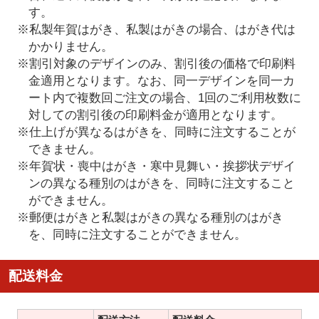
す。
※私製年賀はがき、私製はがきの場合、はがき代は
かかりません。
※割引対象のデザインのみ、割引後の価格で印刷料
金適用となります。なお、同一デザインを同一カ
ート内で複数回ご注文の場合、1回のご利用枚数に
対しての割引後の印刷料金が適用となります。
※仕上げが異なるはがきを、同時に注文することが
できません。
※年賀状・喪中はがき・寒中見舞い・挨拶状デザイ
ンの異なる種別のはがきを、同時に注文すること
ができません。
※郵便はがきと私製はがきの異なる種別のはがき
を、同時に注文することができません。
配送料金