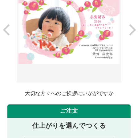
大切な方々へのご挨拶にいかがですか
ご注文
仕上がりを選んでつくる