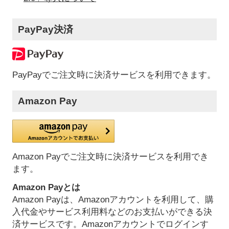
PayPay決済
PayPayでご注文時に決済サービスを利用できます。
Amazon Pay
Amazon Payでご注文時に決済サービスを利用でき
ます。
Amazon Payとは
Amazon Payは、Amazonアカウントを利用して、購
入代金やサービス利用料などのお支払いができる決
済サービスです。Amazonアカウントでログインす