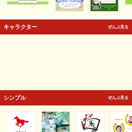
キャラクター
ぜんぶ見る
シンプル
ぜんぶ見る