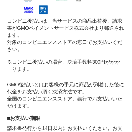
コンビニ後払いは、当サービスの商品出荷後、請求
書がGMOペイメントサービス株式会社より郵送され
ます。
対象のコンビニエンスストアの窓口でお支払いくだ
さい。
※コンビニ後払いの場合、決済手数料300円がかか
ります。
GMO後払いとはお客様の手元に商品が到着した後に
代金をお支払い頂く決済方法です。
全国のコンビニエンスストア、銀行でお支払いいた
だけます。
■お支払い期限
請求書発行から14日以内にお支払いください。お支