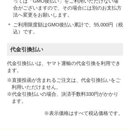
っては「GMO後払い」をご利用いただけない場
合がございますので、その場合には別のお支払方
法へ変更をお願いします。
ご利用限度額はGMO後払い累計で、55,000円（税
込）です。
代金引換払い
代金引換払いは、ヤマト運輸の代金引換を利用でき
ます。
※直接投函が含まれるご注文は、代金引換払いをご
利用いただけません。
※代金引換払いの場合、決済手数料330円がかかり
ます。
※表示価格はすべて税込価格です。