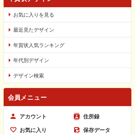
お気に入りを見る
最近見たデザイン
年賀状人気ランキング
年代別デザイン
デザイン検索
会員メニュー
アカウント
住所録
お気に入り
保存データ