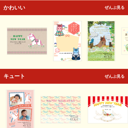
かわいい
ぜんぶ見る
キュート
ぜんぶ見る