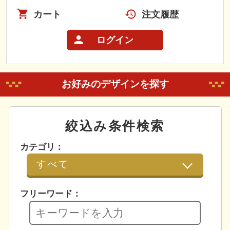
カート
注文履歴
ログイン
お好みのデザインを探す
絞込み条件検索
カテゴリ：
フリーワード：