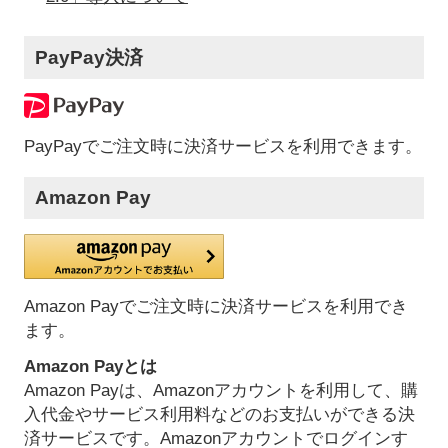
PayPay決済
PayPayでご注文時に決済サービスを利用できます。
Amazon Pay
Amazon Payでご注文時に決済サービスを利用でき
ます。
Amazon Payとは
Amazon Payは、Amazonアカウントを利用して、購
入代金やサービス利用料などのお支払いができる決
済サービスです。Amazonアカウントでログインす