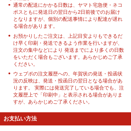
通常の配送にかかる日数は、ヤマト宅急便・ネコ
ポスともに発送日の翌日から2日前後でのお届け
となりますが、個別の配送事情により配達が遅れ
る場合があります。
お預かりしたご注文は、上記目安よりもできるだ
け早く印刷・発送できるよう作業を行いますが、
注文の集中などにより 発送までにより多くの日数
をいただく場合もございます。あらかじめご了承
ください。
ウェブポの注文履歴への、年賀状の発送・投函状
況の反映は、発送・投函日の翌日となる場合があ
ります。 実際には発送完了している場合でも、注
文履歴上で「印刷中」と表示される場合がありま
すが、あらかじめご了承ください。
お支払い方法