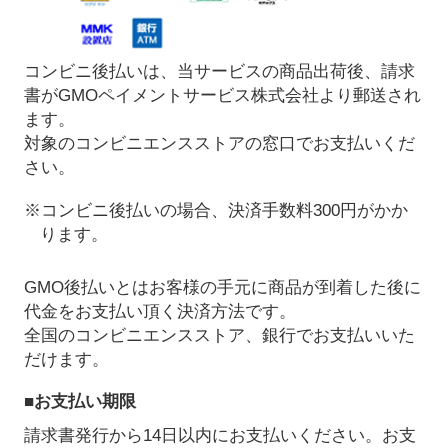
コンビニ後払いは、当サービスの商品出荷後、請求
書がGMOペイメントサービス株式会社より郵送され
ます。
対象のコンビニエンスストアの窓口でお支払いくだ
さい。
※コンビニ後払いの場合、決済手数料300円がかか
ります。
GMO後払いとはお客様の手元に商品が到着した後に
代金をお支払い頂く決済方法です。
全国のコンビニエンスストア、銀行でお支払いいた
だけます。
■お支払い期限
請求書発行から14日以内にお支払いください。お支