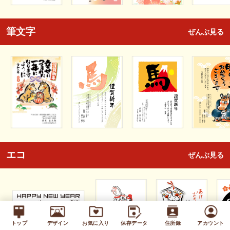
筆文字
ぜんぶ見る
エコ
ぜんぶ見る
トップ
デザイン
お気に入り
保存データ
住所録
アカウント