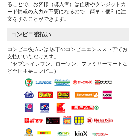
ることで、お客様（購入者）は住所やクレジットカ
ード情報の入力が不要になるので、簡単・便利に注
文をすることができます。
コンビニ後払い
コンビニ後払いは 以下のコンビニエンスストアでお
支払いいただけます。
（セブン-イレブン、ローソン、ファミリーマートな
ど全国主要コンビニ）