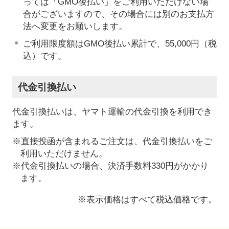
っては「GMO後払い」をご利用いただけない場
合がございますので、その場合には別のお支払方
法へ変更をお願いします。
ご利用限度額はGMO後払い累計で、55,000円（税
込）です。
代金引換払い
代金引換払いは、ヤマト運輸の代金引換を利用でき
ます。
※直接投函が含まれるご注文は、代金引換払いをご
利用いただけません。
※代金引換払いの場合、決済手数料330円がかかり
ます。
※表示価格はすべて税込価格です。