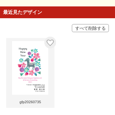
最近見たデザイン
すべて削除する
gfp20260735