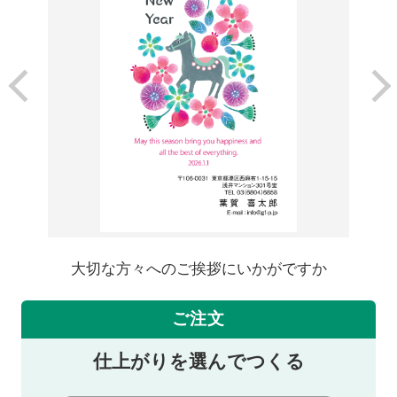
大切な方々へのご挨拶にいかがですか
ご注文
仕上がりを選んでつくる