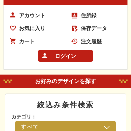
アカウント
住所録
お気に入り
保存データ
カート
注文履歴
ログイン
お好みのデザインを探す
絞込み条件検索
カテゴリ：