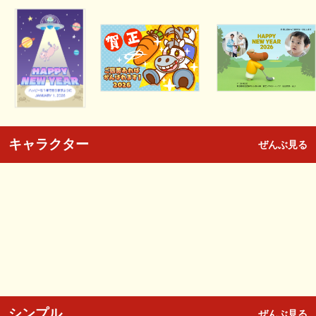
キャラクター
ぜんぶ見る
シンプル
ぜんぶ見る