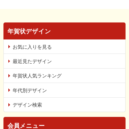
年賀状デザイン
お気に入りを見る
最近見たデザイン
年賀状人気ランキング
年代別デザイン
デザイン検索
会員メニュー