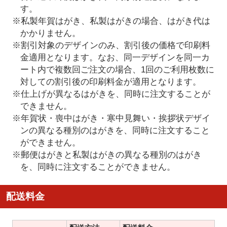
す。
※私製年賀はがき、私製はがきの場合、はがき代は
かかりません。
※割引対象のデザインのみ、割引後の価格で印刷料
金適用となります。なお、同一デザインを同一カ
ート内で複数回ご注文の場合、1回のご利用枚数に
対しての割引後の印刷料金が適用となります。
※仕上げが異なるはがきを、同時に注文することが
できません。
※年賀状・喪中はがき・寒中見舞い・挨拶状デザイ
ンの異なる種別のはがきを、同時に注文すること
ができません。
※郵便はがきと私製はがきの異なる種別のはがき
を、同時に注文することができません。
配送料金