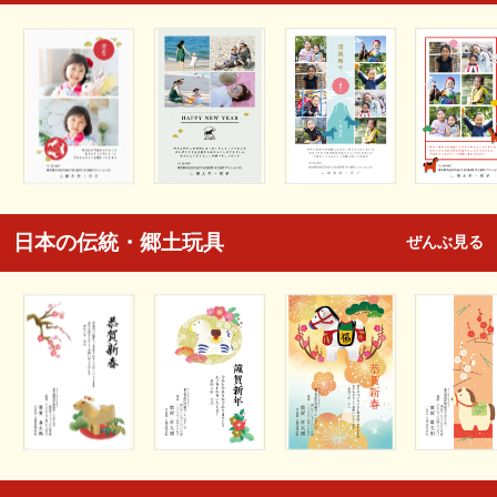
日本の伝統・郷土玩具
ぜんぶ見る