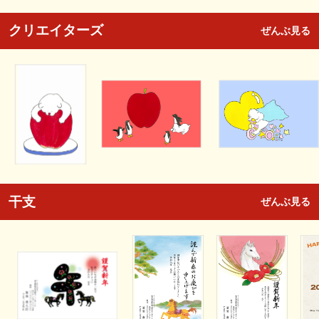
クリエイターズ
ぜんぶ見る
干支
ぜんぶ見る