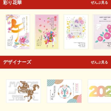
彩り花華
ぜんぶ見る
デザイナーズ
ぜんぶ見る