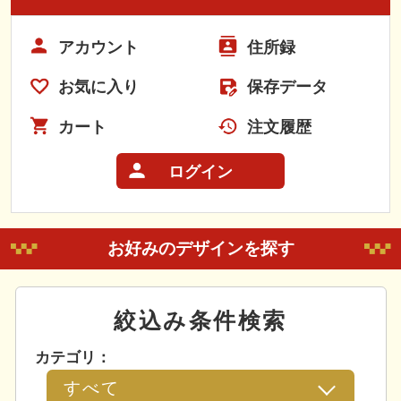
アカウント
住所録
お気に入り
保存データ
カート
注文履歴
ログイン
お好みのデザインを探す
絞込み条件検索
カテゴリ：