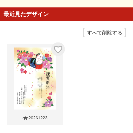
最近見たデザイン
すべて削除する
gfp20261223