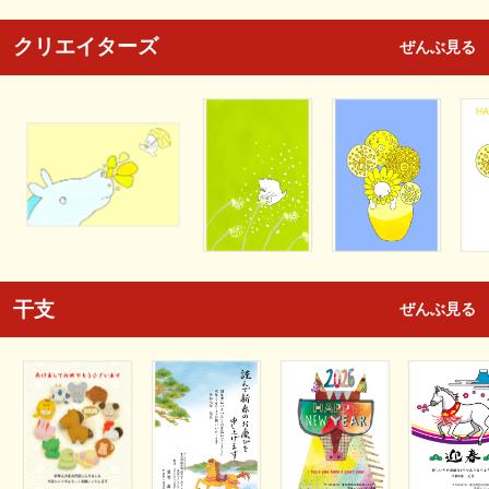
クリエイターズ
ぜんぶ見る
干支
ぜんぶ見る