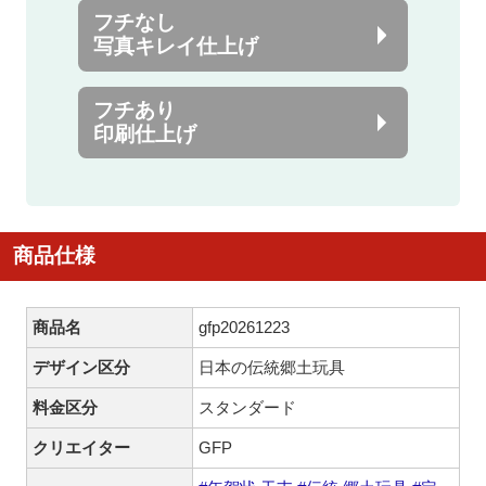
フチなし
写真キレイ仕上げ
フチあり
印刷仕上げ
商品仕様
商品名
gfp20261223
デザイン区分
日本の伝統郷土玩具
料金区分
スタンダード
クリエイター
GFP