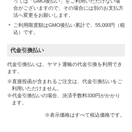
っては「GMO後払い」をご利用いただけない場
合がございますので、その場合には別のお支払方
法へ変更をお願いします。
ご利用限度額はGMO後払い累計で、55,000円（税
込）です。
代金引換払い
代金引換払いは、ヤマト運輸の代金引換を利用でき
ます。
※直接投函が含まれるご注文は、代金引換払いをご
利用いただけません。
※代金引換払いの場合、決済手数料330円がかかり
ます。
※表示価格はすべて税込価格です。