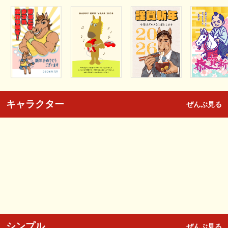
キャラクター
ぜんぶ見る
シンプル
ぜんぶ見る