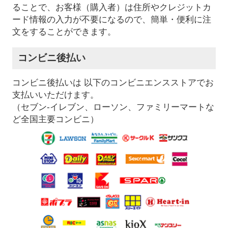
ることで、お客様（購入者）は住所やクレジットカ
ード情報の入力が不要になるので、簡単・便利に注
文をすることができます。
コンビニ後払い
コンビニ後払いは 以下のコンビニエンスストアでお
支払いいただけます。
（セブン-イレブン、ローソン、ファミリーマートな
ど全国主要コンビニ）