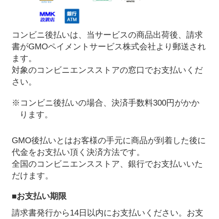
コンビニ後払いは、当サービスの商品出荷後、請求
書がGMOペイメントサービス株式会社より郵送され
ます。
対象のコンビニエンスストアの窓口でお支払いくだ
さい。
※コンビニ後払いの場合、決済手数料300円がかか
ります。
GMO後払いとはお客様の手元に商品が到着した後に
代金をお支払い頂く決済方法です。
全国のコンビニエンスストア、銀行でお支払いいた
だけます。
■お支払い期限
請求書発行から14日以内にお支払いください。お支