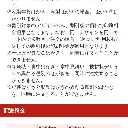
す。
※私製年賀はがき、私製はがきの場合、はがき代は
かかりません。
※割引対象のデザインのみ、割引後の価格で印刷料
金適用となります。なお、同一デザインを同一カ
ート内で複数回ご注文の場合、1回のご利用枚数に
対しての割引後の印刷料金が適用となります。
※仕上げが異なるはがきを、同時に注文することが
できません。
※年賀状・喪中はがき・寒中見舞い・挨拶状デザイ
ンの異なる種別のはがきを、同時に注文すること
ができません。
※郵便はがきと私製はがきの異なる種別のはがき
を、同時に注文することができません。
配送料金