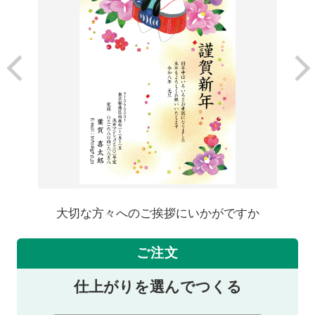
大切な方々へのご挨拶にいかがですか
ご注文
仕上がりを選んでつくる