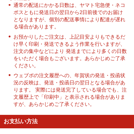
通常の配送にかかる日数は、ヤマト宅急便・ネコ
ポスともに発送日の翌日から2日前後でのお届け
となりますが、個別の配送事情により配達が遅れ
る場合があります。
お預かりしたご注文は、上記目安よりもできるだ
け早く印刷・発送できるよう作業を行いますが、
注文の集中などにより 発送までにより多くの日数
をいただく場合もございます。あらかじめご了承
ください。
ウェブポの注文履歴への、年賀状の発送・投函状
況の反映は、発送・投函日の翌日となる場合があ
ります。 実際には発送完了している場合でも、注
文履歴上で「印刷中」と表示される場合がありま
すが、あらかじめご了承ください。
お支払い方法