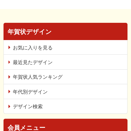
年賀状デザイン
お気に入りを見る
最近見たデザイン
年賀状人気ランキング
年代別デザイン
デザイン検索
会員メニュー