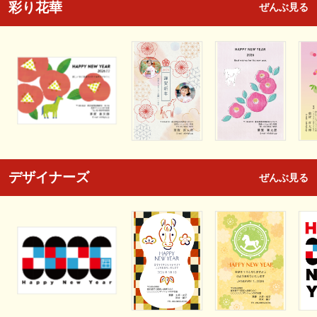
彩り花華
ぜんぶ見る
デザイナーズ
ぜんぶ見る