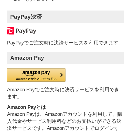
PayPay決済
PayPayでご注文時に決済サービスを利用できます。
Amazon Pay
Amazon Payでご注文時に決済サービスを利用でき
ます。
Amazon Payとは
Amazon Payは、Amazonアカウントを利用して、購
入代金やサービス利用料などのお支払いができる決
済サービスです。Amazonアカウントでログインす