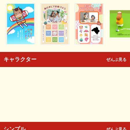
キャラクター
ぜんぶ見る
シンプル
ぜんぶ見る