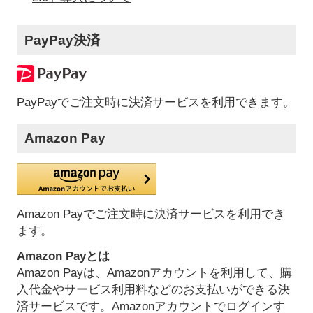
PayPay決済
PayPayでご注文時に決済サービスを利用できます。
Amazon Pay
Amazon Payでご注文時に決済サービスを利用でき
ます。
Amazon Payとは
Amazon Payは、Amazonアカウントを利用して、購
入代金やサービス利用料などのお支払いができる決
済サービスです。Amazonアカウントでログインす