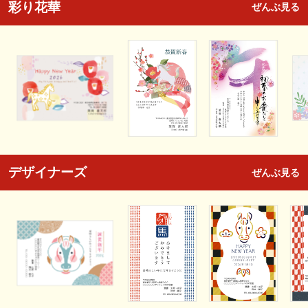
彩り花華
ぜんぶ見る
デザイナーズ
ぜんぶ見る