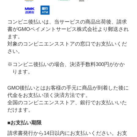
コンビニ後払いは、当サービスの商品出荷後、請求
書がGMOペイメントサービス株式会社より郵送され
ます。
対象のコンビニエンスストアの窓口でお支払いくだ
さい。
※コンビニ後払いの場合、決済手数料300円がかか
ります。
GMO後払いとはお客様の手元に商品が到着した後に
代金をお支払い頂く決済方法です。
全国のコンビニエンスストア、銀行でお支払いいた
だけます。
■お支払い期限
請求書発行から14日以内にお支払いください。お支