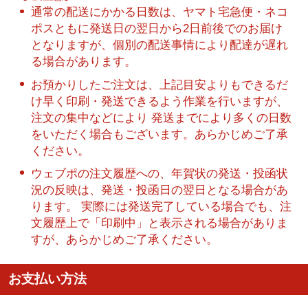
通常の配送にかかる日数は、ヤマト宅急便・ネコ
ポスともに発送日の翌日から2日前後でのお届け
となりますが、個別の配送事情により配達が遅れ
る場合があります。
お預かりしたご注文は、上記目安よりもできるだ
け早く印刷・発送できるよう作業を行いますが、
注文の集中などにより 発送までにより多くの日数
をいただく場合もございます。あらかじめご了承
ください。
ウェブポの注文履歴への、年賀状の発送・投函状
況の反映は、発送・投函日の翌日となる場合があ
ります。 実際には発送完了している場合でも、注
文履歴上で「印刷中」と表示される場合がありま
すが、あらかじめご了承ください。
お支払い方法