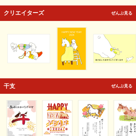
クリエイターズ
ぜんぶ見る
干支
ぜんぶ見る