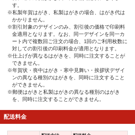
す。
※私製年賀はがき、私製はがきの場合、はがき代は
かかりません。
※割引対象のデザインのみ、割引後の価格で印刷料
金適用となります。なお、同一デザインを同一カ
ート内で複数回ご注文の場合、1回のご利用枚数に
対しての割引後の印刷料金が適用となります。
※仕上げが異なるはがきを、同時に注文することが
できません。
※年賀状・喪中はがき・寒中見舞い・挨拶状デザイ
ンの異なる種別のはがきを、同時に注文すること
ができません。
※郵便はがきと私製はがきの異なる種別のはがき
を、同時に注文することができません。
配送料金