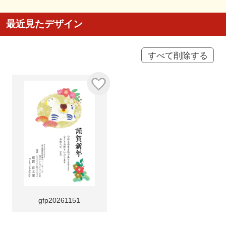
最近見たデザイン
すべて削除する
gfp20261151