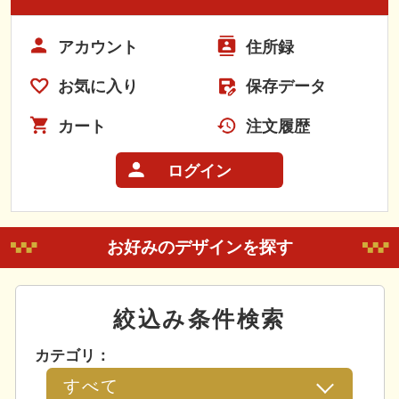
アカウント
住所録
お気に入り
保存データ
カート
注文履歴
ログイン
お好みのデザインを探す
絞込み条件検索
カテゴリ：