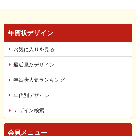
年賀状デザイン
お気に入りを見る
最近見たデザイン
年賀状人気ランキング
年代別デザイン
デザイン検索
会員メニュー