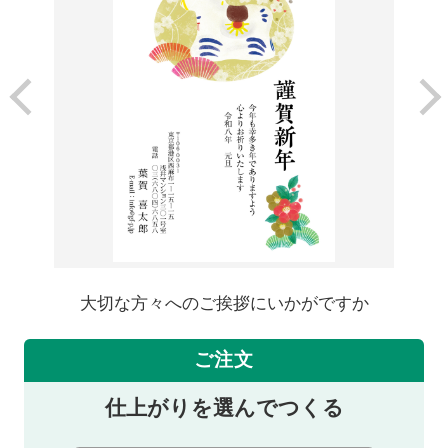
大切な方々へのご挨拶にいかがですか
ご注文
仕上がりを選んでつくる