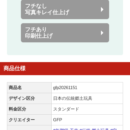
フチなし
写真キレイ仕上げ
フチあり
印刷仕上げ
商品仕様
商品名
gfp20261151
デザイン区分
日本の伝統郷土玩具
料金区分
スタンダード
クリエイター
GFP