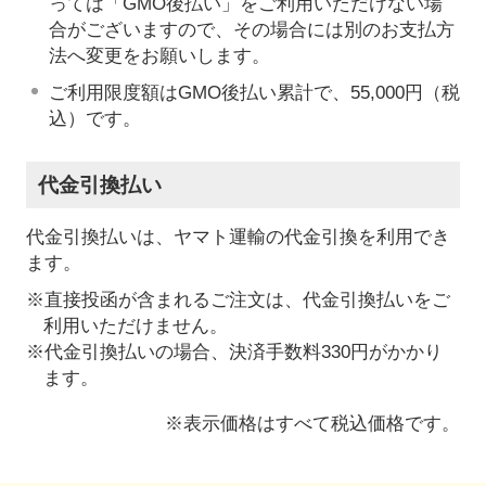
っては「GMO後払い」をご利用いただけない場
合がございますので、その場合には別のお支払方
法へ変更をお願いします。
ご利用限度額はGMO後払い累計で、55,000円（税
込）です。
代金引換払い
代金引換払いは、ヤマト運輸の代金引換を利用でき
ます。
※直接投函が含まれるご注文は、代金引換払いをご
利用いただけません。
※代金引換払いの場合、決済手数料330円がかかり
ます。
※表示価格はすべて税込価格です。