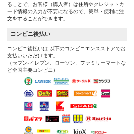
ることで、お客様（購入者）は住所やクレジットカ
ード情報の入力が不要になるので、簡単・便利に注
文をすることができます。
コンビニ後払い
コンビニ後払いは 以下のコンビニエンスストアでお
支払いいただけます。
（セブン-イレブン、ローソン、ファミリーマートな
ど全国主要コンビニ）