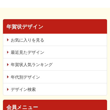
年賀状デザイン
お気に入りを見る
最近見たデザイン
年賀状人気ランキング
年代別デザイン
デザイン検索
会員メニュー