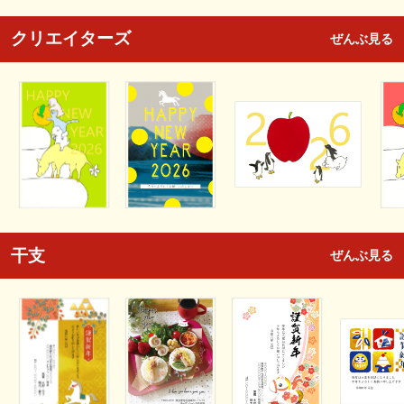
クリエイターズ
ぜんぶ見る
干支
ぜんぶ見る