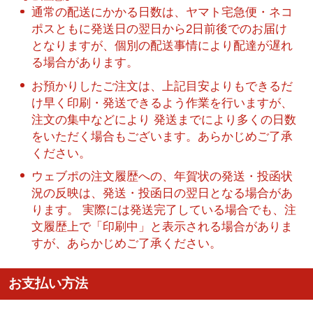
通常の配送にかかる日数は、ヤマト宅急便・ネコ
ポスともに発送日の翌日から2日前後でのお届け
となりますが、個別の配送事情により配達が遅れ
る場合があります。
お預かりしたご注文は、上記目安よりもできるだ
け早く印刷・発送できるよう作業を行いますが、
注文の集中などにより 発送までにより多くの日数
をいただく場合もございます。あらかじめご了承
ください。
ウェブポの注文履歴への、年賀状の発送・投函状
況の反映は、発送・投函日の翌日となる場合があ
ります。 実際には発送完了している場合でも、注
文履歴上で「印刷中」と表示される場合がありま
すが、あらかじめご了承ください。
お支払い方法