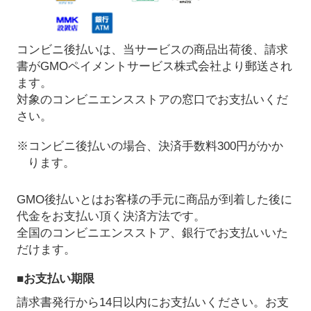
コンビニ後払いは、当サービスの商品出荷後、請求
書がGMOペイメントサービス株式会社より郵送され
ます。
対象のコンビニエンスストアの窓口でお支払いくだ
さい。
※コンビニ後払いの場合、決済手数料300円がかか
ります。
GMO後払いとはお客様の手元に商品が到着した後に
代金をお支払い頂く決済方法です。
全国のコンビニエンスストア、銀行でお支払いいた
だけます。
■お支払い期限
請求書発行から14日以内にお支払いください。お支