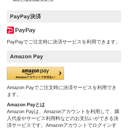
PayPay決済
PayPayでご注文時に決済サービスを利用できます。
Amazon Pay
Amazon Payでご注文時に決済サービスを利用でき
ます。
Amazon Payとは
Amazon Payは、Amazonアカウントを利用して、購
入代金やサービス利用料などのお支払いができる決
済サービスです。Amazonアカウントでログインす