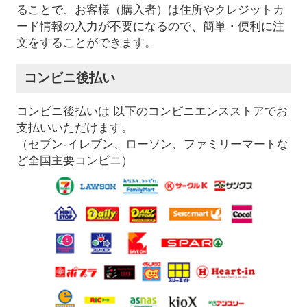
ることで、お客様（購入者）は住所やクレジットカ
ード情報の入力が不要になるので、簡単・便利に注
文をすることができます。
コンビニ後払い
コンビニ後払いは 以下のコンビニエンスストアでお
支払いいただけます。
（セブン-イレブン、ローソン、ファミリーマートな
ど全国主要コンビニ）