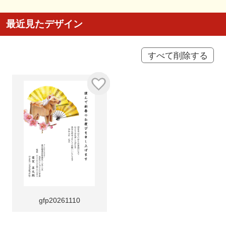
最近見たデザイン
すべて削除する
gfp20261110