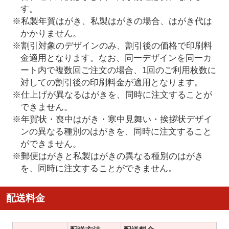
す。
※私製年賀はがき、私製はがきの場合、はがき代は
かかりません。
※割引対象のデザインのみ、割引後の価格で印刷料
金適用となります。なお、同一デザインを同一カ
ート内で複数回ご注文の場合、1回のご利用枚数に
対しての割引後の印刷料金が適用となります。
※仕上げが異なるはがきを、同時に注文することが
できません。
※年賀状・喪中はがき・寒中見舞い・挨拶状デザイ
ンの異なる種別のはがきを、同時に注文すること
ができません。
※郵便はがきと私製はがきの異なる種別のはがき
を、同時に注文することができません。
配送料金