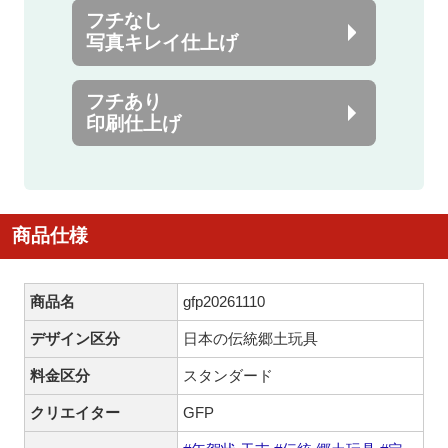
フチなし
写真キレイ仕上げ
フチあり
印刷仕上げ
商品仕様
商品名
gfp20261110
デザイン区分
日本の伝統郷土玩具
料金区分
スタンダード
クリエイター
GFP