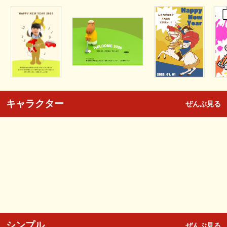
キャラクター
ぜんぶ見る
シンプル
ぜんぶ見る