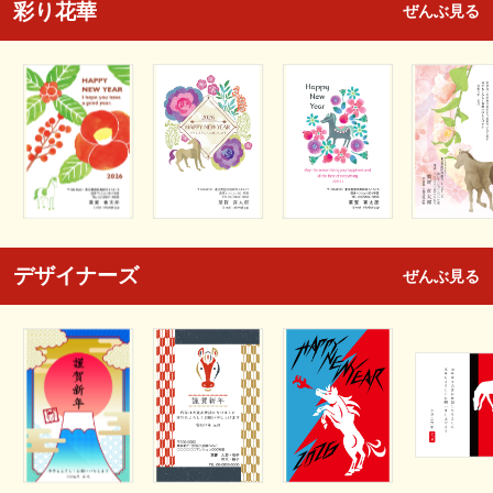
彩り花華
ぜんぶ見る
デザイナーズ
ぜんぶ見る