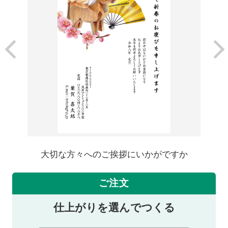
大切な方々へのご挨拶にいかがですか
ご注文
仕上がりを選んでつくる