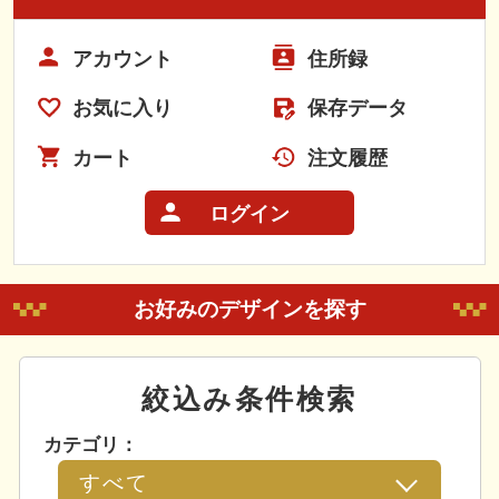
アカウント
住所録
お気に入り
保存データ
カート
注文履歴
ログイン
お好みのデザインを探す
絞込み条件検索
カテゴリ：