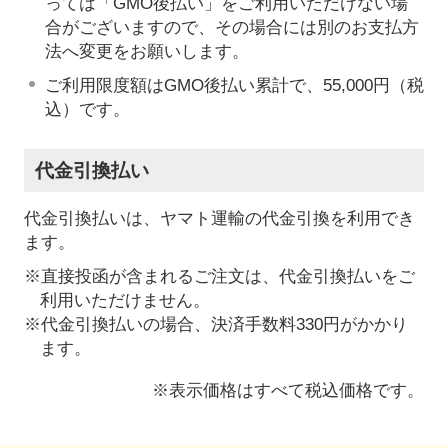
っては「GMO後払い」をご利用いただけない場
合がございますので、その場合には別のお支払方
法へ変更をお願いします。
ご利用限度額はGMO後払い累計で、55,000円（税
込）です。
代金引換払い
代金引換払いは、ヤマト運輸の代金引換を利用でき
ます。
※直接投函が含まれるご注文は、代金引換払いをご
利用いただけません。
※代金引換払いの場合、決済手数料330円がかかり
ます。
※表示価格はすべて税込価格です。