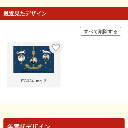
最近見たデザイン
すべて削除する
EG024_mg_3
年賀状デザイン