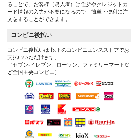
ることで、お客様（購入者）は住所やクレジットカ
ード情報の入力が不要になるので、簡単・便利に注
文をすることができます。
コンビニ後払い
コンビニ後払いは 以下のコンビニエンスストアでお
支払いいただけます。
（セブン-イレブン、ローソン、ファミリーマートな
ど全国主要コンビニ）