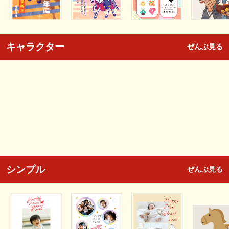
キャラクター
ぜんぶ見る
シンプル
ぜんぶ見る