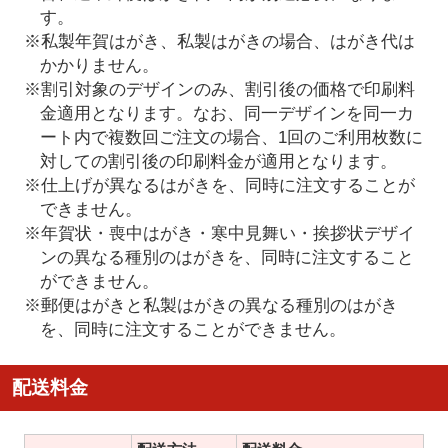
す。
※私製年賀はがき、私製はがきの場合、はがき代は
かかりません。
※割引対象のデザインのみ、割引後の価格で印刷料
金適用となります。なお、同一デザインを同一カ
ート内で複数回ご注文の場合、1回のご利用枚数に
対しての割引後の印刷料金が適用となります。
※仕上げが異なるはがきを、同時に注文することが
できません。
※年賀状・喪中はがき・寒中見舞い・挨拶状デザイ
ンの異なる種別のはがきを、同時に注文すること
ができません。
※郵便はがきと私製はがきの異なる種別のはがき
を、同時に注文することができません。
配送料金