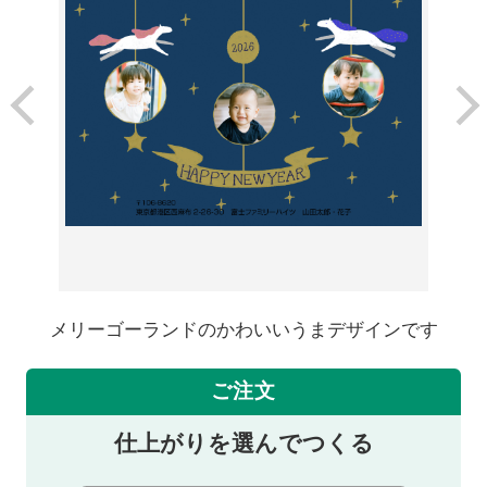
メリーゴーランドのかわいいうまデザインです
ご注文
仕上がりを選んでつくる