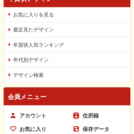
お気に入りを見る
最近見たデザイン
年賀状人気ランキング
年代別デザイン
デザイン検索
会員メニュー
アカウント
住所録
お気に入り
保存データ