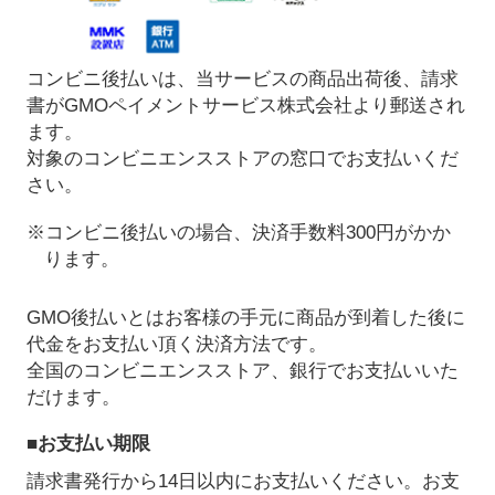
コンビニ後払いは、当サービスの商品出荷後、請求
書がGMOペイメントサービス株式会社より郵送され
ます。
対象のコンビニエンスストアの窓口でお支払いくだ
さい。
※コンビニ後払いの場合、決済手数料300円がかか
ります。
GMO後払いとはお客様の手元に商品が到着した後に
代金をお支払い頂く決済方法です。
全国のコンビニエンスストア、銀行でお支払いいた
だけます。
■お支払い期限
請求書発行から14日以内にお支払いください。お支