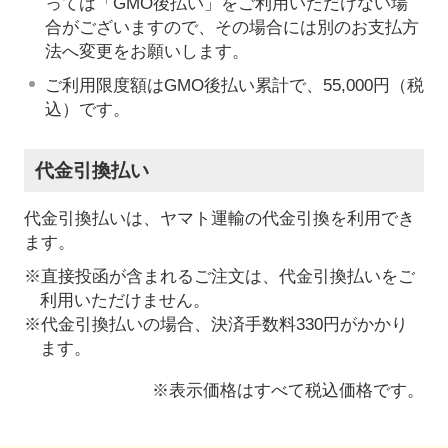
っては「GMO後払い」をご利用いただけない場
合がございますので、その場合には別のお支払方
法へ変更をお願いします。
ご利用限度額はGMO後払い累計で、55,000円（税
込）です。
代金引換払い
代金引換払いは、ヤマト運輸の代金引換を利用でき
ます。
※直接投函が含まれるご注文は、代金引換払いをご
利用いただけません。
※代金引換払いの場合、決済手数料330円がかかり
ます。
※表示価格はすべて税込価格です。