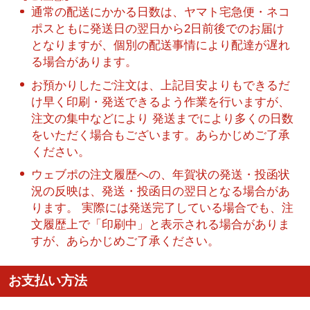
通常の配送にかかる日数は、ヤマト宅急便・ネコ
ポスともに発送日の翌日から2日前後でのお届け
となりますが、個別の配送事情により配達が遅れ
る場合があります。
お預かりしたご注文は、上記目安よりもできるだ
け早く印刷・発送できるよう作業を行いますが、
注文の集中などにより 発送までにより多くの日数
をいただく場合もございます。あらかじめご了承
ください。
ウェブポの注文履歴への、年賀状の発送・投函状
況の反映は、発送・投函日の翌日となる場合があ
ります。 実際には発送完了している場合でも、注
文履歴上で「印刷中」と表示される場合がありま
すが、あらかじめご了承ください。
お支払い方法