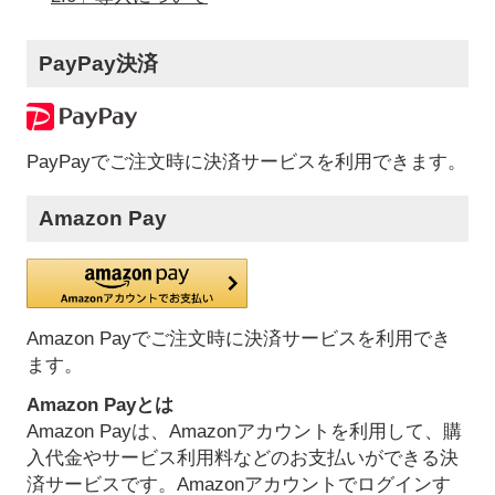
PayPay決済
PayPayでご注文時に決済サービスを利用できます。
Amazon Pay
Amazon Payでご注文時に決済サービスを利用でき
ます。
Amazon Payとは
Amazon Payは、Amazonアカウントを利用して、購
入代金やサービス利用料などのお支払いができる決
済サービスです。Amazonアカウントでログインす