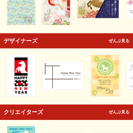
デザイナーズ
ぜんぶ見る
クリエイターズ
ぜんぶ見る