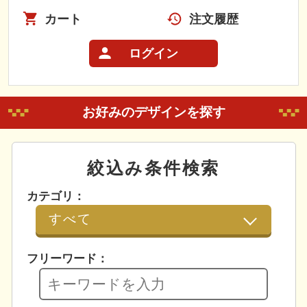
カート
注文履歴
ログイン
お好みのデザインを探す
絞込み条件検索
カテゴリ：
フリーワード：