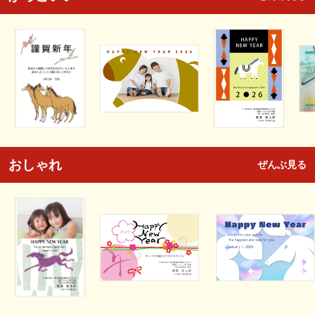
おしゃれ
ぜんぶ見る