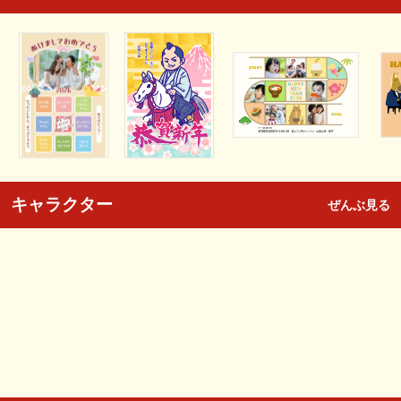
キャラクター
ぜんぶ見る