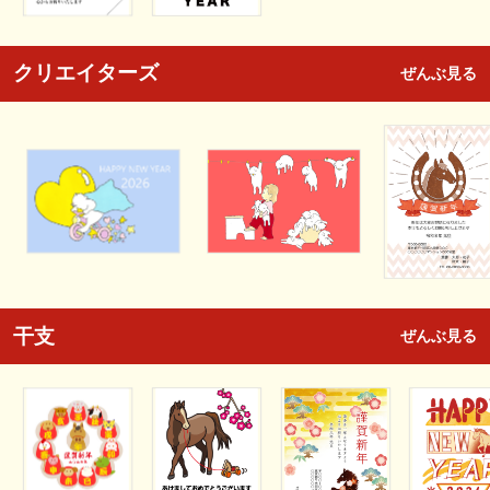
クリエイターズ
ぜんぶ見る
干支
ぜんぶ見る