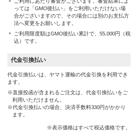
ご利用にあたり審査がございます。審査結果によ
っては「GMO後払い」をご利用いただけない場
合がございますので、その場合には別のお支払方
法へ変更をお願いします。
ご利用限度額はGMO後払い累計で、55,000円（税
込）です。
代金引換払い
代金引換払いは、ヤマト運輸の代金引換を利用でき
ます。
※直接投函が含まれるご注文は、代金引換払いをご
利用いただけません。
※代金引換払いの場合、決済手数料330円がかかり
ます。
※表示価格はすべて税込価格です。