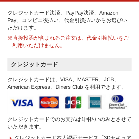
クレジットカード決済、PayPay決済
、Amazon
Pay、コンビニ後払い、代金引換払い
からお選びい
ただけます。
※直接投函が含まれるご注文は、代金引換払いをご
利用いただけません。
クレジットカード
クレジットカードは、VISA、MASTER、JCB、
American Express、Diners Club を利用できます。
クレジットカードでのお支払は1回払いのみとさせて
いただきます。
クレジットカード本人認証サービス「3Dセキュア