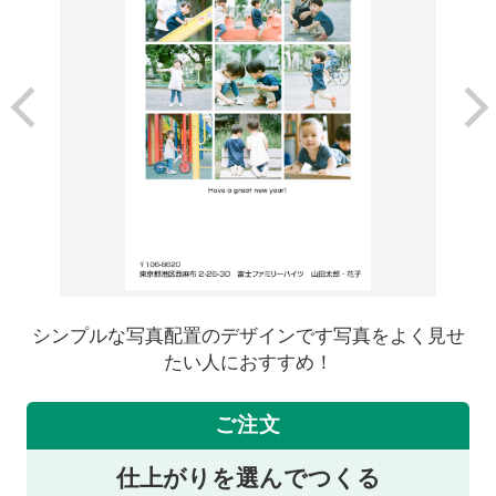
シンプルな写真配置のデザインです写真をよく見せ
たい人におすすめ！
ご注文
仕上がりを選んでつくる