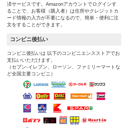
済サービスです。Amazonアカウントでログインす
ることで、お客様（購入者）は住所やクレジットカ
ード情報の入力が不要になるので、簡単・便利に注
文をすることができます。
コンビニ後払い
コンビニ後払いは 以下のコンビニエンスストアでお
支払いいただけます。
（セブン-イレブン、ローソン、ファミリーマートな
ど全国主要コンビニ）