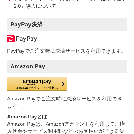
2.0」導入について
PayPay決済
PayPayでご注文時に決済サービスを利用できます。
Amazon Pay
Amazon Payでご注文時に決済サービスを利用でき
ます。
Amazon Payとは
Amazon Payは、Amazonアカウントを利用して、購
入代金やサービス利用料などのお支払いができる決