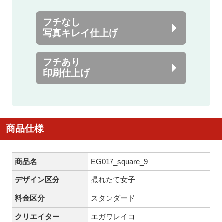
フチなし
写真キレイ仕上げ
フチあり
印刷仕上げ
商品仕様
商品名
EG017_square_9
デザイン区分
撮れたて女子
料金区分
スタンダード
クリエイター
エガワレイコ