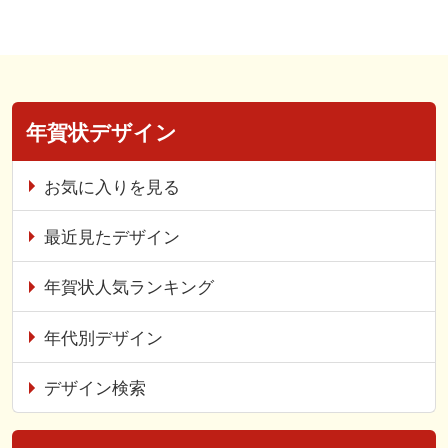
年賀状デザイン
お気に入りを見る
最近見たデザイン
年賀状人気ランキング
年代別デザイン
デザイン検索