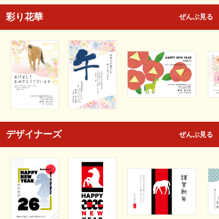
彩り花華
ぜんぶ見る
デザイナーズ
ぜんぶ見る