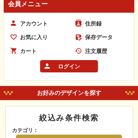
会員メニュー
アカウント
住所録
お気に入り
保存データ
カート
注文履歴
ログイン
お好みのデザインを探す
絞込み条件検索
カテゴリ：