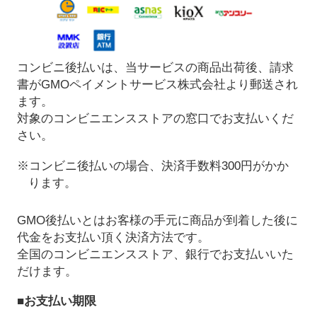
コンビニ後払いは、当サービスの商品出荷後、請求
書がGMOペイメントサービス株式会社より郵送され
ます。
対象のコンビニエンスストアの窓口でお支払いくだ
さい。
※コンビニ後払いの場合、決済手数料300円がかか
ります。
GMO後払いとはお客様の手元に商品が到着した後に
代金をお支払い頂く決済方法です。
全国のコンビニエンスストア、銀行でお支払いいた
だけます。
■お支払い期限