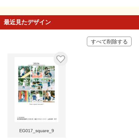
最近見たデザイン
すべて削除する
EG017_square_9