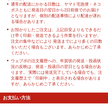
通常の配送にかかる日数は、ヤマト宅急便・ネコ
ポスともに発送日の翌日から2日前後でのお届け
となりますが、個別の配送事情により配達が遅れ
る場合があります。
お預かりしたご注文は、上記目安よりもできるだ
け早く印刷・発送できるよう作業を行いますが、
注文の集中などにより 発送までにより多くの日数
をいただく場合もございます。あらかじめご了承
ください。
ウェブポの注文履歴への、年賀状の発送・投函状
況の反映は、発送・投函日の翌日となる場合があ
ります。 実際には発送完了している場合でも、注
文履歴上で「印刷中」と表示される場合がありま
すが、あらかじめご了承ください。
お支払い方法