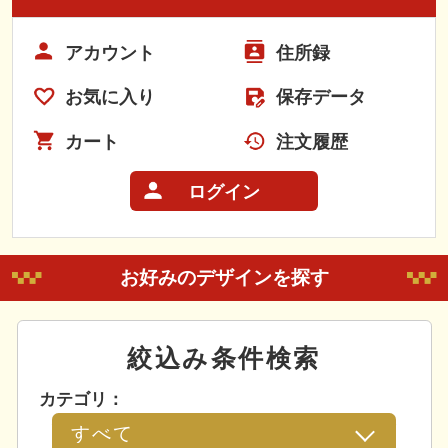
アカウント
住所録
お気に入り
保存データ
カート
注文履歴
ログイン
お好みのデザインを探す
絞込み条件検索
カテゴリ：