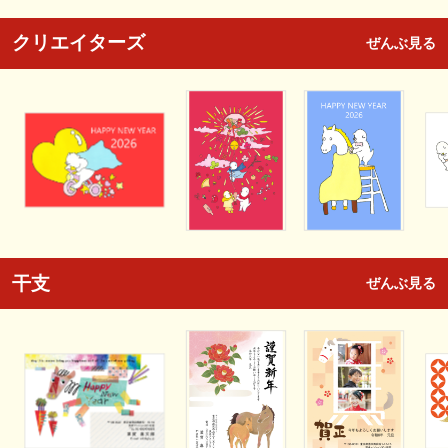
クリエイターズ
ぜんぶ見る
干支
ぜんぶ見る