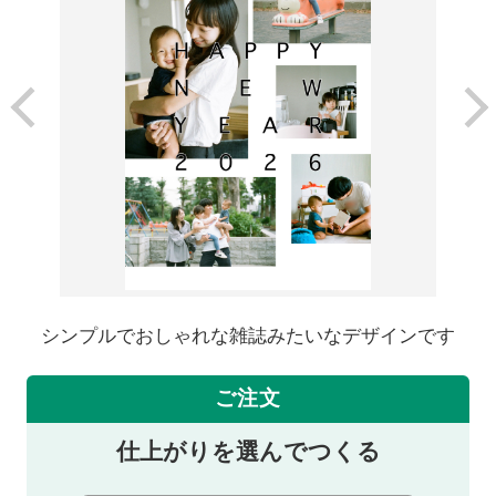
シンプルでおしゃれな雑誌みたいなデザインです
ご注文
仕上がりを選んでつくる