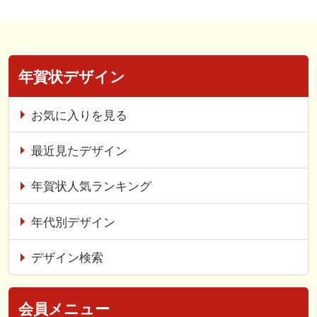
年賀状デザイン
お気に入りを見る
最近見たデザイン
年賀状人気ランキング
年代別デザイン
デザイン検索
会員メニュー