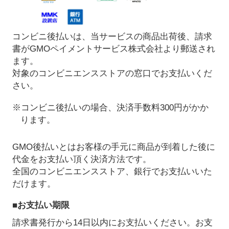
コンビニ後払いは、当サービスの商品出荷後、請求
書がGMOペイメントサービス株式会社より郵送され
ます。
対象のコンビニエンスストアの窓口でお支払いくだ
さい。
※コンビニ後払いの場合、決済手数料300円がかか
ります。
GMO後払いとはお客様の手元に商品が到着した後に
代金をお支払い頂く決済方法です。
全国のコンビニエンスストア、銀行でお支払いいた
だけます。
■お支払い期限
請求書発行から14日以内にお支払いください。お支