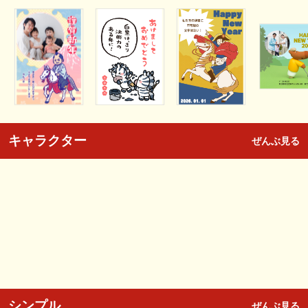
キャラクター
ぜんぶ見る
シンプル
ぜんぶ見る