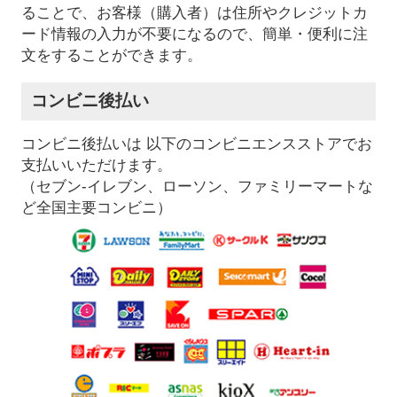
ることで、お客様（購入者）は住所やクレジットカ
ード情報の入力が不要になるので、簡単・便利に注
文をすることができます。
コンビニ後払い
コンビニ後払いは 以下のコンビニエンスストアでお
支払いいただけます。
（セブン-イレブン、ローソン、ファミリーマートな
ど全国主要コンビニ）