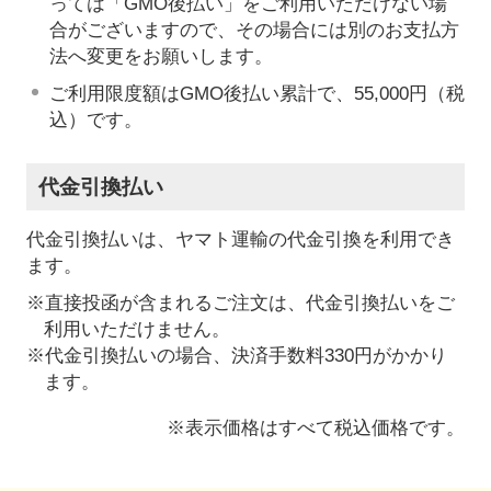
っては「GMO後払い」をご利用いただけない場
合がございますので、その場合には別のお支払方
法へ変更をお願いします。
ご利用限度額はGMO後払い累計で、55,000円（税
込）です。
代金引換払い
代金引換払いは、ヤマト運輸の代金引換を利用でき
ます。
※直接投函が含まれるご注文は、代金引換払いをご
利用いただけません。
※代金引換払いの場合、決済手数料330円がかかり
ます。
※表示価格はすべて税込価格です。