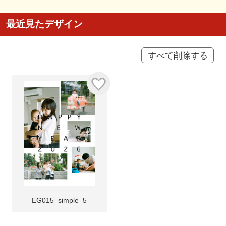
最近見たデザイン
すべて削除する
EG015_simple_5