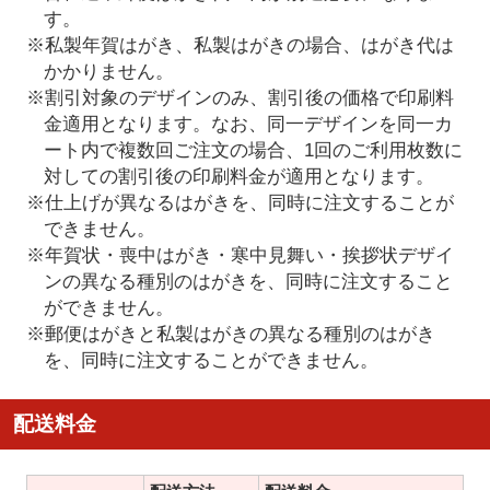
す。
※私製年賀はがき、私製はがきの場合、はがき代は
かかりません。
※割引対象のデザインのみ、割引後の価格で印刷料
金適用となります。なお、同一デザインを同一カ
ート内で複数回ご注文の場合、1回のご利用枚数に
対しての割引後の印刷料金が適用となります。
※仕上げが異なるはがきを、同時に注文することが
できません。
※年賀状・喪中はがき・寒中見舞い・挨拶状デザイ
ンの異なる種別のはがきを、同時に注文すること
ができません。
※郵便はがきと私製はがきの異なる種別のはがき
を、同時に注文することができません。
配送料金