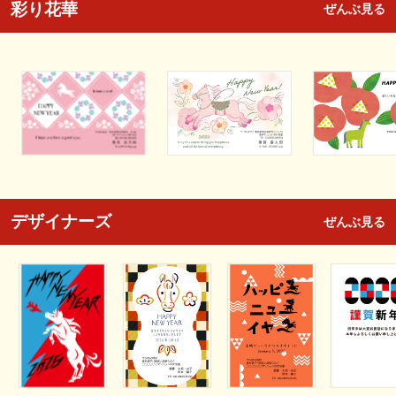
彩り花華
ぜんぶ見る
デザイナーズ
ぜんぶ見る