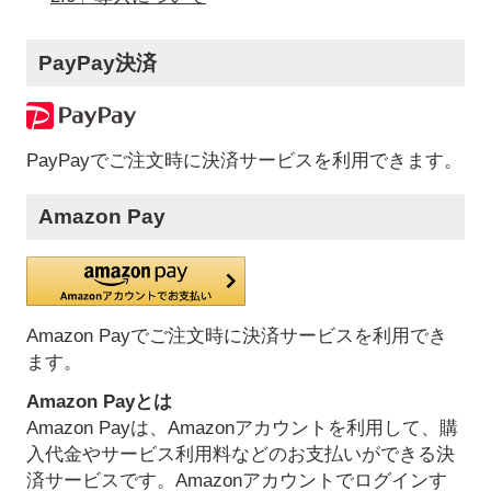
PayPay決済
PayPayでご注文時に決済サービスを利用できます。
Amazon Pay
Amazon Payでご注文時に決済サービスを利用でき
ます。
Amazon Payとは
Amazon Payは、Amazonアカウントを利用して、購
入代金やサービス利用料などのお支払いができる決
済サービスです。Amazonアカウントでログインす