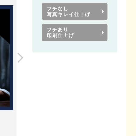
フチなし
写真キレイ仕上げ
フチあり
印刷仕上げ