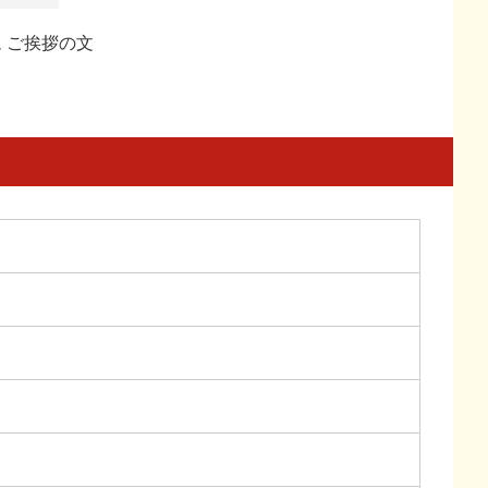
 ご挨拶の文