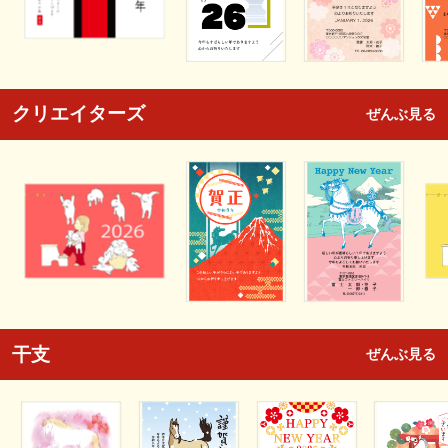
クリエイターズ
ぜんぶ見る
干支
ぜんぶ見る