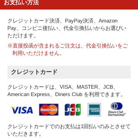
お支払い方法
クレジットカード決済、PayPay決済
、Amazon
Pay、コンビニ後払い、代金引換払い
からお選びい
ただけます。
※直接投函が含まれるご注文は、代金引換払いをご
利用いただけません。
クレジットカード
クレジットカードは、VISA、MASTER、JCB、
American Express、Diners Club を利用できます。
クレジットカードでのお支払は1回払いのみとさせて
いただきます。