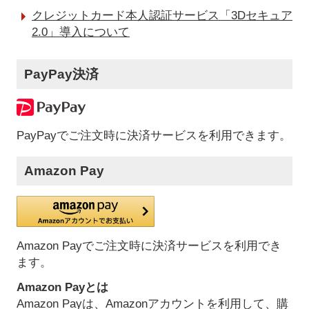
クレジットカード本人認証サービス「3Dセキュア
2.0」導入について
PayPay決済
PayPayでご注文時に決済サービスを利用できます。
Amazon Pay
Amazon Payでご注文時に決済サービスを利用でき
ます。
Amazon Payとは
Amazon Payは、Amazonアカウントを利用して、購