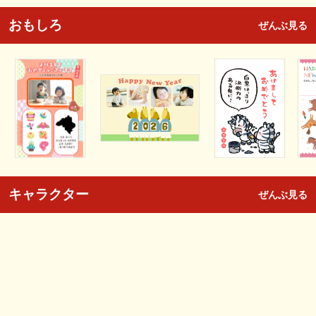
おもしろ
ぜんぶ見る
キャラクター
ぜんぶ見る