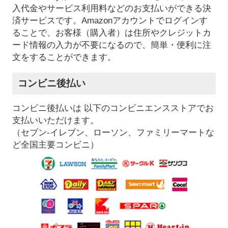
入代金やサービス利用料などのお支払いができる決
済サービスです。Amazonアカウントでログインす
ることで、お客様（購入者）は住所やクレジットカ
ード情報の入力が不要になるので、簡単・便利に注
文をすることができます。
コンビニ後払い
コンビニ後払いは 以下のコンビニエンスストアでお
支払いいただけます。
（セブン-イレブン、ローソン、ファミリーマートな
ど全国主要コンビニ）