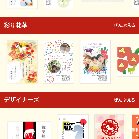
彩り花華
ぜんぶ見る
デザイナーズ
ぜんぶ見る