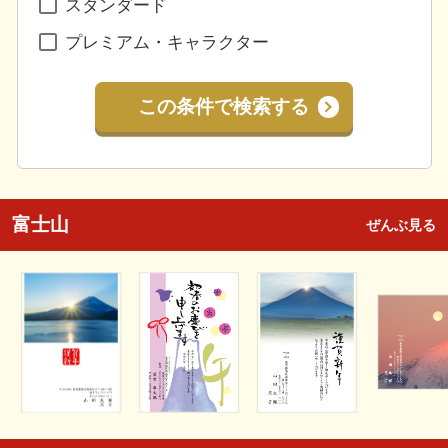
スタンダード
プレミアム・キャラクター
この条件で検索する
富士山
ぜんぶ見る