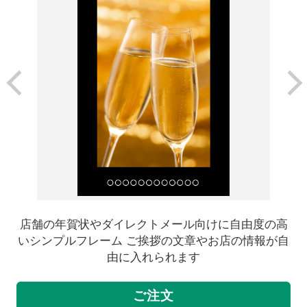
店舗の年賀状やダイレクトメール向けに自由度の高
いシンプルフレーム ご挨拶の文章やお店の情報が自
由に入れられます
ご注文