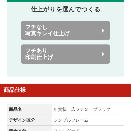
仕上がりを選んでつくる
フチなし
写真キレイ仕上げ
フチあり
印刷仕上げ
商品仕様
商品名
年賀状 広フチ２ ブラック
デザイン区分
シンプルフレーム
料金区分
スタンダード