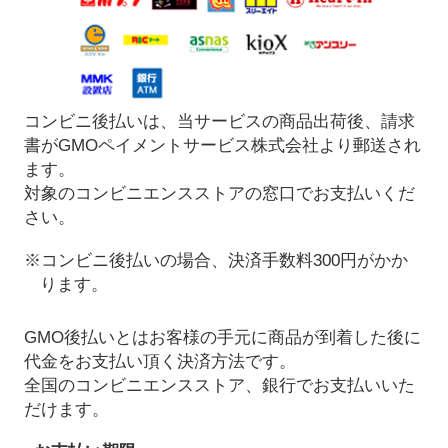
コンビニ後払いは、当サービスの商品出荷後、請求
書がGMOペイメントサービス株式会社より郵送され
ます。
対象のコンビニエンスストアの窓口でお支払いくだ
さい。
※コンビニ後払いの場合、決済手数料300円がかか
ります。
GMO後払いとはお客様の手元に商品が到着した後に
代金をお支払い頂く決済方法です。
全国のコンビニエンスストア、銀行でお支払いいた
だけます。