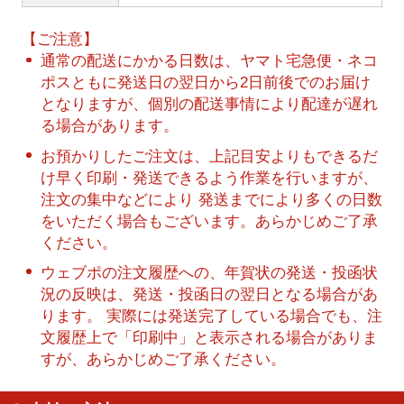
【ご注意】
通常の配送にかかる日数は、ヤマト宅急便・ネコ
ポスともに発送日の翌日から2日前後でのお届け
となりますが、個別の配送事情により配達が遅れ
る場合があります。
お預かりしたご注文は、上記目安よりもできるだ
け早く印刷・発送できるよう作業を行いますが、
注文の集中などにより 発送までにより多くの日数
をいただく場合もございます。あらかじめご了承
ください。
ウェブポの注文履歴への、年賀状の発送・投函状
況の反映は、発送・投函日の翌日となる場合があ
ります。 実際には発送完了している場合でも、注
文履歴上で「印刷中」と表示される場合がありま
すが、あらかじめご了承ください。