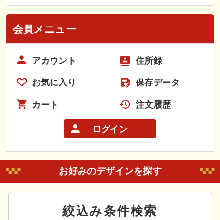
会員メニュー
アカウント
住所録
お気に入り
保存データ
カート
注文履歴
ログイン
お好みのデザインを探す
絞込み条件検索