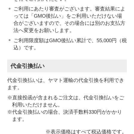
ご利用にあたり審査がございます。審査結果によ
っては「GMO後払い」をご利用いただけない場
合がございますので、その場合には別のお支払方
法へ変更をお願いします。
ご利用限度額はGMO後払い累計で、55,000円（税
込）です。
代金引換払い
代金引換払いは、ヤマト運輸の代金引換を利用でき
ます。
※直接投函が含まれるご注文は、代金引換払いをご
利用いただけません。
※代金引換払いの場合、決済手数料330円がかかり
ます。
※表示価格はすべて税込価格です。