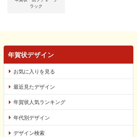
ラック
年賀状デザイン
お気に入りを見る
最近見たデザイン
年賀状人気ランキング
年代別デザイン
デザイン検索