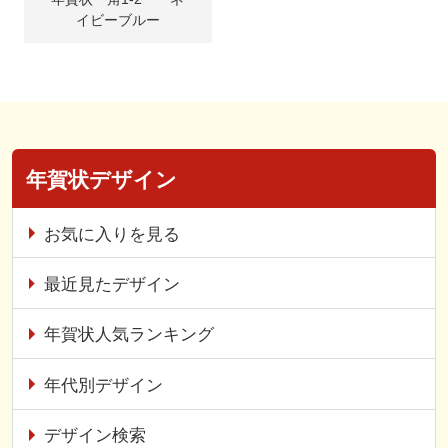
イビーブルー
年賀状デザイン
お気に入りを見る
最近見たデザイン
年賀状人気ランキング
年代別デザイン
デザイン検索