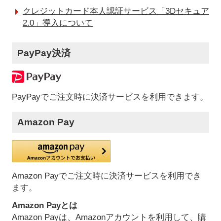
クレジットカード本人認証サービス「3Dセキュア
2.0」導入について
PayPay決済
PayPayでご注文時に決済サービスを利用できます。
Amazon Pay
Amazon Payでご注文時に決済サービスを利用でき
ます。
Amazon Payとは
Amazon Payは、Amazonアカウントを利用して、購