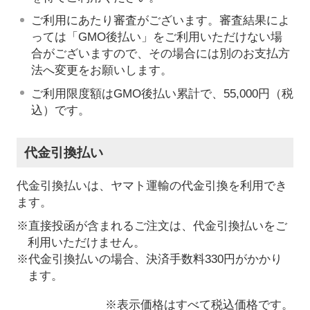
ご利用にあたり審査がございます。審査結果によ
っては「GMO後払い」をご利用いただけない場
合がございますので、その場合には別のお支払方
法へ変更をお願いします。
ご利用限度額はGMO後払い累計で、55,000円（税
込）です。
代金引換払い
代金引換払いは、ヤマト運輸の代金引換を利用でき
ます。
※直接投函が含まれるご注文は、代金引換払いをご
利用いただけません。
※代金引換払いの場合、決済手数料330円がかかり
ます。
※表示価格はすべて税込価格です。