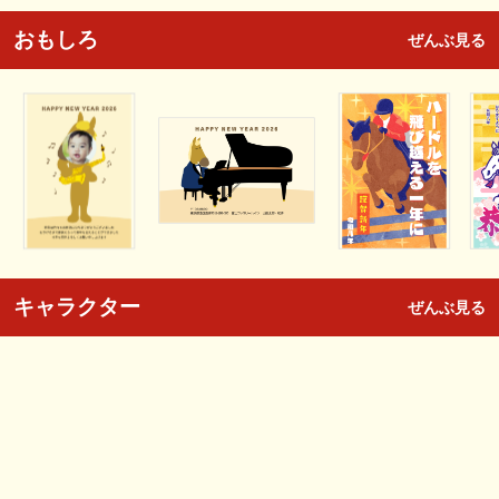
おもしろ
ぜんぶ見る
キャラクター
ぜんぶ見る