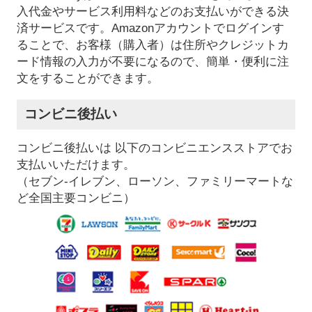
入代金やサービス利用料などのお支払いができる決
済サービスです。Amazonアカウントでログインす
ることで、お客様（購入者）は住所やクレジットカ
ード情報の入力が不要になるので、簡単・便利に注
文をすることができます。
コンビニ後払い
コンビニ後払いは 以下のコンビニエンスストアでお
支払いいただけます。
（セブン-イレブン、ローソン、ファミリーマートな
ど全国主要コンビニ）