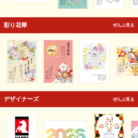
彩り花華
ぜんぶ見る
デザイナーズ
ぜんぶ見る