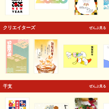
クリエイターズ
ぜんぶ見る
干支
ぜんぶ見る