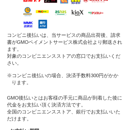
コンビニ後払いは、当サービスの商品出荷後、請求
書がGMOペイメントサービス株式会社より郵送され
ます。
対象のコンビニエンスストアの窓口でお支払いくだ
さい。
※コンビニ後払いの場合、決済手数料300円がかか
ります。
GMO後払いとはお客様の手元に商品が到着した後に
代金をお支払い頂く決済方法です。
全国のコンビニエンスストア、銀行でお支払いいた
だけます。