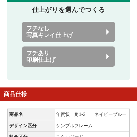
仕上がりを選んでつくる
フチなし
写真キレイ仕上げ
フチあり
印刷仕上げ
商品仕様
商品名
年賀状 角1-2 ネイビーブルー
デザイン区分
シンプルフレーム
料金区分
スタンダード