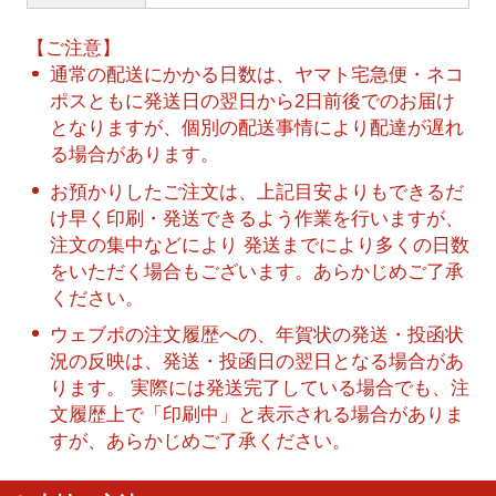
【ご注意】
通常の配送にかかる日数は、ヤマト宅急便・ネコ
ポスともに発送日の翌日から2日前後でのお届け
となりますが、個別の配送事情により配達が遅れ
る場合があります。
お預かりしたご注文は、上記目安よりもできるだ
け早く印刷・発送できるよう作業を行いますが、
注文の集中などにより 発送までにより多くの日数
をいただく場合もございます。あらかじめご了承
ください。
ウェブポの注文履歴への、年賀状の発送・投函状
況の反映は、発送・投函日の翌日となる場合があ
ります。 実際には発送完了している場合でも、注
文履歴上で「印刷中」と表示される場合がありま
すが、あらかじめご了承ください。