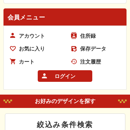
会員メニュー
アカウント
住所録
お気に入り
保存データ
カート
注文履歴
ログイン
お好みのデザインを探す
絞込み条件検索