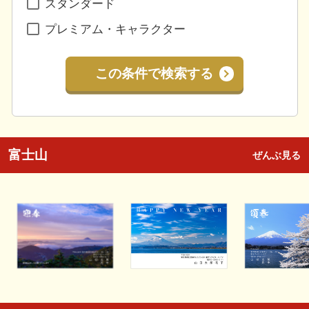
スタンダード
プレミアム・キャラクター
この条件で検索する
富士山
ぜんぶ見る