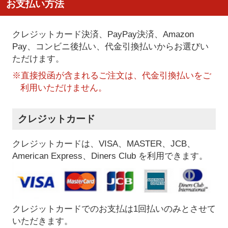
お支払い方法
クレジットカード決済、PayPay決済
、Amazon
Pay、コンビニ後払い、代金引換払い
からお選びい
ただけます。
※直接投函が含まれるご注文は、代金引換払いをご
利用いただけません。
クレジットカード
クレジットカードは、VISA、MASTER、JCB、
American Express、Diners Club を利用できます。
クレジットカードでのお支払は1回払いのみとさせて
いただきます。