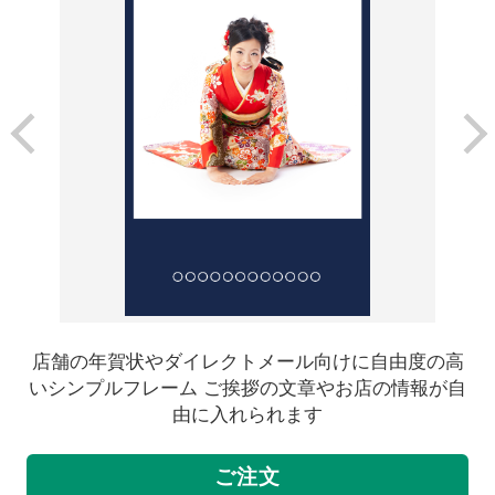
店舗の年賀状やダイレクトメール向けに自由度の高
いシンプルフレーム ご挨拶の文章やお店の情報が自
由に入れられます
ご注文