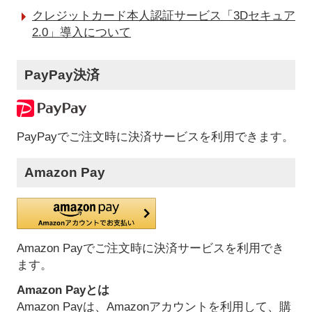
クレジットカード本人認証サービス「3Dセキュア
2.0」導入について
PayPay決済
PayPayでご注文時に決済サービスを利用できます。
Amazon Pay
Amazon Payでご注文時に決済サービスを利用でき
ます。
Amazon Payとは
Amazon Payは、Amazonアカウントを利用して、購