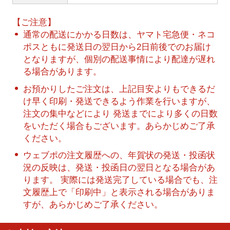
【ご注意】
通常の配送にかかる日数は、ヤマト宅急便・ネコ
ポスともに発送日の翌日から2日前後でのお届け
となりますが、個別の配送事情により配達が遅れ
る場合があります。
お預かりしたご注文は、上記目安よりもできるだ
け早く印刷・発送できるよう作業を行いますが、
注文の集中などにより 発送までにより多くの日数
をいただく場合もございます。あらかじめご了承
ください。
ウェブポの注文履歴への、年賀状の発送・投函状
況の反映は、発送・投函日の翌日となる場合があ
ります。 実際には発送完了している場合でも、注
文履歴上で「印刷中」と表示される場合がありま
すが、あらかじめご了承ください。