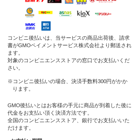
コンビニ後払いは、当サービスの商品出荷後、請求
書がGMOペイメントサービス株式会社より郵送され
ます。
対象のコンビニエンスストアの窓口でお支払いくだ
さい。
※コンビニ後払いの場合、決済手数料300円がかか
ります。
GMO後払いとはお客様の手元に商品が到着した後に
代金をお支払い頂く決済方法です。
全国のコンビニエンスストア、銀行でお支払いいた
だけます。