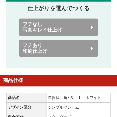
仕上がりを選んでつくる
フチなし
写真キレイ仕上げ
フチあり
印刷仕上げ
商品仕様
商品名
年賀状 角×３ １ ホワイト
デザイン区分
シンプルフレーム
料金区分
スタンダード