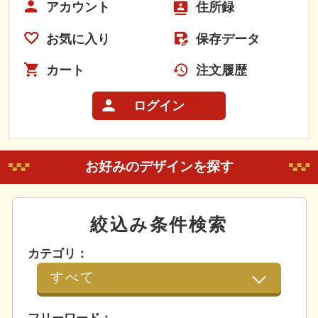
アカウント
住所録
お気に入り
保存データ
カート
注文履歴
ログイン
お好みのデザインを探す
絞込み条件検索
カテゴリ：