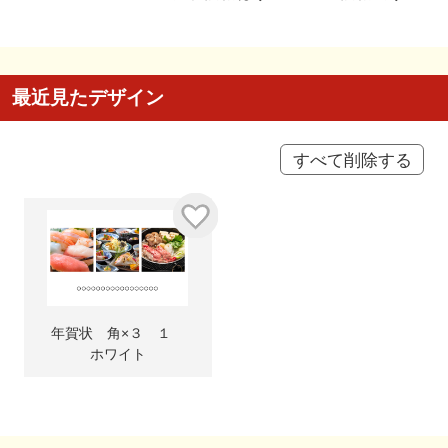
最近見たデザイン
すべて削除する
年賀状 角×３ １
ホワイト