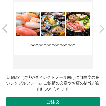
店舗の年賀状やダイレクトメール向けに自由度の高
いシンプルフレーム ご挨拶の文章やお店の情報が自
由に入れられます
ご注文