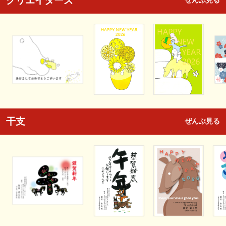
クリエイターズ
ぜんぶ見る
干支
ぜんぶ見る