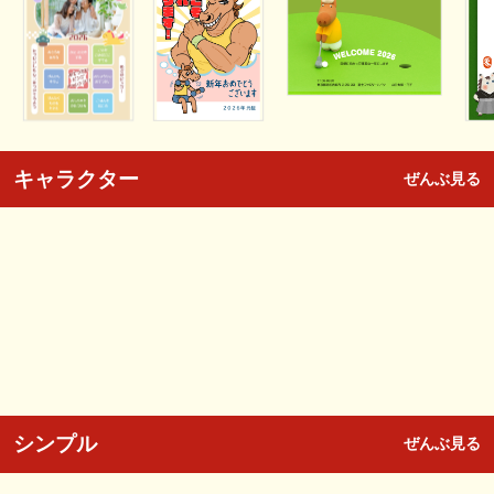
キャラクター
ぜんぶ見る
シンプル
ぜんぶ見る