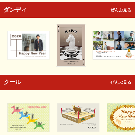
ダンディ
ぜんぶ見る
クール
ぜんぶ見る