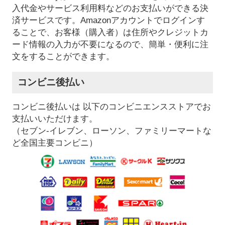
入代金やサービス利用料などのお支払いができる決
済サービスです。Amazonアカウントでログインす
ることで、お客様（購入者）は住所やクレジットカ
ード情報の入力が不要になるので、簡単・便利に注
文をすることができます。
コンビニ後払い
コンビニ後払いは 以下のコンビニエンスストアでお
支払いいただけます。
（セブン-イレブン、ローソン、ファミリーマートな
ど全国主要コンビニ）