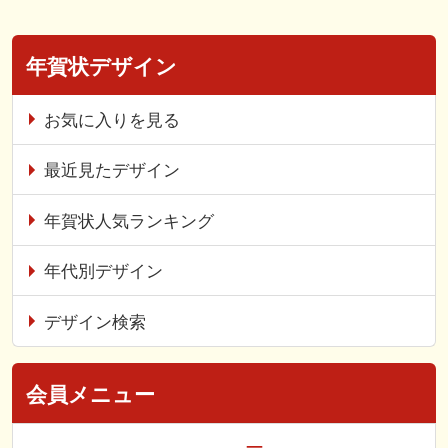
年賀状デザイン
お気に入りを見る
最近見たデザイン
年賀状人気ランキング
年代別デザイン
デザイン検索
会員メニュー