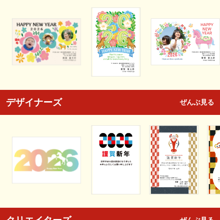
デザイナーズ
ぜんぶ見る