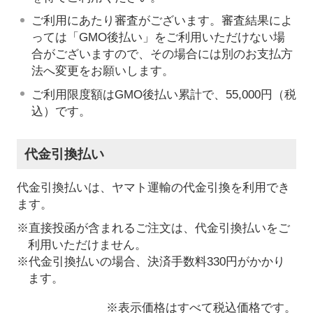
ご利用にあたり審査がございます。審査結果によ
っては「GMO後払い」をご利用いただけない場
合がございますので、その場合には別のお支払方
法へ変更をお願いします。
ご利用限度額はGMO後払い累計で、55,000円（税
込）です。
代金引換払い
代金引換払いは、ヤマト運輸の代金引換を利用でき
ます。
※直接投函が含まれるご注文は、代金引換払いをご
利用いただけません。
※代金引換払いの場合、決済手数料330円がかかり
ます。
※表示価格はすべて税込価格です。