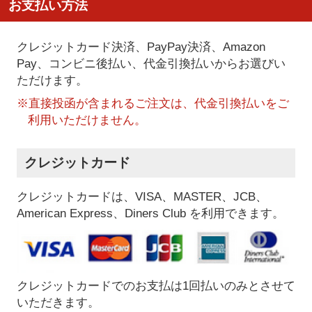
お支払い方法
クレジットカード決済、PayPay決済
、Amazon
Pay、コンビニ後払い、代金引換払い
からお選びい
ただけます。
※直接投函が含まれるご注文は、代金引換払いをご
利用いただけません。
クレジットカード
クレジットカードは、VISA、MASTER、JCB、
American Express、Diners Club を利用できます。
クレジットカードでのお支払は1回払いのみとさせて
いただきます。