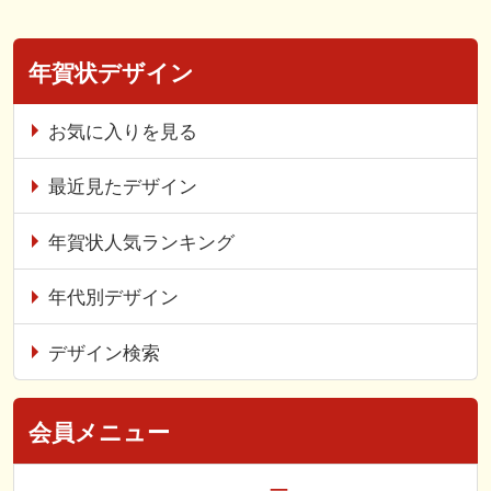
年賀状デザイン
お気に入りを見る
最近見たデザイン
年賀状人気ランキング
年代別デザイン
デザイン検索
会員メニュー