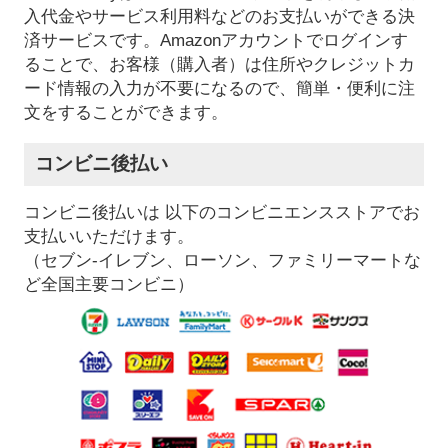
入代金やサービス利用料などのお支払いができる決
済サービスです。Amazonアカウントでログインす
ることで、お客様（購入者）は住所やクレジットカ
ード情報の入力が不要になるので、簡単・便利に注
文をすることができます。
コンビニ後払い
コンビニ後払いは 以下のコンビニエンスストアでお
支払いいただけます。
（セブン-イレブン、ローソン、ファミリーマートな
ど全国主要コンビニ）