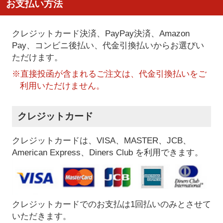
お支払い方法
クレジットカード決済、PayPay決済
、Amazon
Pay、コンビニ後払い、代金引換払い
からお選びい
ただけます。
※直接投函が含まれるご注文は、代金引換払いをご
利用いただけません。
クレジットカード
クレジットカードは、VISA、MASTER、JCB、
American Express、Diners Club を利用できます。
クレジットカードでのお支払は1回払いのみとさせて
いただきます。