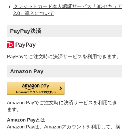
クレジットカード本人認証サービス「3Dセキュア
2.0」導入について
PayPay決済
PayPayでご注文時に決済サービスを利用できます。
Amazon Pay
Amazon Payでご注文時に決済サービスを利用でき
ます。
Amazon Payとは
Amazon Payは、Amazonアカウントを利用して、購