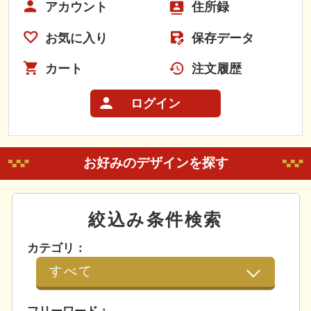
アカウント
住所録
お気に入り
保存データ
カート
注文履歴
ログイン
お好みのデザインを探す
絞込み条件検索
カテゴリ：