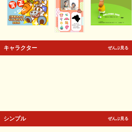
キャラクター
ぜんぶ見る
シンプル
ぜんぶ見る