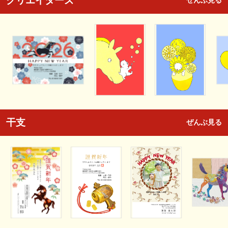
クリエイターズ
ぜんぶ見る
干支
ぜんぶ見る