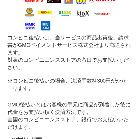
コンビニ後払いは、当サービスの商品出荷後、請求
書がGMOペイメントサービス株式会社より郵送され
ます。
対象のコンビニエンスストアの窓口でお支払いくだ
さい。
※コンビニ後払いの場合、決済手数料300円がかか
ります。
GMO後払いとはお客様の手元に商品が到着した後に
代金をお支払い頂く決済方法です。
全国のコンビニエンスストア、銀行でお支払いいた
だけます。