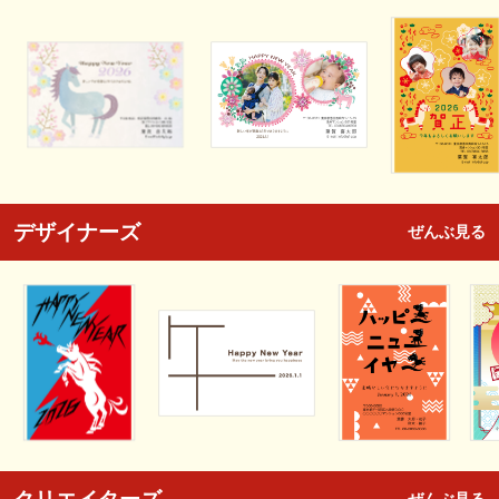
デザイナーズ
ぜんぶ見る