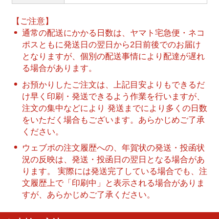
【ご注意】
通常の配送にかかる日数は、ヤマト宅急便・ネコ
ポスともに発送日の翌日から2日前後でのお届け
となりますが、個別の配送事情により配達が遅れ
る場合があります。
お預かりしたご注文は、上記目安よりもできるだ
け早く印刷・発送できるよう作業を行いますが、
注文の集中などにより 発送までにより多くの日数
をいただく場合もございます。あらかじめご了承
ください。
ウェブポの注文履歴への、年賀状の発送・投函状
況の反映は、発送・投函日の翌日となる場合があ
ります。 実際には発送完了している場合でも、注
文履歴上で「印刷中」と表示される場合がありま
すが、あらかじめご了承ください。