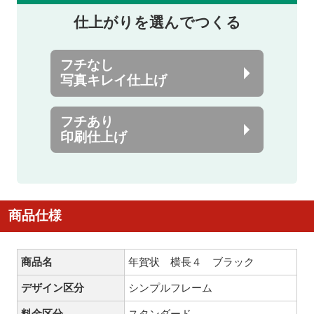
仕上がりを選んでつくる
フチなし
写真キレイ仕上げ
フチあり
印刷仕上げ
商品仕様
商品名
年賀状 横長４ ブラック
デザイン区分
シンプルフレーム
料金区分
スタンダード