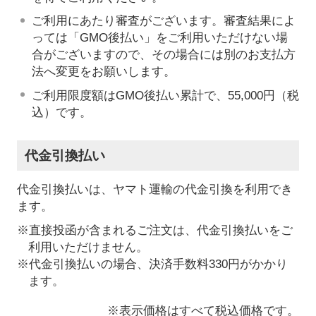
ご利用にあたり審査がございます。審査結果によ
っては「GMO後払い」をご利用いただけない場
合がございますので、その場合には別のお支払方
法へ変更をお願いします。
ご利用限度額はGMO後払い累計で、55,000円（税
込）です。
代金引換払い
代金引換払いは、ヤマト運輸の代金引換を利用でき
ます。
※直接投函が含まれるご注文は、代金引換払いをご
利用いただけません。
※代金引換払いの場合、決済手数料330円がかかり
ます。
※表示価格はすべて税込価格です。