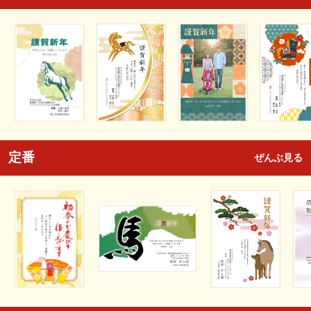
定番
ぜんぶ見る