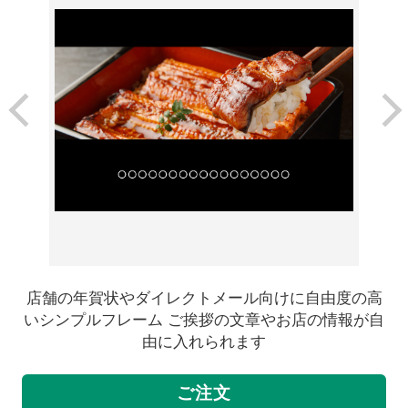
店舗の年賀状やダイレクトメール向けに自由度の高
いシンプルフレーム ご挨拶の文章やお店の情報が自
由に入れられます
ご注文