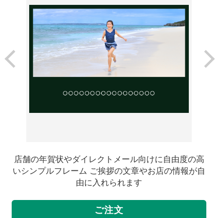
店舗の年賀状やダイレクトメール向けに自由度の高
いシンプルフレーム ご挨拶の文章やお店の情報が自
由に入れられます
ご注文