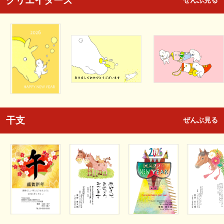
クリエイターズ
ぜんぶ見る
干支
ぜんぶ見る