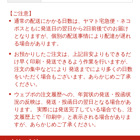
【ご注意】
通常の配送にかかる日数は、ヤマト宅急便・ネコ
ポスともに発送日の翌日から2日前後でのお届け
となりますが、個別の配送事情により配達が遅れ
る場合があります。
お預かりしたご注文は、上記目安よりもできるだ
け早く印刷・発送できるよう作業を行いますが、
注文の集中などにより 発送までにより多くの日数
をいただく場合もございます。あらかじめご了承
ください。
ウェブポの注文履歴への、年賀状の発送・投函状
況の反映は、発送・投函日の翌日となる場合があ
ります。 実際には発送完了している場合でも、注
文履歴上で「印刷中」と表示される場合がありま
すが、あらかじめご了承ください。