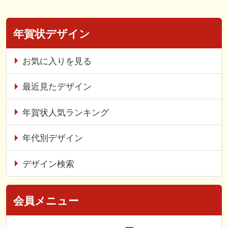
年賀状デザイン
お気に入りを見る
最近見たデザイン
年賀状人気ランキング
年代別デザイン
デザイン検索
会員メニュー