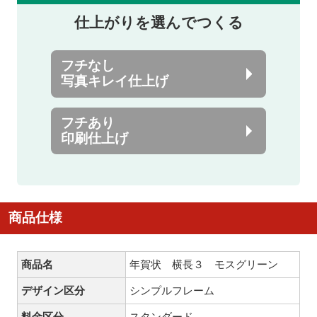
仕上がりを選んでつくる
フチなし
写真キレイ仕上げ
フチあり
印刷仕上げ
商品仕様
商品名
年賀状 横長３ モスグリーン
デザイン区分
シンプルフレーム
料金区分
スタンダード