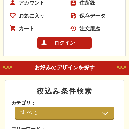
アカウント
住所録
お気に入り
保存データ
カート
注文履歴
ログイン
お好みのデザインを探す
絞込み条件検索
カテゴリ：