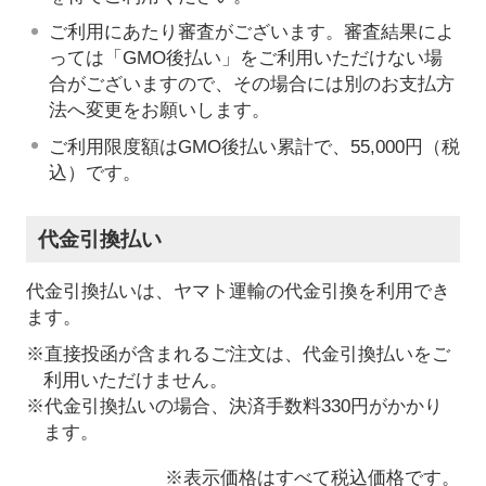
ご利用にあたり審査がございます。審査結果によ
っては「GMO後払い」をご利用いただけない場
合がございますので、その場合には別のお支払方
法へ変更をお願いします。
ご利用限度額はGMO後払い累計で、55,000円（税
込）です。
代金引換払い
代金引換払いは、ヤマト運輸の代金引換を利用でき
ます。
※直接投函が含まれるご注文は、代金引換払いをご
利用いただけません。
※代金引換払いの場合、決済手数料330円がかかり
ます。
※表示価格はすべて税込価格です。