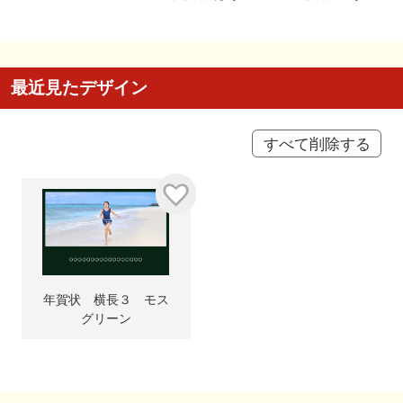
最近見たデザイン
すべて削除する
年賀状 横長３ モス
グリーン