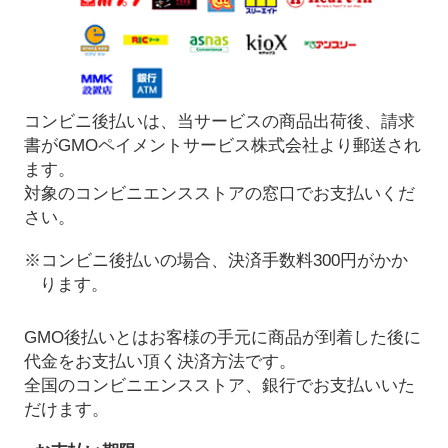
コンビニ後払いは、当サービスの商品出荷後、請求
書がGMOペイメントサービス株式会社より郵送され
ます。
対象のコンビニエンスストアの窓口でお支払いくだ
さい。
※コンビニ後払いの場合、決済手数料300円がかか
ります。
GMO後払いとはお客様の手元に商品が到着した後に
代金をお支払い頂く決済方法です。
全国のコンビニエンスストア、銀行でお支払いいた
だけます。