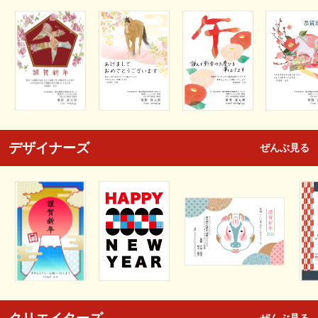
デザイナーズ
ぜんぶ見る