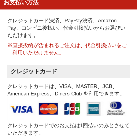
お支払い方法
クレジットカード決済、PayPay決済
、Amazon
Pay、コンビニ後払い、代金引換払い
からお選びい
ただけます。
※直接投函が含まれるご注文は、代金引換払いをご
利用いただけません。
クレジットカード
クレジットカードは、VISA、MASTER、JCB、
American Express、Diners Club を利用できます。
クレジットカードでのお支払は1回払いのみとさせて
いただきます。