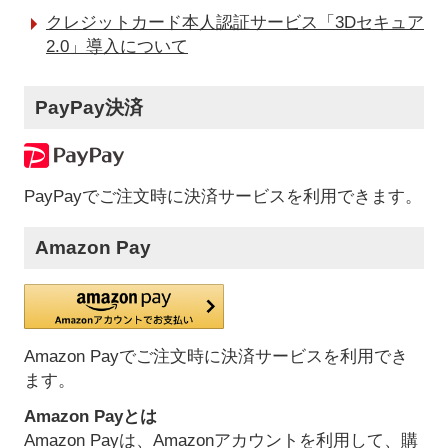
クレジットカード本人認証サービス「3Dセキュア
2.0」導入について
PayPay決済
PayPayでご注文時に決済サービスを利用できます。
Amazon Pay
Amazon Payでご注文時に決済サービスを利用でき
ます。
Amazon Payとは
Amazon Payは、Amazonアカウントを利用して、購