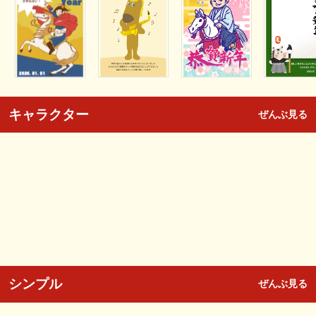
キャラクター
ぜんぶ見る
シンプル
ぜんぶ見る