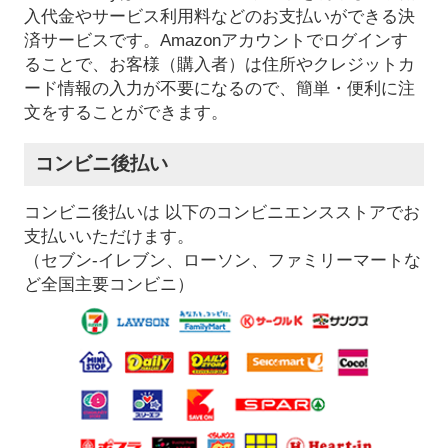
入代金やサービス利用料などのお支払いができる決
済サービスです。Amazonアカウントでログインす
ることで、お客様（購入者）は住所やクレジットカ
ード情報の入力が不要になるので、簡単・便利に注
文をすることができます。
コンビニ後払い
コンビニ後払いは 以下のコンビニエンスストアでお
支払いいただけます。
（セブン-イレブン、ローソン、ファミリーマートな
ど全国主要コンビニ）