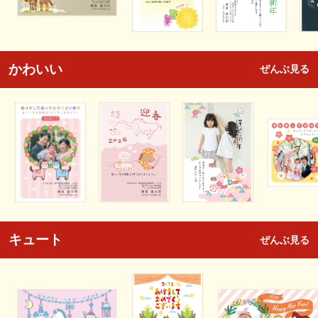
かわいい
ぜんぶ見る
キュート
ぜんぶ見る