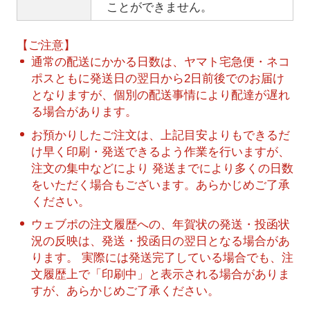
ことができません。
【ご注意】
通常の配送にかかる日数は、ヤマト宅急便・ネコ
ポスともに発送日の翌日から2日前後でのお届け
となりますが、個別の配送事情により配達が遅れ
る場合があります。
お預かりしたご注文は、上記目安よりもできるだ
け早く印刷・発送できるよう作業を行いますが、
注文の集中などにより 発送までにより多くの日数
をいただく場合もございます。あらかじめご了承
ください。
ウェブポの注文履歴への、年賀状の発送・投函状
況の反映は、発送・投函日の翌日となる場合があ
ります。 実際には発送完了している場合でも、注
文履歴上で「印刷中」と表示される場合がありま
すが、あらかじめご了承ください。