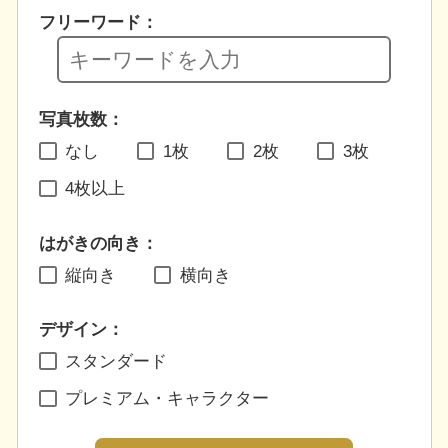
フリーワード：
写真枚数：
なし
1枚
2枚
3枚
4枚以上
はがきの向き：
縦向き
横向き
デザイン：
スタンダード
プレミアム・キャラクター