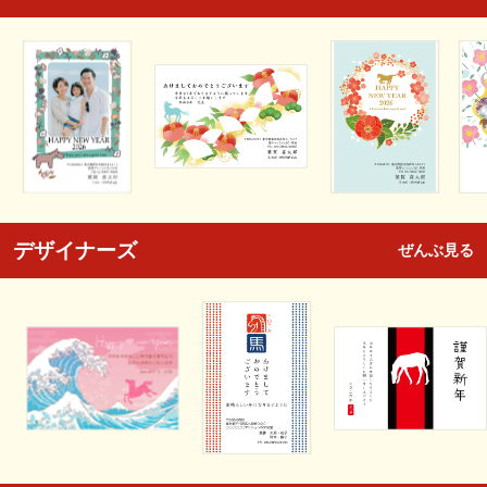
デザイナーズ
ぜんぶ見る