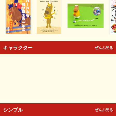
キャラクター
ぜんぶ見る
シンプル
ぜんぶ見る