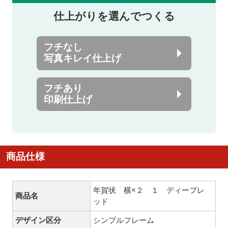
仕上がりを選んでつくる
フチなし
写真キレイ仕上げ
フチあり
印刷仕上げ
商品仕様
年賀状 横×２ １ ディープレ
商品名
ッド
デザイン区分
シンプルフレーム