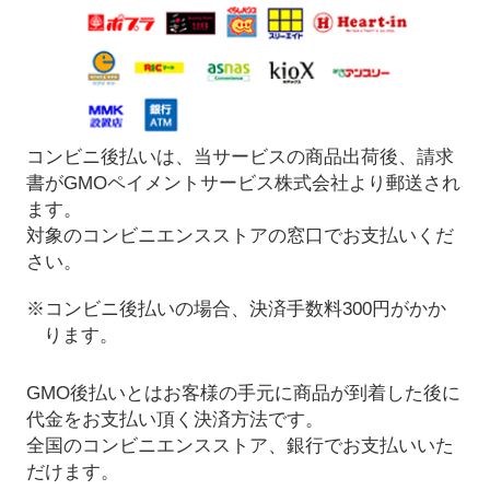
コンビニ後払いは、当サービスの商品出荷後、請求
書がGMOペイメントサービス株式会社より郵送され
ます。
対象のコンビニエンスストアの窓口でお支払いくだ
さい。
※コンビニ後払いの場合、決済手数料300円がかか
ります。
GMO後払いとはお客様の手元に商品が到着した後に
代金をお支払い頂く決済方法です。
全国のコンビニエンスストア、銀行でお支払いいた
だけます。