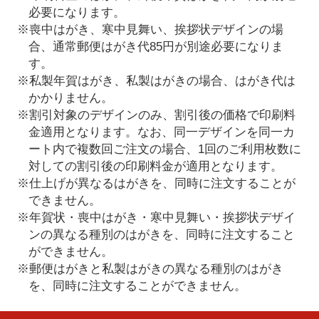
必要になります。
※喪中はがき、寒中見舞い、挨拶状デザインの場
合、通常郵便はがき代85円が別途必要になりま
す。
※私製年賀はがき、私製はがきの場合、はがき代は
かかりません。
※割引対象のデザインのみ、割引後の価格で印刷料
金適用となります。なお、同一デザインを同一カ
ート内で複数回ご注文の場合、1回のご利用枚数に
対しての割引後の印刷料金が適用となります。
※仕上げが異なるはがきを、同時に注文することが
できません。
※年賀状・喪中はがき・寒中見舞い・挨拶状デザイ
ンの異なる種別のはがきを、同時に注文すること
ができません。
※郵便はがきと私製はがきの異なる種別のはがき
を、同時に注文することができません。