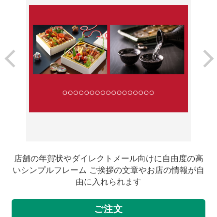
店舗の年賀状やダイレクトメール向けに自由度の高
いシンプルフレーム ご挨拶の文章やお店の情報が自
由に入れられます
ご注文