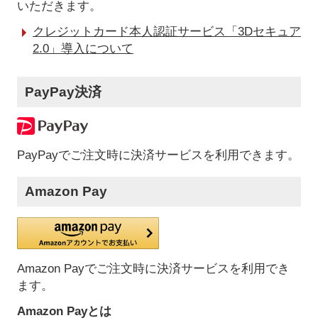
いただきます。
クレジットカード本人認証サービス「3Dセキュア
2.0」導入について
PayPay決済
PayPayでご注文時に決済サービスを利用できます。
Amazon Pay
Amazon Payでご注文時に決済サービスを利用でき
ます。
Amazon Payとは