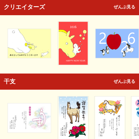
クリエイターズ
ぜんぶ見る
干支
ぜんぶ見る