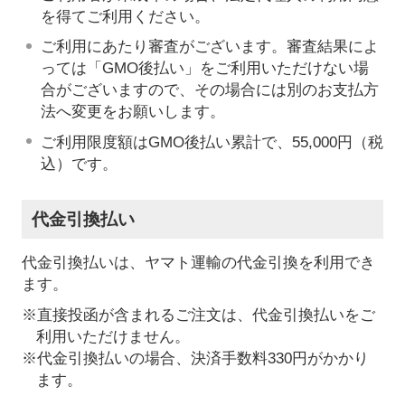
を得てご利用ください。
ご利用にあたり審査がございます。審査結果によ
っては「GMO後払い」をご利用いただけない場
合がございますので、その場合には別のお支払方
法へ変更をお願いします。
ご利用限度額はGMO後払い累計で、55,000円（税
込）です。
代金引換払い
代金引換払いは、ヤマト運輸の代金引換を利用でき
ます。
※直接投函が含まれるご注文は、代金引換払いをご
利用いただけません。
※代金引換払いの場合、決済手数料330円がかかり
ます。