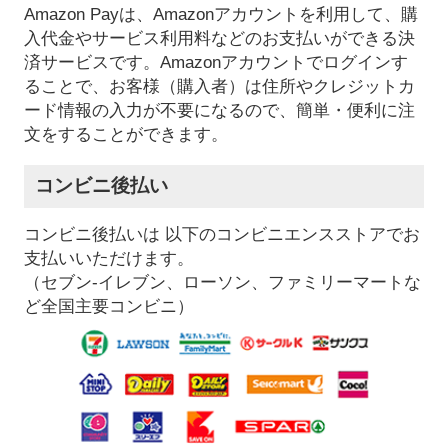
Amazon Payは、Amazonアカウントを利用して、購
入代金やサービス利用料などのお支払いができる決
済サービスです。Amazonアカウントでログインす
ることで、お客様（購入者）は住所やクレジットカ
ード情報の入力が不要になるので、簡単・便利に注
文をすることができます。
コンビニ後払い
コンビニ後払いは 以下のコンビニエンスストアでお
支払いいただけます。
（セブン-イレブン、ローソン、ファミリーマートな
ど全国主要コンビニ）