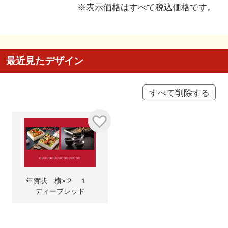
※表示価格はすべて税込価格です。
最近見たデザイン
すべて削除する
年賀状 横×２ １
ディープレッド