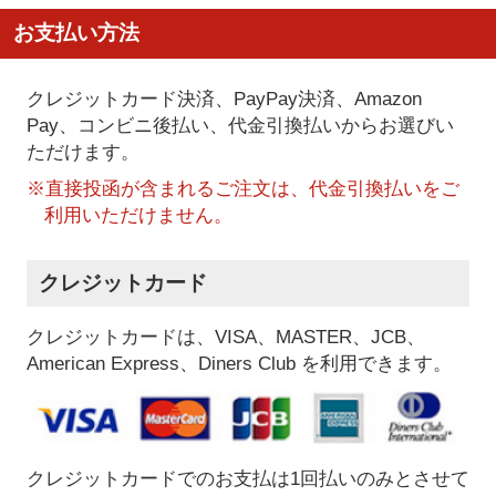
お支払い方法
クレジットカード決済、PayPay決済
、Amazon
Pay、コンビニ後払い、代金引換払い
からお選びい
ただけます。
※直接投函が含まれるご注文は、代金引換払いをご
利用いただけません。
クレジットカード
クレジットカードは、VISA、MASTER、JCB、
American Express、Diners Club を利用できます。
クレジットカードでのお支払は1回払いのみとさせて