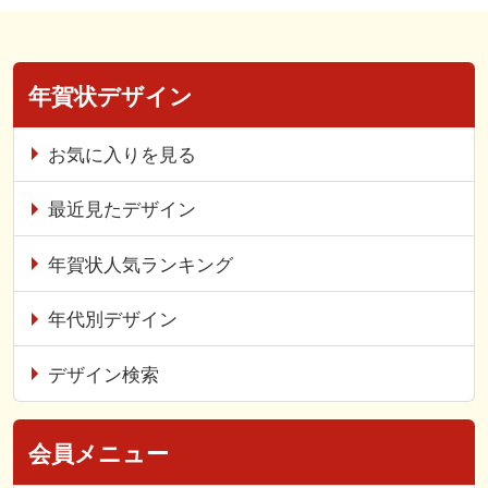
年賀状デザイン
お気に入りを見る
最近見たデザイン
年賀状人気ランキング
年代別デザイン
デザイン検索
会員メニュー