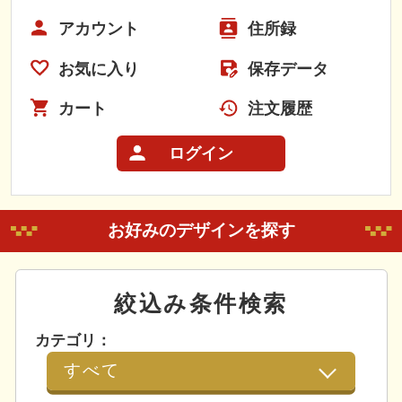
アカウント
住所録
お気に入り
保存データ
カート
注文履歴
ログイン
お好みのデザインを探す
絞込み条件検索
カテゴリ：