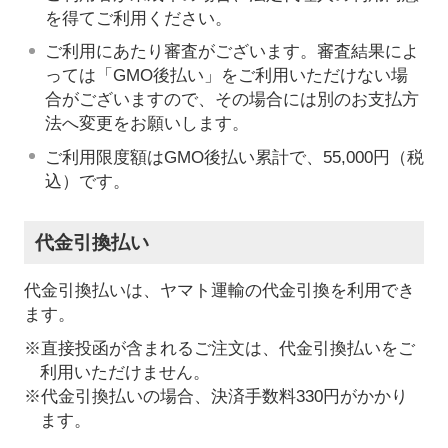
を得てご利用ください。
ご利用にあたり審査がございます。審査結果によ
っては「GMO後払い」をご利用いただけない場
合がございますので、その場合には別のお支払方
法へ変更をお願いします。
ご利用限度額はGMO後払い累計で、55,000円（税
込）です。
代金引換払い
代金引換払いは、ヤマト運輸の代金引換を利用でき
ます。
※直接投函が含まれるご注文は、代金引換払いをご
利用いただけません。
※代金引換払いの場合、決済手数料330円がかかり
ます。