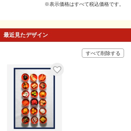
※表示価格はすべて税込価格です。
最近見たデザイン
すべて削除する