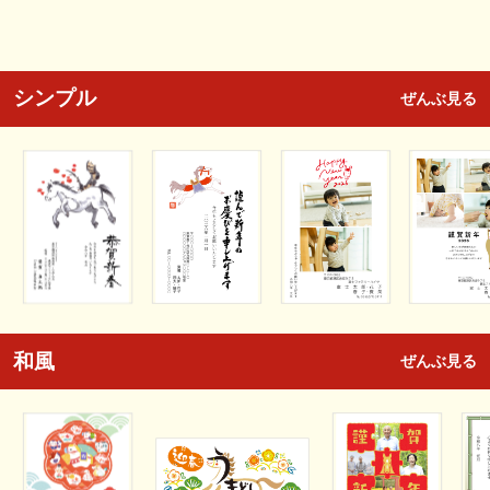
シンプル
ぜんぶ見る
和風
ぜんぶ見る