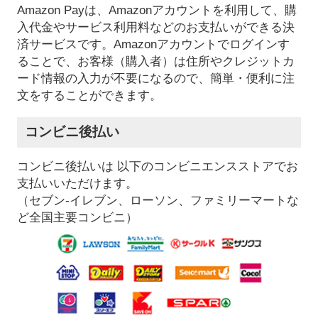
Amazon Payは、Amazonアカウントを利用して、購
入代金やサービス利用料などのお支払いができる決
済サービスです。Amazonアカウントでログインす
ることで、お客様（購入者）は住所やクレジットカ
ード情報の入力が不要になるので、簡単・便利に注
文をすることができます。
コンビニ後払い
コンビニ後払いは 以下のコンビニエンスストアでお
支払いいただけます。
（セブン-イレブン、ローソン、ファミリーマートな
ど全国主要コンビニ）