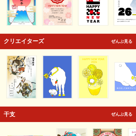
クリエイターズ
ぜんぶ見る
干支
ぜんぶ見る