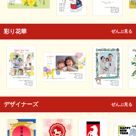
彩り花華
ぜんぶ見る
デザイナーズ
ぜんぶ見る