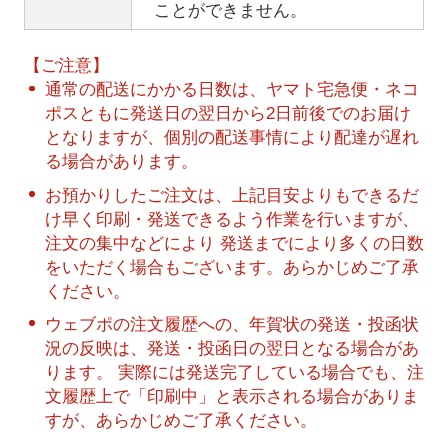
ことができません。
【ご注意】
通常の配送にかかる日数は、ヤマト宅急便・ネコ
ポスともに発送日の翌日から2日前後でのお届け
となりますが、個別の配送事情により配達が遅れ
る場合があります。
お預かりしたご注文は、上記目安よりもできるだ
け早く印刷・発送できるよう作業を行いますが、
注文の集中などにより 発送までにより多くの日数
をいただく場合もございます。あらかじめご了承
ください。
ウェブポの注文履歴への、年賀状の発送・投函状
況の反映は、発送・投函日の翌日となる場合があ
ります。 実際には発送完了している場合でも、注
文履歴上で「印刷中」と表示される場合がありま
すが、あらかじめご了承ください。