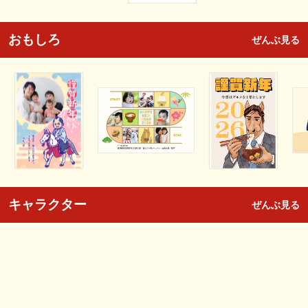
おもしろ
ぜんぶ見る
キャラクター
ぜんぶ見る