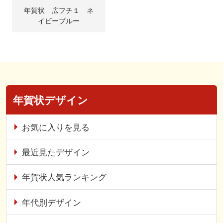
年賀状 広フチ１ ネ
イビーブルー
年賀状デザイン
お気に入りを見る
最近見たデザイン
年賀状人気ランキング
年代別デザイン