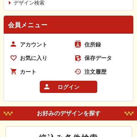
デザイン検索
会員メニュー
アカウント
住所録
お気に入り
保存データ
カート
注文履歴
ログイン
お好みのデザインを探す