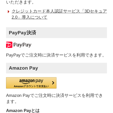
いただきます。
クレジットカード本人認証サービス「3Dセキュア
2.0」導入について
PayPay決済
PayPayでご注文時に決済サービスを利用できます。
Amazon Pay
Amazon Payでご注文時に決済サービスを利用でき
ます。
Amazon Payとは