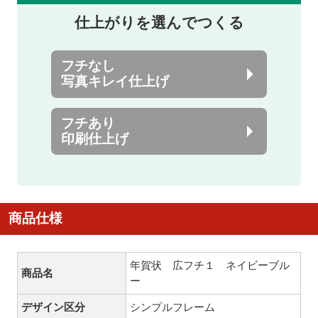
仕上がりを選んでつくる
フチなし
写真キレイ仕上げ
フチあり
印刷仕上げ
商品仕様
年賀状 広フチ１ ネイビーブル
商品名
ー
デザイン区分
シンプルフレーム