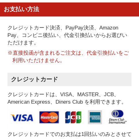
お支払い方法
クレジットカード決済、PayPay決済
、Amazon
Pay、コンビニ後払い、代金引換払い
からお選びい
ただけます。
※直接投函が含まれるご注文は、代金引換払いをご
利用いただけません。
クレジットカード
クレジットカードは、VISA、MASTER、JCB、
American Express、Diners Club を利用できます。
クレジットカードでのお支払は1回払いのみとさせて