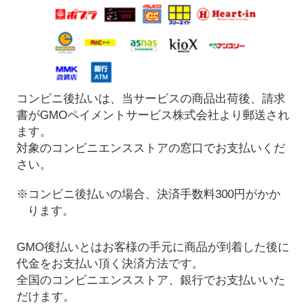
コンビニ後払いは、当サービスの商品出荷後、請求
書がGMOペイメントサービス株式会社より郵送され
ます。
対象のコンビニエンスストアの窓口でお支払いくだ
さい。
※コンビニ後払いの場合、決済手数料300円がかか
ります。
GMO後払いとはお客様の手元に商品が到着した後に
代金をお支払い頂く決済方法です。
全国のコンビニエンスストア、銀行でお支払いいた
だけます。