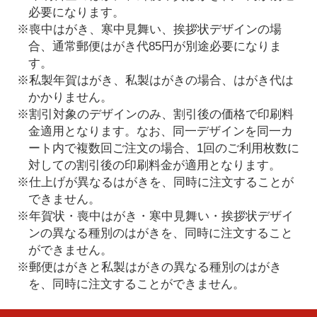
必要になります。
※喪中はがき、寒中見舞い、挨拶状デザインの場
合、通常郵便はがき代85円が別途必要になりま
す。
※私製年賀はがき、私製はがきの場合、はがき代は
かかりません。
※割引対象のデザインのみ、割引後の価格で印刷料
金適用となります。なお、同一デザインを同一カ
ート内で複数回ご注文の場合、1回のご利用枚数に
対しての割引後の印刷料金が適用となります。
※仕上げが異なるはがきを、同時に注文することが
できません。
※年賀状・喪中はがき・寒中見舞い・挨拶状デザイ
ンの異なる種別のはがきを、同時に注文すること
ができません。
※郵便はがきと私製はがきの異なる種別のはがき
を、同時に注文することができません。