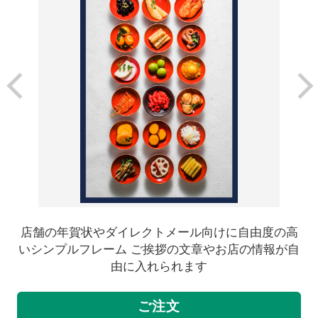
店舗の年賀状やダイレクトメール向けに自由度の高
いシンプルフレーム ご挨拶の文章やお店の情報が自
由に入れられます
ご注文