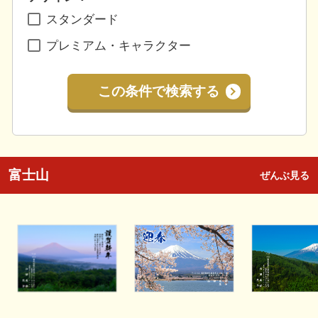
スタンダード
プレミアム・キャラクター
この条件で検索する
富士山
ぜんぶ見る