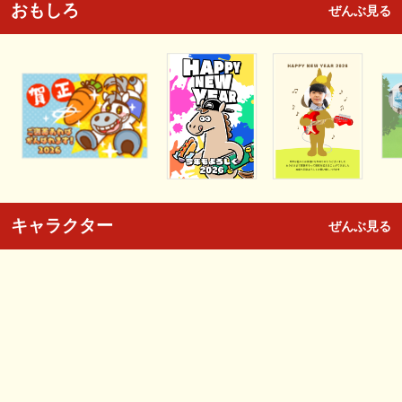
おもしろ
ぜんぶ見る
キャラクター
ぜんぶ見る