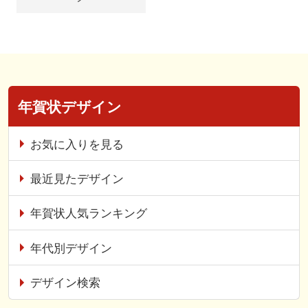
年賀状デザイン
お気に入りを見る
最近見たデザイン
年賀状人気ランキング
年代別デザイン
デザイン検索