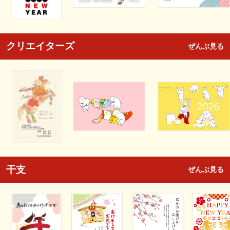
クリエイターズ
ぜんぶ見る
干支
ぜんぶ見る