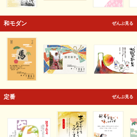
和モダン
ぜんぶ見る
定番
ぜんぶ見る