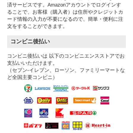
済サービスです。Amazonアカウントでログインす
ることで、お客様（購入者）は住所やクレジットカ
ード情報の入力が不要になるので、簡単・便利に注
文をすることができます。
コンビニ後払い
コンビニ後払いは 以下のコンビニエンスストアでお
支払いいただけます。
（セブン-イレブン、ローソン、ファミリーマートな
ど全国主要コンビニ）