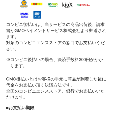
コンビニ後払いは、当サービスの商品出荷後、請求
書がGMOペイメントサービス株式会社より郵送され
ます。
対象のコンビニエンスストアの窓口でお支払いくだ
さい。
※コンビニ後払いの場合、決済手数料300円がかか
ります。
GMO後払いとはお客様の手元に商品が到着した後に
代金をお支払い頂く決済方法です。
全国のコンビニエンスストア、銀行でお支払いいた
だけます。
■お支払い期限