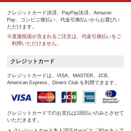
クレジットカード決済、PayPay決済
、Amazon
Pay、コンビニ後払い、代金引換払い
からお選びい
ただけます。
※直接投函が含まれるご注文は、代金引換払いをご
利用いただけません。
クレジットカード
クレジットカードは、VISA、MASTER、JCB、
American Express、Diners Club を利用できます。
クレジットカードでのお支払は1回払いのみとさせて
いただきます。
クレジットカード本人認証サービス「3Dセキュア