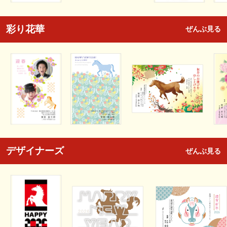
彩り花華
ぜんぶ見る
デザイナーズ
ぜんぶ見る