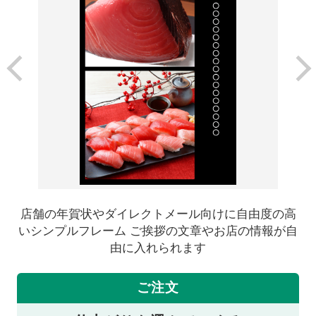
店舗の年賀状やダイレクトメール向けに自由度の高
いシンプルフレーム ご挨拶の文章やお店の情報が自
由に入れられます
ご注文