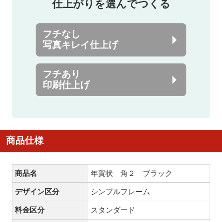
仕上がりを選んでつくる
フチなし
写真キレイ仕上げ
フチあり
印刷仕上げ
商品仕様
商品名
年賀状 角２ ブラック
デザイン区分
シンプルフレーム
料金区分
スタンダード