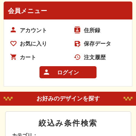
会員メニュー
アカウント
住所録
お気に入り
保存データ
カート
注文履歴
ログイン
お好みのデザインを探す
絞込み条件検索
カテゴリ：