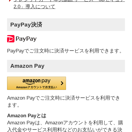
2.0」導入について
PayPay決済
PayPayでご注文時に決済サービスを利用できます。
Amazon Pay
Amazon Payでご注文時に決済サービスを利用でき
ます。
Amazon Payとは
Amazon Payは、Amazonアカウントを利用して、購
入代金やサービス利用料などのお支払いができる決