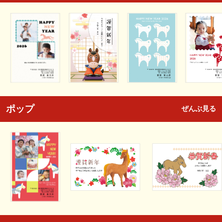
ポップ
ぜんぶ見る