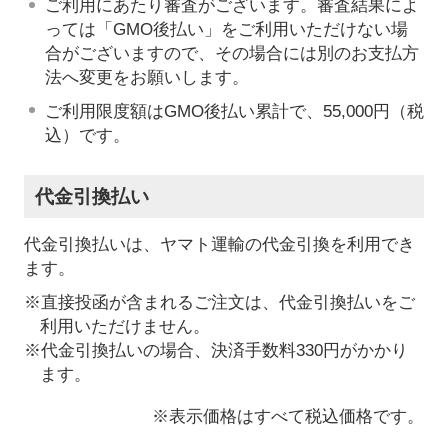
ご利用にあたり審査がございます。審査結果によ
っては「GMO後払い」をご利用いただけない場
合がございますので、その場合には別のお支払方
法へ変更をお願いします。
ご利用限度額はGMO後払い累計で、55,000円（税
込）です。
代金引換払い
代金引換払いは、ヤマト運輸の代金引換を利用でき
ます。
※直接投函が含まれるご注文は、代金引換払いをご
利用いただけません。
※代金引換払いの場合、決済手数料330円がかかり
ます。
※表示価格はすべて税込価格です。