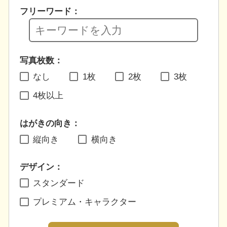
フリーワード：
写真枚数：
なし
1枚
2枚
3枚
4枚以上
はがきの向き：
縦向き
横向き
デザイン：
スタンダード
プレミアム・キャラクター