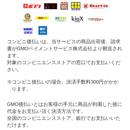
コンビニ後払いは、当サービスの商品出荷後、請求
書がGMOペイメントサービス株式会社より郵送され
ます。
対象のコンビニエンスストアの窓口でお支払いくだ
さい。
※コンビニ後払いの場合、決済手数料300円がかか
ります。
GMO後払いとはお客様の手元に商品が到着した後に
代金をお支払い頂く決済方法です。
全国のコンビニエンスストア、銀行でお支払いいた
だけます。