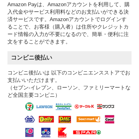
Amazon Payは、Amazonアカウントを利用して、購
入代金やサービス利用料などのお支払いができる決
済サービスです。Amazonアカウントでログインす
ることで、お客様（購入者）は住所やクレジットカ
ード情報の入力が不要になるので、簡単・便利に注
文をすることができます。
コンビニ後払い
コンビニ後払いは 以下のコンビニエンスストアでお
支払いいただけます。
（セブン-イレブン、ローソン、ファミリーマートな
ど全国主要コンビニ）