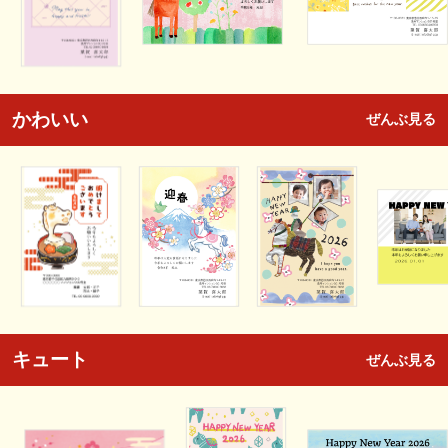
かわいい
ぜんぶ見る
キュート
ぜんぶ見る