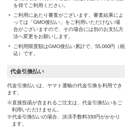
を得てご利用ください。
ご利用にあたり審査がございます。審査結果によ
っては「GMO後払い」をご利用いただけない場
合がございますので、その場合には別のお支払方
法へ変更をお願いします。
ご利用限度額はGMO後払い累計で、55,000円（税
込）です。
代金引換払い
代金引換払いは、ヤマト運輸の代金引換を利用でき
ます。
※直接投函が含まれるご注文は、代金引換払いをご
利用いただけません。
※代金引換払いの場合、決済手数料330円がかかり
ます。