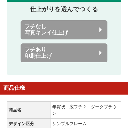
仕上がりを選んでつくる
フチなし
写真キレイ仕上げ
フチあり
印刷仕上げ
商品仕様
年賀状 広フチ２ ダークブラウ
商品名
ン
デザイン区分
シンプルフレーム