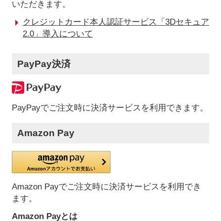
いただきます。
クレジットカード本人認証サービス「3Dセキュア
2.0」導入について
PayPay決済
PayPayでご注文時に決済サービスを利用できます。
Amazon Pay
Amazon Payでご注文時に決済サービスを利用でき
ます。
Amazon Payとは