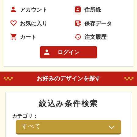
アカウント
住所録
お気に入り
保存データ
カート
注文履歴
ログイン
お好みのデザインを探す
絞込み条件検索
カテゴリ：