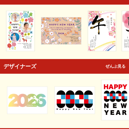
デザイナーズ
ぜんぶ見る