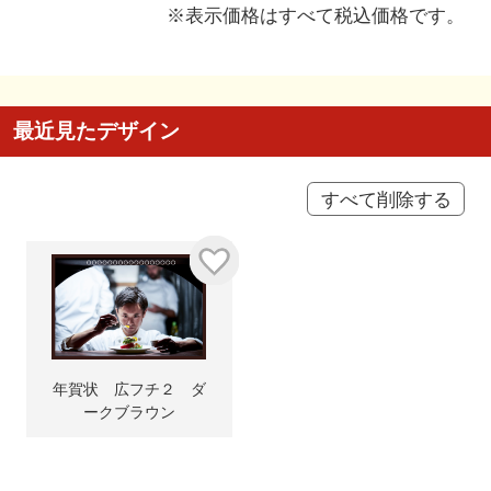
※表示価格はすべて税込価格です。
最近見たデザイン
すべて削除する
年賀状 広フチ２ ダ
ークブラウン