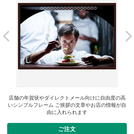
店舗の年賀状やダイレクトメール向けに自由度の高
いシンプルフレーム ご挨拶の文章やお店の情報が自
由に入れられます
ご注文