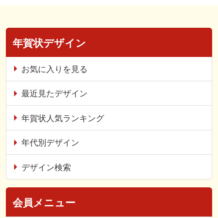
年賀状デザイン
お気に入りを見る
最近見たデザイン
年賀状人気ランキング
年代別デザイン
デザイン検索
会員メニュー