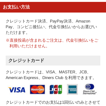
お支払い方法
クレジットカード決済、PayPay決済
、Amazon
Pay、コンビニ後払い、代金引換払い
からお選びい
ただけます。
※直接投函が含まれるご注文は、代金引換払いをご
利用いただけません。
クレジットカード
クレジットカードは、VISA、MASTER、JCB、
American Express、Diners Club を利用できます。
クレジットカードでのお支払は1回払いのみとさせて