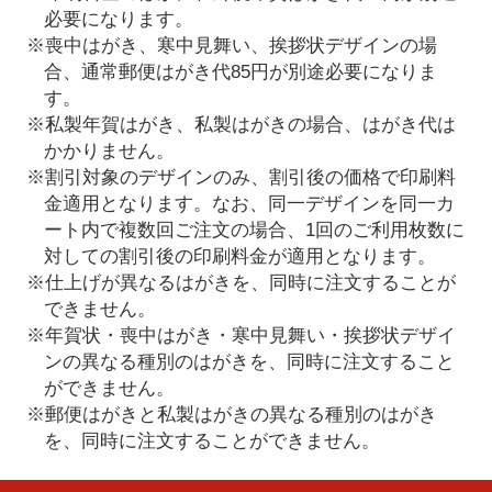
必要になります。
※喪中はがき、寒中見舞い、挨拶状デザインの場
合、通常郵便はがき代85円が別途必要になりま
す。
※私製年賀はがき、私製はがきの場合、はがき代は
かかりません。
※割引対象のデザインのみ、割引後の価格で印刷料
金適用となります。なお、同一デザインを同一カ
ート内で複数回ご注文の場合、1回のご利用枚数に
対しての割引後の印刷料金が適用となります。
※仕上げが異なるはがきを、同時に注文することが
できません。
※年賀状・喪中はがき・寒中見舞い・挨拶状デザイ
ンの異なる種別のはがきを、同時に注文すること
ができません。
※郵便はがきと私製はがきの異なる種別のはがき
を、同時に注文することができません。