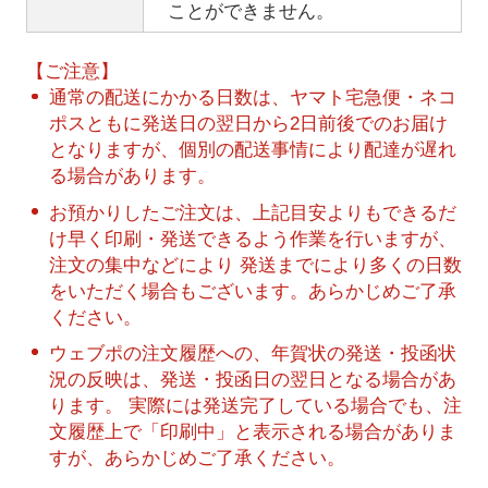
ことができません。
【ご注意】
通常の配送にかかる日数は、ヤマト宅急便・ネコ
ポスともに発送日の翌日から2日前後でのお届け
となりますが、個別の配送事情により配達が遅れ
る場合があります。
お預かりしたご注文は、上記目安よりもできるだ
け早く印刷・発送できるよう作業を行いますが、
注文の集中などにより 発送までにより多くの日数
をいただく場合もございます。あらかじめご了承
ください。
ウェブポの注文履歴への、年賀状の発送・投函状
況の反映は、発送・投函日の翌日となる場合があ
ります。 実際には発送完了している場合でも、注
文履歴上で「印刷中」と表示される場合がありま
すが、あらかじめご了承ください。