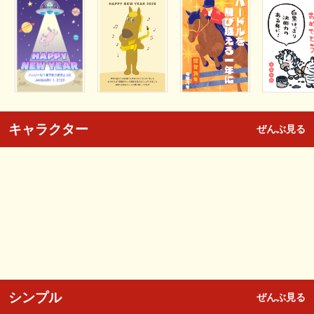
キャラクター
ぜんぶ見る
シンプル
ぜんぶ見る