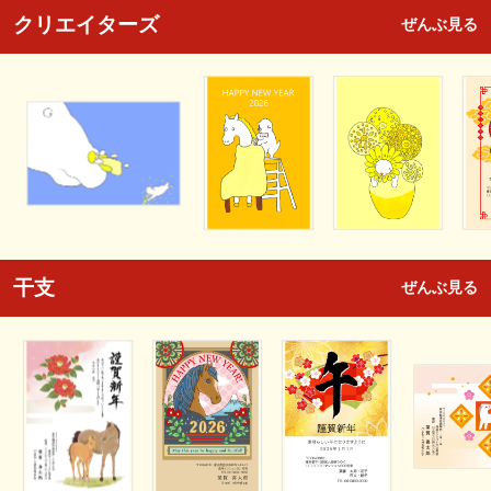
クリエイターズ
ぜんぶ見る
干支
ぜんぶ見る