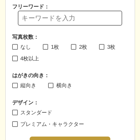
フリーワード：
写真枚数：
なし
1枚
2枚
3枚
4枚以上
はがきの向き：
縦向き
横向き
デザイン：
スタンダード
プレミアム・キャラクター