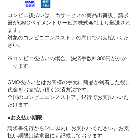
コンビニ後払いは、当サービスの商品出荷後、請求
書がGMOペイメントサービス株式会社より郵送され
ます。
対象のコンビニエンスストアの窓口でお支払いくだ
さい。
※コンビニ後払いの場合、決済手数料300円がかか
ります。
GMO後払いとはお客様の手元に商品が到着した後に
代金をお支払い頂く決済方法です。
全国のコンビニエンスストア、銀行でお支払いいた
だけます。
■お支払い期限
請求書発行から14日以内にお支払いください。お支
払い期限は請求書にも記載しております。