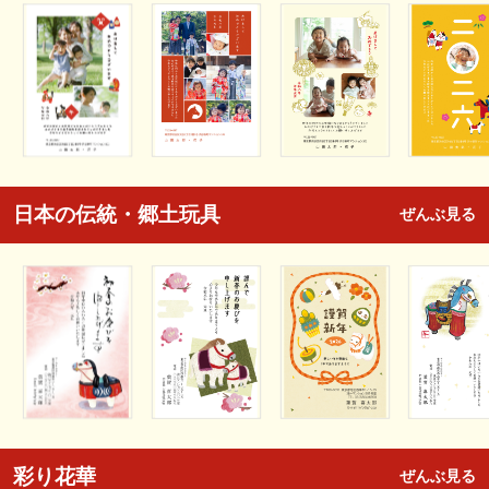
日本の伝統・郷土玩具
ぜんぶ見る
彩り花華
ぜんぶ見る