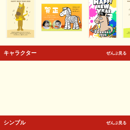
キャラクター
ぜんぶ見る
シンプル
ぜんぶ見る