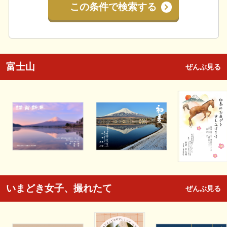
この条件で検索する
富士山
ぜんぶ見る
いまどき女子、撮れたて
ぜんぶ見る