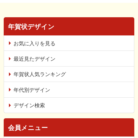
年賀状デザイン
お気に入りを見る
最近見たデザイン
年賀状人気ランキング
年代別デザイン
デザイン検索
会員メニュー