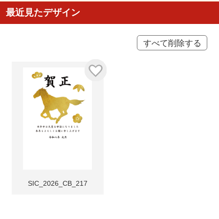
最近見たデザイン
すべて削除する
SIC_2026_CB_217