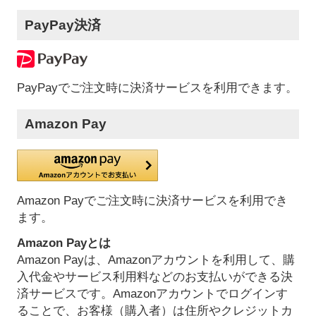
PayPay決済
PayPayでご注文時に決済サービスを利用できます。
Amazon Pay
Amazon Payでご注文時に決済サービスを利用でき
ます。
Amazon Payとは
Amazon Payは、Amazonアカウントを利用して、購
入代金やサービス利用料などのお支払いができる決
済サービスです。Amazonアカウントでログインす
ることで、お客様（購入者）は住所やクレジットカ