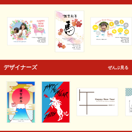
デザイナーズ
ぜんぶ見る