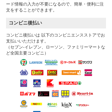
ード情報の入力が不要になるので、簡単・便利に注
文をすることができます。
コンビニ後払い
コンビニ後払いは 以下のコンビニエンスストアでお
支払いいただけます。
（セブン-イレブン、ローソン、ファミリーマートな
ど全国主要コンビニ）