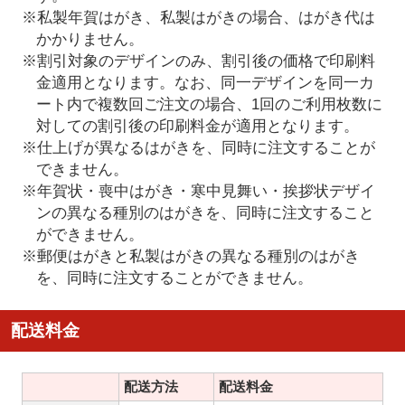
※私製年賀はがき、私製はがきの場合、はがき代は
かかりません。
※割引対象のデザインのみ、割引後の価格で印刷料
金適用となります。なお、同一デザインを同一カ
ート内で複数回ご注文の場合、1回のご利用枚数に
対しての割引後の印刷料金が適用となります。
※仕上げが異なるはがきを、同時に注文することが
できません。
※年賀状・喪中はがき・寒中見舞い・挨拶状デザイ
ンの異なる種別のはがきを、同時に注文すること
ができません。
※郵便はがきと私製はがきの異なる種別のはがき
を、同時に注文することができません。
配送料金
配送方法
配送料金