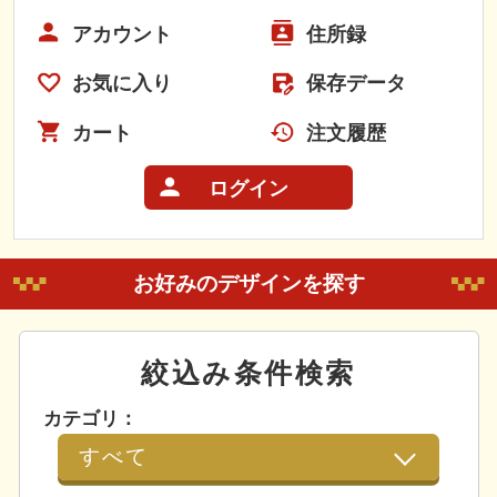
アカウント
住所録
お気に入り
保存データ
カート
注文履歴
ログイン
お好みのデザインを探す
絞込み条件検索
カテゴリ：