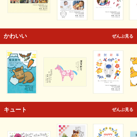
かわいい
ぜんぶ見る
キュート
ぜんぶ見る