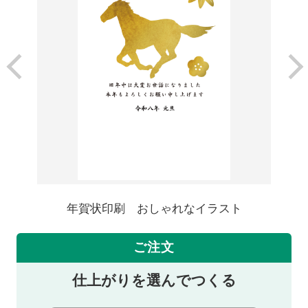
年賀状印刷 おしゃれなイラスト
ご注文
仕上がりを選んでつくる