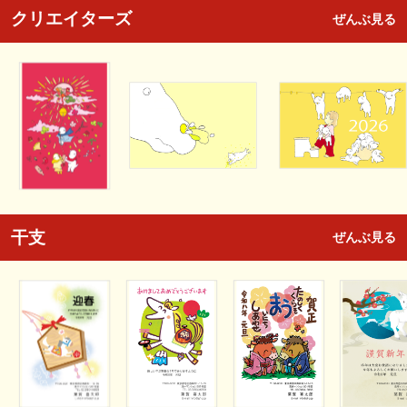
クリエイターズ
ぜんぶ見る
干支
ぜんぶ見る