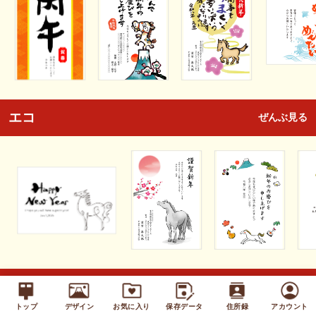
エコ
ぜんぶ見る
キッズ
ぜんぶ見る
トップ
デザイン
お気に入り
保存データ
住所録
アカウント