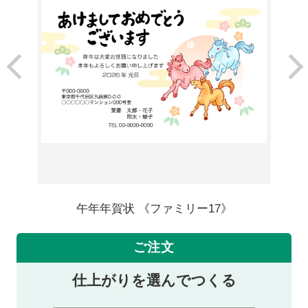
午年年賀状 《ファミリー17》
ご注文
仕上がりを選んでつくる