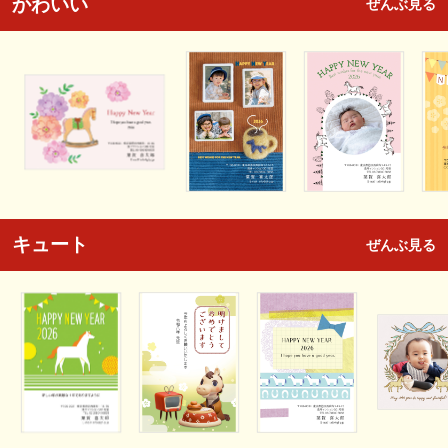
かわいい
ぜんぶ見る
キュート
ぜんぶ見る