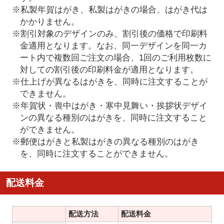
※私製年賀はがき、私製はがきの場合、はがき代は
かかりません。
※割引対象のデザインのみ、割引後の価格で印刷料
金適用となります。なお、同一デザインを同一カ
ート内で複数回ご注文の場合、1回のご利用枚数に
対しての割引後の印刷料金が適用となります。
※仕上げが異なるはがきを、同時に注文することが
できません。
※年賀状・喪中はがき・寒中見舞い・挨拶状デザイ
ンの異なる種別のはがきを、同時に注文すること
ができません。
※郵便はがきと私製はがきの異なる種別のはがき
を、同時に注文することができません。
配送料金
配送方法
配送料金