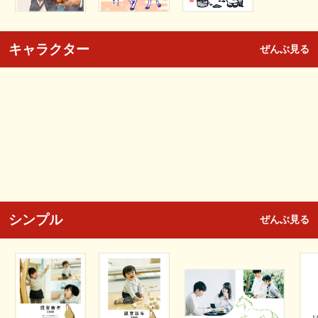
キャラクター
ぜんぶ見る
シンプル
ぜんぶ見る