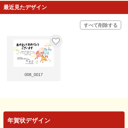
最近見たデザイン
すべて削除する
008_0017
年賀状デザイン