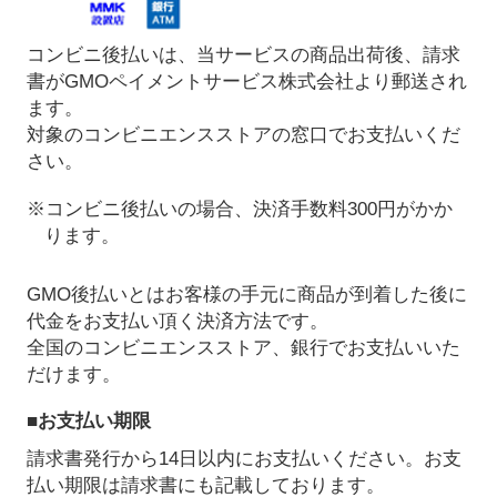
コンビニ後払いは、当サービスの商品出荷後、請求
書がGMOペイメントサービス株式会社より郵送され
ます。
対象のコンビニエンスストアの窓口でお支払いくだ
さい。
※コンビニ後払いの場合、決済手数料300円がかか
ります。
GMO後払いとはお客様の手元に商品が到着した後に
代金をお支払い頂く決済方法です。
全国のコンビニエンスストア、銀行でお支払いいた
だけます。
■お支払い期限
請求書発行から14日以内にお支払いください。お支
払い期限は請求書にも記載しております。