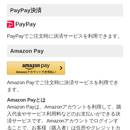
PayPay決済
PayPayでご注文時に決済サービスを利用できます。
Amazon Pay
Amazon Payでご注文時に決済サービスを利用でき
ます。
Amazon Payとは
Amazon Payは、Amazonアカウントを利用して、購
入代金やサービス利用料などのお支払いができる決
済サービスです。Amazonアカウントでログインす
ることで、お客様（購入者）は住所やクレジットカ