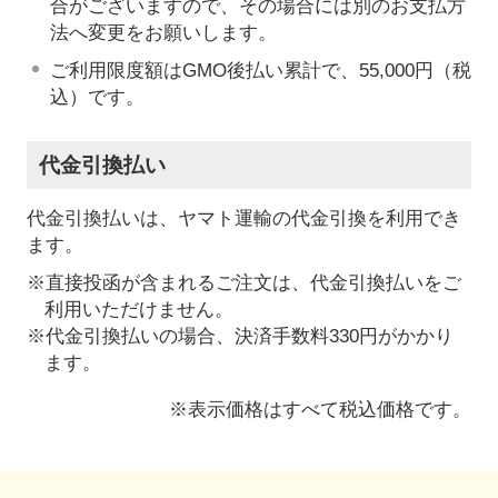
合がございますので、その場合には別のお支払方
法へ変更をお願いします。
ご利用限度額はGMO後払い累計で、55,000円（税
込）です。
代金引換払い
代金引換払いは、ヤマト運輸の代金引換を利用でき
ます。
※直接投函が含まれるご注文は、代金引換払いをご
利用いただけません。
※代金引換払いの場合、決済手数料330円がかかり
ます。
※表示価格はすべて税込価格です。