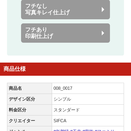
フチなし
写真キレイ仕上げ
フチあり
印刷仕上げ
商品仕様
商品名
008_0017
デザイン区分
シンプル
料金区分
スタンダード
クリエイター
SIFCA