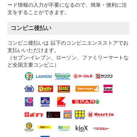
ード情報の入力が不要になるので、簡単・便利に注
文をすることができます。
コンビニ後払い
コンビニ後払いは 以下のコンビニエンスストアでお
支払いいただけます。
（セブン-イレブン、ローソン、ファミリーマートな
ど全国主要コンビニ）