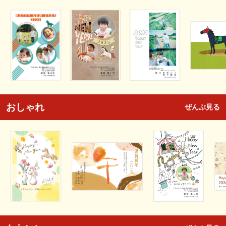
おしゃれ
ぜんぶ見る