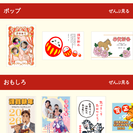
ポップ
ぜんぶ見る
おもしろ
ぜんぶ見る