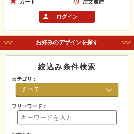
カート
注文履歴
ログイン
お好みのデザインを探す
絞込み条件検索
カテゴリ：
フリーワード：